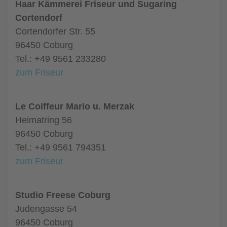
Haar Kämmerei Friseur und Sugaring
Cortendorf
Cortendorfer Str. 55
96450 Coburg
Tel.: +49 9561 233280
zum Friseur
Le Coiffeur Mario u. Merzak
Heimatring 56
96450 Coburg
Tel.: +49 9561 794351
zum Friseur
Studio Freese Coburg
Judengasse 54
96450 Coburg