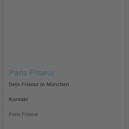
Paris Friseur
Dein Friseur in München
Kontakt
Paris Friseur