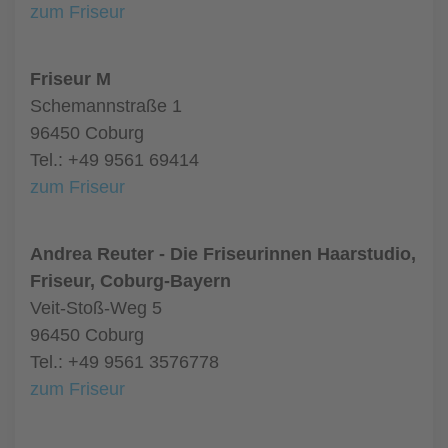
zum Friseur
Friseur M
Schemannstraße 1
96450 Coburg
Tel.: +49 9561 69414
zum Friseur
Andrea Reuter - Die Friseurinnen Haarstudio,
Friseur, Coburg-Bayern
Veit-Stoß-Weg 5
96450 Coburg
Tel.: +49 9561 3576778
zum Friseur