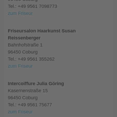
Tel.: +49 9561 7098773
zum Friseur
Friseursalon Haarkunst Susan
Reissenberger
Bahnhofstraße 1
96450 Coburg
Tel.: +49 9561 355262
zum Friseur
Intercoiffure Julia Göring
Kasernenstraße 15
96450 Coburg
Tel.: +49 9561 75677
zum Friseur