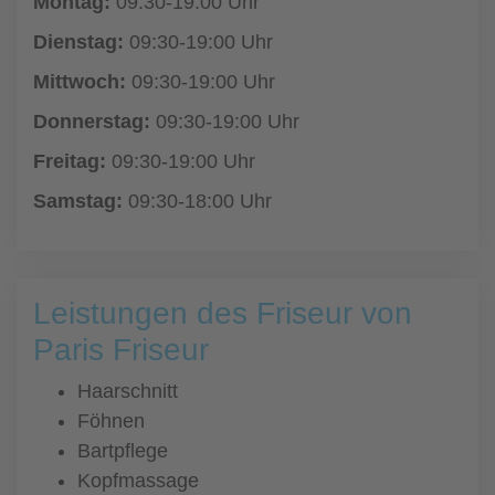
Montag:
09:30-19:00 Uhr
Dienstag:
09:30-19:00 Uhr
Mittwoch:
09:30-19:00 Uhr
Donnerstag:
09:30-19:00 Uhr
Freitag:
09:30-19:00 Uhr
Samstag:
09:30-18:00 Uhr
Leistungen des Friseur von
Paris Friseur
Haarschnitt
Föhnen
Bartpflege
Kopfmassage