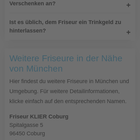
Verschenken an?
Ist es üblich, dem Friseur ein Trinkgeld zu
hinterlassen?
Weitere Friseure in der Nähe
von München
Hier findest du weitere Friseure in München und
Umgebung. Für weitere Detailinformationen,
klicke einfach auf den entsprechenden Namen.
Friseur KLIER Coburg
Spitalgasse 5
96450 Coburg