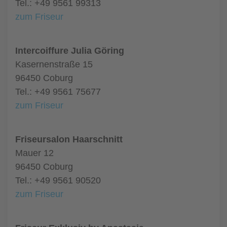
Tel.: +49 9561 99313
zum Friseur
Intercoiffure Julia Göring
Kasernenstraße 15
96450 Coburg
Tel.: +49 9561 75677
zum Friseur
Friseursalon Haarschnitt
Mauer 12
96450 Coburg
Tel.: +49 9561 90520
zum Friseur