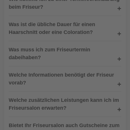
beim Friseur?
Was ist die übliche Dauer für einen
Haarschnitt oder eine Coloration?
Was muss ich zum Friseurtermin
dabeihaben?
Welche Informationen benötigt der Friseur
vorab?
Welche zusätzlichen Leistungen kann ich im
Friseursalon erwarten?
Bietet Ihr Friseursalon auch Gutscheine zum