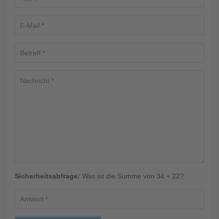
Sicherheitsabfrage:
Was ist die Summe von 34 + 22?