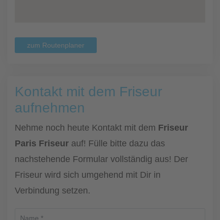
zum Routenplaner
Kontakt mit dem Friseur
aufnehmen
Nehme noch heute Kontakt mit dem
Friseur
Paris Friseur
auf! Fülle bitte dazu das
nachstehende Formular vollständig aus! Der
Friseur wird sich umgehend mit Dir in
Verbindung setzen.