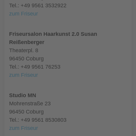
Tel.: +49 9561 3532922
zum Friseur
Friseursalon Haarkunst 2.0 Susan
Reißenberger
Theaterpl. 8
96450 Coburg
Tel.: +49 9561 76253
zum Friseur
Studio MN
Mohrenstraße 23
96450 Coburg
Tel.: +49 9561 8530803
zum Friseur