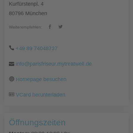
Kurfürstenpl. 4
80796 München
Weiterempfehlen:
+49 89 74048737
info@parisfriseur.mytreatwell.de
Homepage besuchen
VCard herunterladen
Öffnungszeiten