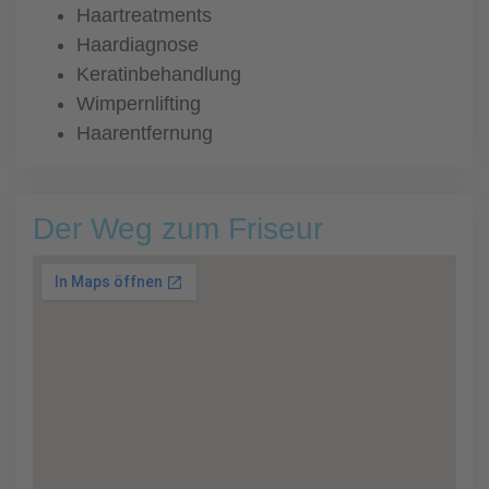
Haartreatments
Haardiagnose
Keratinbehandlung
Wimpernlifting
Haarentfernung
Der Weg zum Friseur