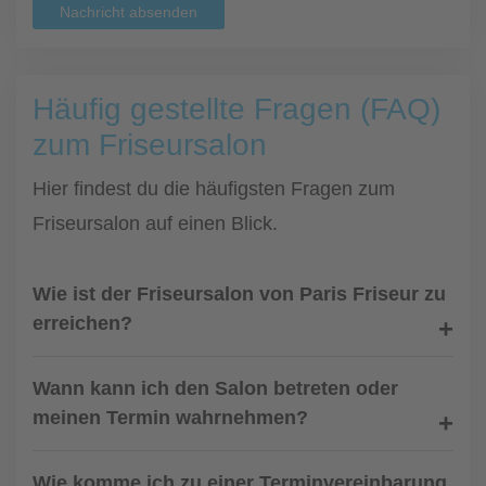
Nachricht absenden
Häufig gestellte Fragen (FAQ)
zum Friseursalon
Hier findest du die häufigsten Fragen zum
Friseursalon auf einen Blick.
Wie ist der Friseursalon von Paris Friseur zu
erreichen?
Wann kann ich den Salon betreten oder
meinen Termin wahrnehmen?
Wie komme ich zu einer Terminvereinbarung