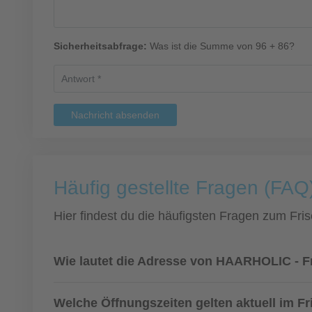
Sicherheitsabfrage:
Was ist die Summe von 96 + 86?
Nachricht absenden
Häufig gestellte Fragen (FAQ
Hier findest du die häufigsten Fragen zum Fris
Wie lautet die Adresse von HAARHOLIC - 
Welche Öffnungszeiten gelten aktuell im F