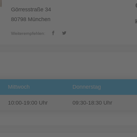
Görresstraße 34
80798 München
Weiterempfehlen:
Mittwoch
Donnerstag
10:00-19:00 Uhr
09:30-18:30 Uhr