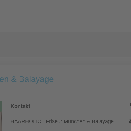
en & Balayage
Kontakt
HAARHOLIC - Friseur München & Balayage