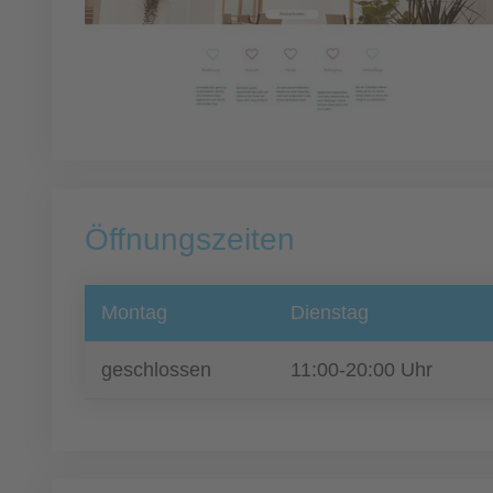
Öffnungszeiten
Montag
Dienstag
geschlossen
11:00-20:00 Uhr