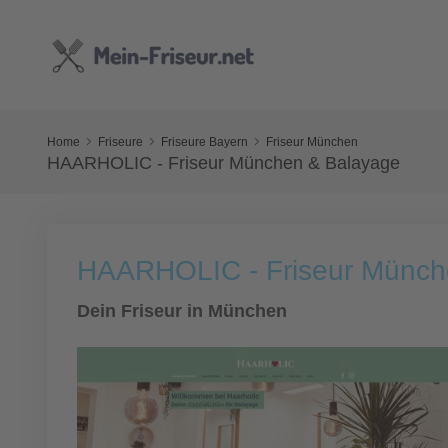
Home
Friseure
Friseure Bayern
Friseur München
HAARHOLIC - Friseur München & Balayage
HAARHOLIC - Friseur Münch
Dein Friseur in München