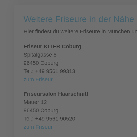
Weitere Friseure in der Näh
Hier findest du weitere Friseure in München 
Friseur KLIER Coburg
Spitalgasse 5
96450 Coburg
Tel.: +49 9561 99313
zum Friseur
Friseursalon Haarschnitt
Mauer 12
96450 Coburg
Tel.: +49 9561 90520
zum Friseur