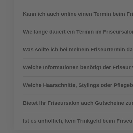
Kann ich auch online einen Termin beim F
Wie lange dauert ein Termin im Friseursal
Was sollte ich bei meinem Friseurtermin d
Welche Informationen benötigt der Friseur
Welche Haarschnitte, Stylings oder Pflege
Bietet Ihr Friseursalon auch Gutscheine 
Ist es unhöflich, kein Trinkgeld beim Frise