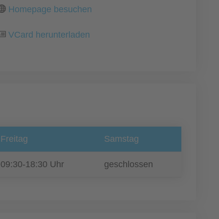
Homepage besuchen
VCard herunterladen
Freitag
Samstag
09:30-18:30 Uhr
geschlossen