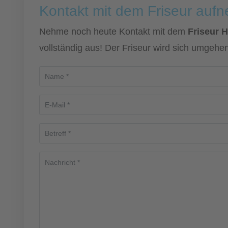
Kontakt mit dem Friseur auf
Nehme noch heute Kontakt mit dem
Friseur 
vollständig aus! Der Friseur wird sich umgehen