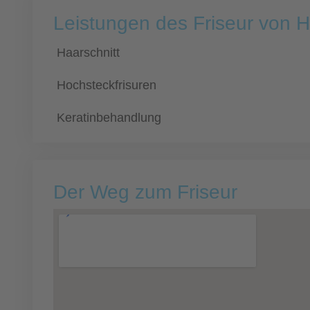
Leistungen des Friseur von
Haarschnitt
Hochsteckfrisuren
Keratinbehandlung
Der Weg zum Friseur