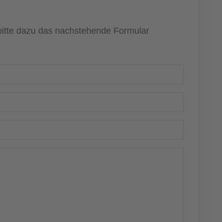
 bitte dazu das nachstehende Formular