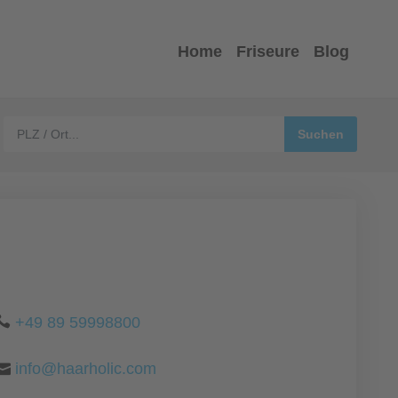
Home
Friseure
Blog
+49 89 59998800
info@haarholic.com