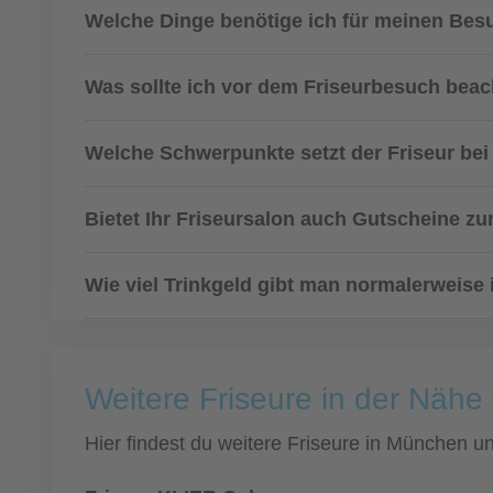
Welche Dinge benötige ich für meinen Bes
Was sollte ich vor dem Friseurbesuch bea
Welche Schwerpunkte setzt der Friseur bei 
Bietet Ihr Friseursalon auch Gutscheine 
Wie viel Trinkgeld gibt man normalerweise
Weitere Friseure in der Näh
Hier findest du weitere Friseure in München 