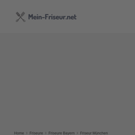
Home
Friseure
Friseure Bayern
Friseur München