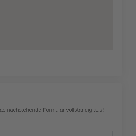
 das nachstehende Formular vollständig aus!