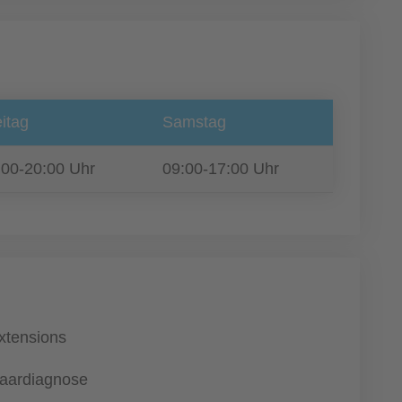
itag
Samstag
:00-20:00 Uhr
09:00-17:00 Uhr
xtensions
aardiagnose