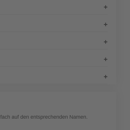
einfach auf den entsprechenden Namen.