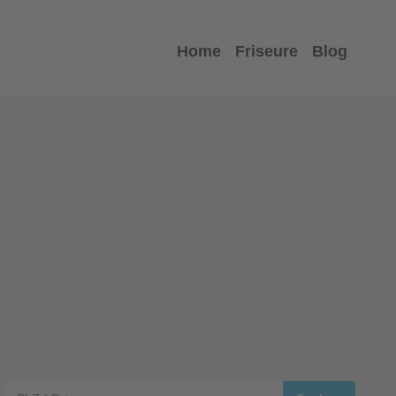
Home
Friseure
Blog