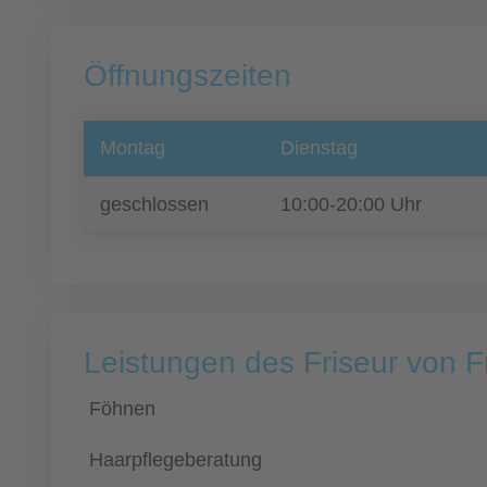
Öffnungszeiten
Montag
Dienstag
geschlossen
10:00-20:00 Uhr
Leistungen des Friseur von
Föhnen
Haarpflegeberatung