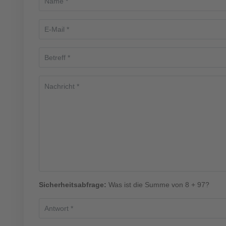
Sicherheitsabfrage:
Was ist die Summe von 8 + 97?