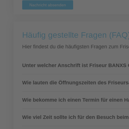
Nachricht absenden
Häufig gestellte Fragen (FAQ
Hier findest du die häufigsten Fragen zum Fris
Unter welcher Anschrift ist Friseur BANX
Wie lauten die Öffnungszeiten des Friseur
Wie bekomme ich einen Termin für einen H
Wie viel Zeit sollte ich für den Besuch bei