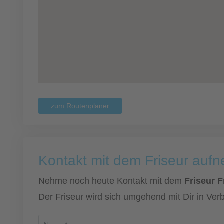
zum Routenplaner
Kontakt mit dem Friseur auf
Nehme noch heute Kontakt mit dem
Friseur 
Der Friseur wird sich umgehend mit Dir in Ver