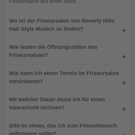
Friseursalon auf einen Blick.
Wo ist der Friseursalon von Beverly Hills
Hair Style Munich zu finden?
Wie lauten die Öffnungszeiten des
Friseursalons?
Wie kann ich einen Termin im Friseursalon
vereinbaren?
Mit welcher Dauer muss ich für einen
Haarschnitt rechnen?
Gibt es etwas, das ich zum Friseurbesuch
mitbringen sollte?