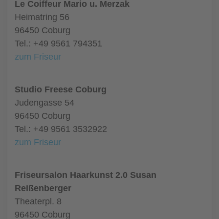
Le Coiffeur Mario u. Merzak
Heimatring 56
96450 Coburg
Tel.: +49 9561 794351
zum Friseur
Studio Freese Coburg
Judengasse 54
96450 Coburg
Tel.: +49 9561 3532922
zum Friseur
Friseursalon Haarkunst 2.0 Susan
Reißenberger
Theaterpl. 8
96450 Coburg