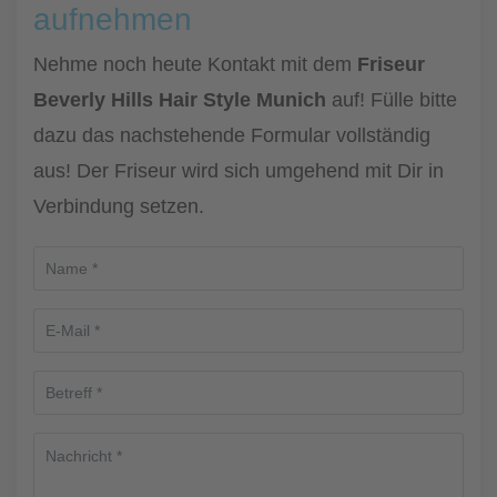
aufnehmen
Nehme noch heute Kontakt mit dem
Friseur
Beverly Hills Hair Style Munich
auf! Fülle bitte
dazu das nachstehende Formular vollständig
aus! Der Friseur wird sich umgehend mit Dir in
Verbindung setzen.