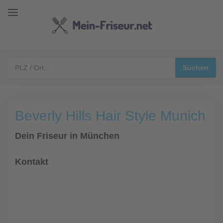
Beverly Hills Hair Style Munich
Dein Friseur in München
Kontakt