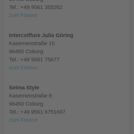
Tel.: +49 9561 355262
zum Friseur
Intercoiffure Julia Göring
Kasernenstraße 15
96450 Coburg
Tel.: +49 9561 75677
zum Friseur
Selma Style
Kasernenstraße 8
96450 Coburg
Tel.: +49 9561 6751697
zum Friseur