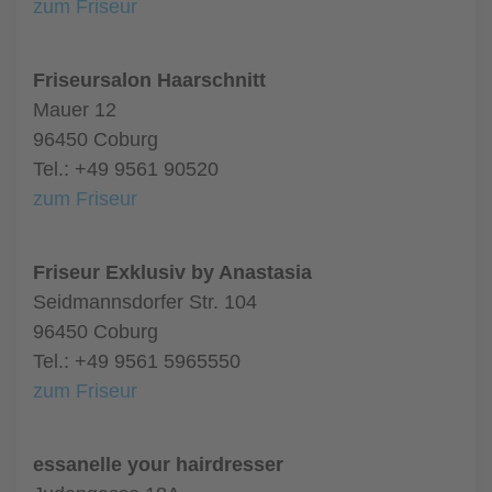
zum Friseur
Friseursalon Haarschnitt
Mauer 12
96450 Coburg
Tel.: +49 9561 90520
zum Friseur
Friseur Exklusiv by Anastasia
Seidmannsdorfer Str. 104
96450 Coburg
Tel.: +49 9561 5965550
zum Friseur
essanelle your hairdresser