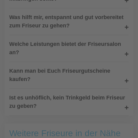
Was hilft mir, entspannt und gut vorbereitet
zum Friseur zu gehen?
Welche Leistungen bietet der Friseursalon
an?
Kann man bei Euch Friseurgutscheine
kaufen?
Ist es unhöflich, kein Trinkgeld beim Friseur
zu geben?
Weitere Friseure in der Nähe