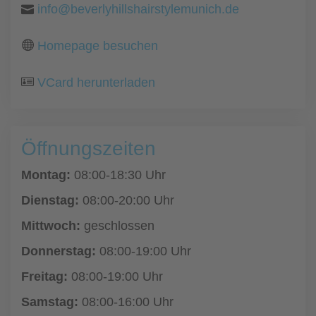
info@beverlyhillshairstylemunich.de
Homepage besuchen
VCard herunterladen
Öffnungszeiten
Montag:
08:00-18:30 Uhr
Dienstag:
08:00-20:00 Uhr
Mittwoch:
geschlossen
Donnerstag:
08:00-19:00 Uhr
Freitag:
08:00-19:00 Uhr
Samstag:
08:00-16:00 Uhr