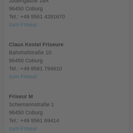
Judengasse 18A
96450 Coburg
Tel.: +49 9561 4281670
zum Friseur
Claus Kestel Friseure
Bahnhofstraße 10
96450 Coburg
Tel.: +49 9561 794610
zum Friseur
Friseur M
Schemannstraße 1
96450 Coburg
Tel.: +49 9561 69414
zum Friseur