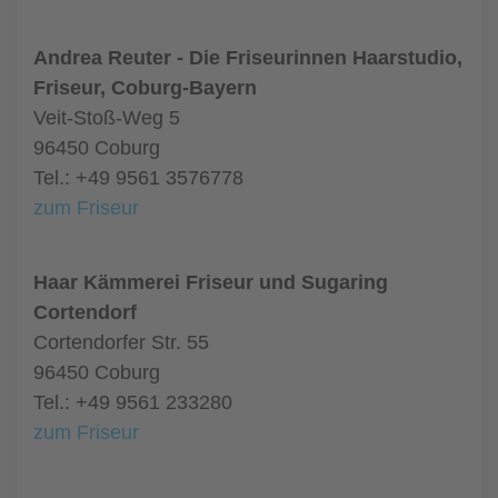
Andrea Reuter - Die Friseurinnen Haarstudio,
Friseur, Coburg-Bayern
Veit-Stoß-Weg 5
96450 Coburg
Tel.: +49 9561 3576778
zum Friseur
Haar Kämmerei Friseur und Sugaring
Cortendorf
Cortendorfer Str. 55
96450 Coburg
Tel.: +49 9561 233280
zum Friseur