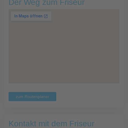
Der Weg zum Friseur
zum Routenplaner
Kontakt mit dem Friseur