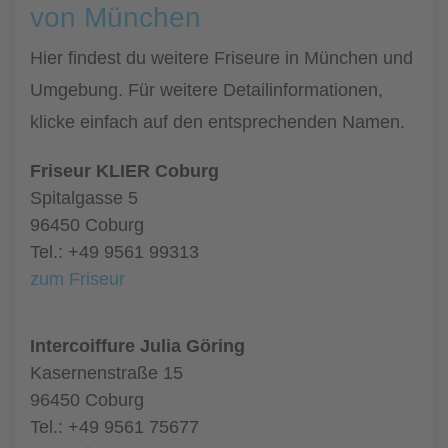
von München
Hier findest du weitere Friseure in München und
Umgebung. Für weitere Detailinformationen,
klicke einfach auf den entsprechenden Namen.
Friseur KLIER Coburg
Spitalgasse 5
96450 Coburg
Tel.: +49 9561 99313
zum Friseur
Intercoiffure Julia Göring
Kasernenstraße 15
96450 Coburg
Tel.: +49 9561 75677