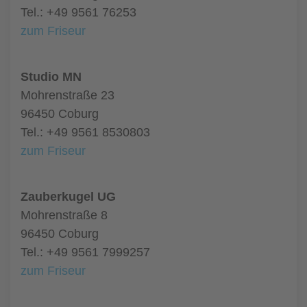
Tel.: +49 9561 76253
zum Friseur
Studio MN
Mohrenstraße 23
96450 Coburg
Tel.: +49 9561 8530803
zum Friseur
Zauberkugel UG
Mohrenstraße 8
96450 Coburg
Tel.: +49 9561 7999257
zum Friseur