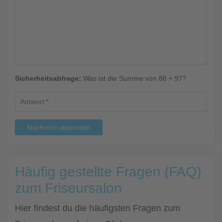
Sicherheitsabfrage:
Was ist die Summe von 88 + 97?
Nachricht absenden
Häufig gestellte Fragen (FAQ)
zum Friseursalon
Hier findest du die häufigsten Fragen zum