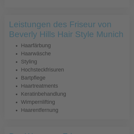
Leistungen des Friseur von
Beverly Hills Hair Style Munich
Haarfärbung
Haarwäsche
Styling
Hochsteckfrisuren
Bartpflege
Haartreatments
Keratinbehandlung
Wimpernlifting
Haarentfernung