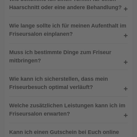
Haarschnitt oder eine andere Behandlung?
Wie lange sollte ich für meinen Aufenthalt im
Friseursalon einplanen?
Muss ich bestimmte Dinge zum Friseur
mitbringen?
Wie kann ich sicherstellen, dass mein
Friseurbesuch optimal verläuft?
Welche zusätzlichen Leistungen kann ich im
Friseursalon erwarten?
Kann ich einen Gutschein bei Euch online