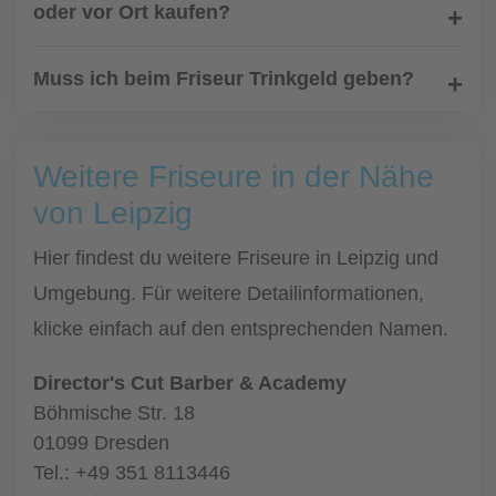
oder vor Ort kaufen?
Muss ich beim Friseur Trinkgeld geben?
Weitere Friseure in der Nähe
von Leipzig
Hier findest du weitere Friseure in Leipzig und
Umgebung. Für weitere Detailinformationen,
klicke einfach auf den entsprechenden Namen.
Director's Cut Barber & Academy
Böhmische Str. 18
01099 Dresden
Tel.: +49 351 8113446