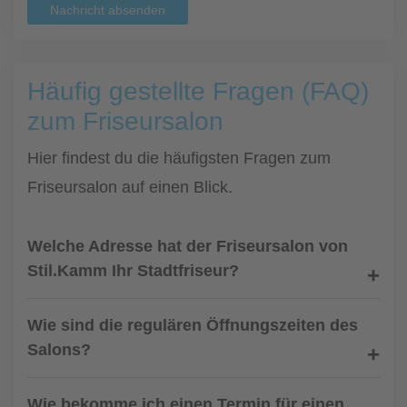
Nachricht absenden
Häufig gestellte Fragen (FAQ)
zum Friseursalon
Hier findest du die häufigsten Fragen zum
Friseursalon auf einen Blick.
Welche Adresse hat der Friseursalon von
Stil.Kamm Ihr Stadtfriseur?
Wie sind die regulären Öffnungszeiten des
Salons?
Wie bekomme ich einen Termin für einen