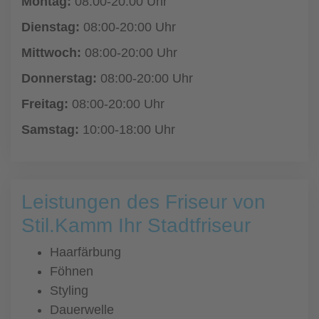
Montag:
08:00-20:00 Uhr
Dienstag:
08:00-20:00 Uhr
Mittwoch:
08:00-20:00 Uhr
Donnerstag:
08:00-20:00 Uhr
Freitag:
08:00-20:00 Uhr
Samstag:
10:00-18:00 Uhr
Leistungen des Friseur von
Stil.Kamm Ihr Stadtfriseur
Haarfärbung
Föhnen
Styling
Dauerwelle