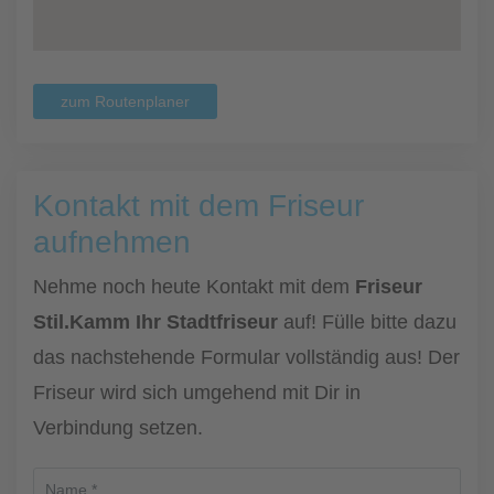
zum Routenplaner
Kontakt mit dem Friseur
aufnehmen
Nehme noch heute Kontakt mit dem
Friseur
Stil.Kamm Ihr Stadtfriseur
auf! Fülle bitte dazu
das nachstehende Formular vollständig aus! Der
Friseur wird sich umgehend mit Dir in
Verbindung setzen.