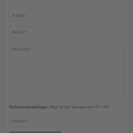
Sicherheitsabfrage:
Was ist die Summe von 97 + 8?