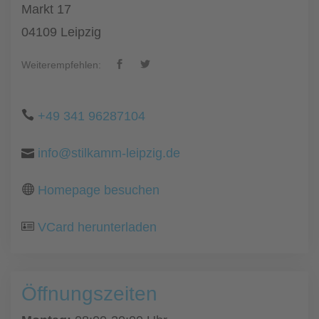
Markt 17
04109 Leipzig
Weiterempfehlen:
+49 341 96287104
info@stilkamm-leipzig.de
Homepage besuchen
VCard herunterladen
Öffnungszeiten