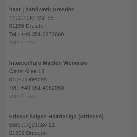
haar | handwerk Dresden
Tharandter Str. 55
01159 Dresden
Tel.: +49 351 2873880
zum Friseur
Intercoiffure Madlen Wenerski
Ostra-Allee 13
01067 Dresden
Tel.: +49 351 4962060
zum Friseur
Friseur haiyen Hairdesign (Striesen)
Borsbergstraße 21
01309 Dresden