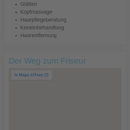
Glätten
Kopfmassage
Haarpflegeberatung
Keratinbehandlung
Haarentfernung
Der Weg zum Friseur