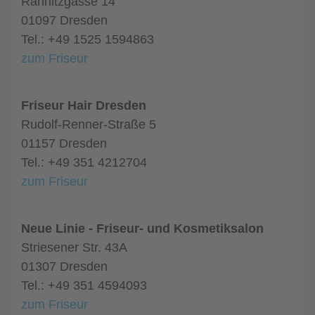
Rähnitzgasse 14
01097 Dresden
Tel.: +49 1525 1594863
zum Friseur
Friseur Hair Dresden
Rudolf-Renner-Straße 5
01157 Dresden
Tel.: +49 351 4212704
zum Friseur
Neue Linie - Friseur- und Kosmetiksalon
Striesener Str. 43A
01307 Dresden
Tel.: +49 351 4594093
zum Friseur