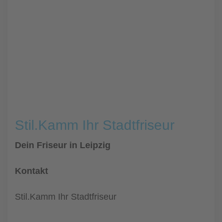
Stil.Kamm Ihr Stadtfriseur
Dein Friseur in Leipzig
Kontakt
Stil.Kamm Ihr Stadtfriseur