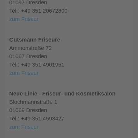
01097 Dresden
Tel.: +49 351 20672800
zum Friseur
Gutsmann Friseure
Ammonstraße 72
01067 Dresden
Tel.: +49 351 4901951
zum Friseur
Neue Linie - Friseur- und Kosmetiksalon
Blochmannstraße 1
01069 Dresden
Tel.: +49 351 4593427
zum Friseur