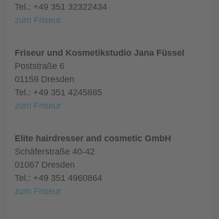
Tel.: +49 351 32322434
zum Friseur
Friseur und Kosmetikstudio Jana Füssel
Poststraße 6
01159 Dresden
Tel.: +49 351 4245885
zum Friseur
Elite hairdresser and cosmetic GmbH
Schäferstraße 40-42
01067 Dresden
Tel.: +49 351 4960864
zum Friseur