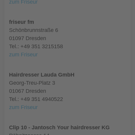
zum Friseur
friseur fm
Schönbrunnstraße 6
01097 Dresden
Tel.: +49 351 3215158
zum Friseur
Hairdresser Lauda GmbH
Georg-Treu-Platz 3
01067 Dresden
Tel.: +49 351 4940522
zum Friseur
Clip 10 - Jantosch Your hairdresser KG