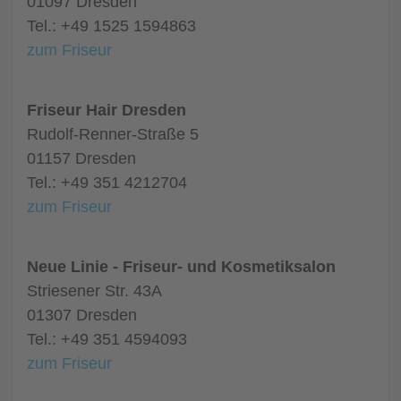
01097 Dresden
Tel.: +49 1525 1594863
zum Friseur
Friseur Hair Dresden
Rudolf-Renner-Straße 5
01157 Dresden
Tel.: +49 351 4212704
zum Friseur
Neue Linie - Friseur- und Kosmetiksalon
Striesener Str. 43A
01307 Dresden
Tel.: +49 351 4594093
zum Friseur