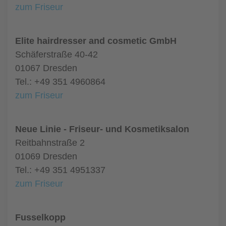
zum Friseur
Elite hairdresser and cosmetic GmbH
Schäferstraße 40-42
01067 Dresden
Tel.: +49 351 4960864
zum Friseur
Neue Linie - Friseur- und Kosmetiksalon
Reitbahnstraße 2
01069 Dresden
Tel.: +49 351 4951337
zum Friseur
Fusselkopp