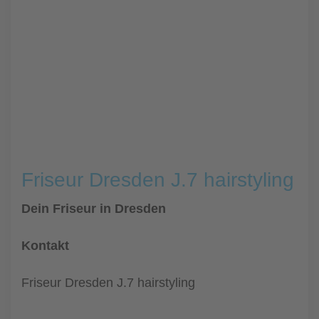
Friseur Dresden J.7 hairstyling
Dein Friseur in Dresden
Kontakt
Friseur Dresden J.7 hairstyling