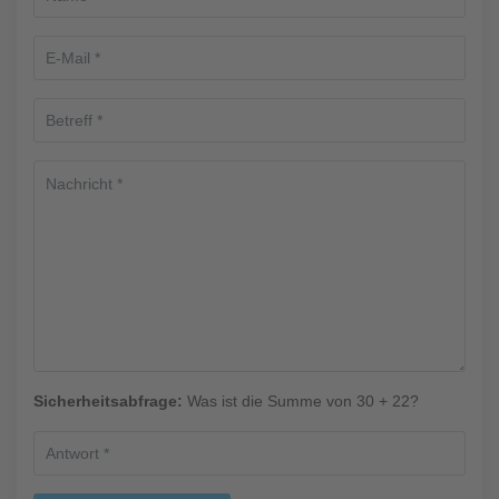
Sicherheitsabfrage:
Was ist die Summe von 30 + 22?