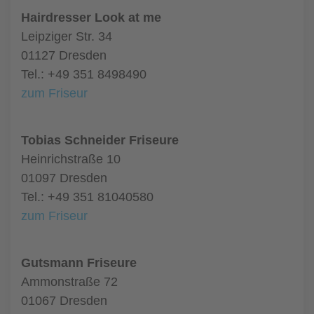
Hairdresser Look at me
Leipziger Str. 34
01127 Dresden
Tel.: +49 351 8498490
zum Friseur
Tobias Schneider Friseure
Heinrichstraße 10
01097 Dresden
Tel.: +49 351 81040580
zum Friseur
Gutsmann Friseure
Ammonstraße 72
01067 Dresden