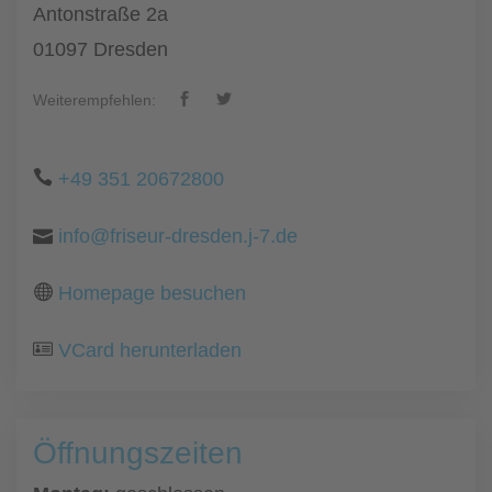
Antonstraße 2a
01097 Dresden
Weiterempfehlen:
+49 351 20672800
info@friseur-dresden.j-7.de
Homepage besuchen
VCard herunterladen
Öffnungszeiten