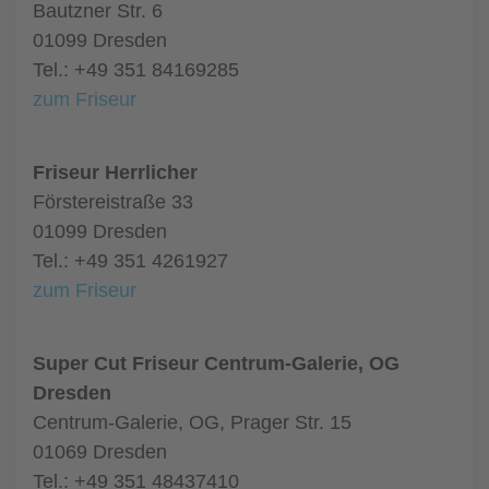
Bautzner Str. 6
01099 Dresden
Tel.: +49 351 84169285
zum Friseur
Friseur Herrlicher
Förstereistraße 33
01099 Dresden
Tel.: +49 351 4261927
zum Friseur
Super Cut Friseur Centrum-Galerie, OG
Dresden
Centrum-Galerie, OG, Prager Str. 15
01069 Dresden
Tel.: +49 351 48437410