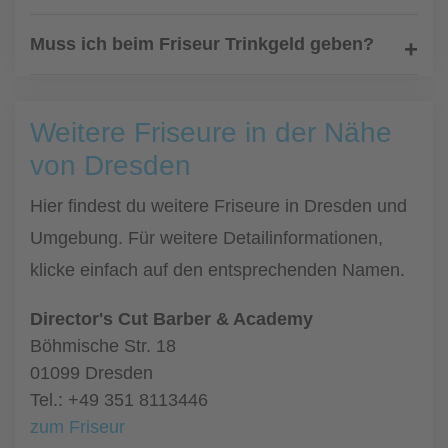
Muss ich beim Friseur Trinkgeld geben?
Weitere Friseure in der Nähe
von Dresden
Hier findest du weitere Friseure in Dresden und
Umgebung. Für weitere Detailinformationen,
klicke einfach auf den entsprechenden Namen.
Director's Cut Barber & Academy
Böhmische Str. 18
01099 Dresden
Tel.: +49 351 8113446
zum Friseur