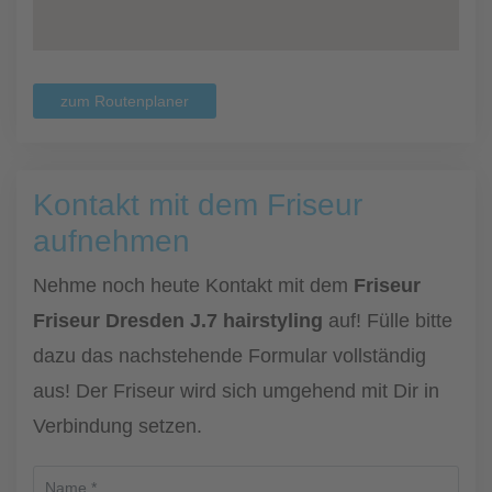
zum Routenplaner
Kontakt mit dem Friseur
aufnehmen
Nehme noch heute Kontakt mit dem
Friseur
Friseur Dresden J.7 hairstyling
auf! Fülle bitte
dazu das nachstehende Formular vollständig
aus! Der Friseur wird sich umgehend mit Dir in
Verbindung setzen.