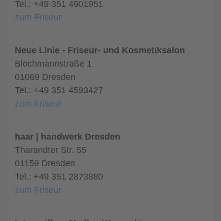
Tel.: +49 351 4901951
zum Friseur
Neue Linie - Friseur- und Kosmetiksalon
Blochmannstraße 1
01069 Dresden
Tel.: +49 351 4593427
zum Friseur
haar | handwerk Dresden
Tharandter Str. 55
01159 Dresden
Tel.: +49 351 2873880
zum Friseur