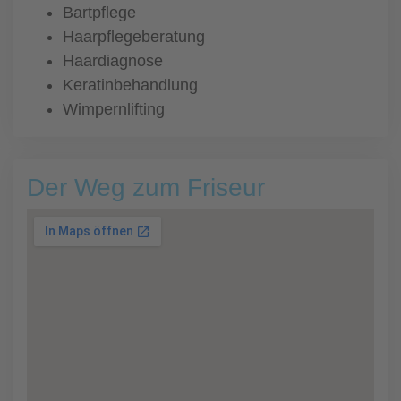
Bartpflege
Haarpflegeberatung
Haardiagnose
Keratinbehandlung
Wimpernlifting
Der Weg zum Friseur