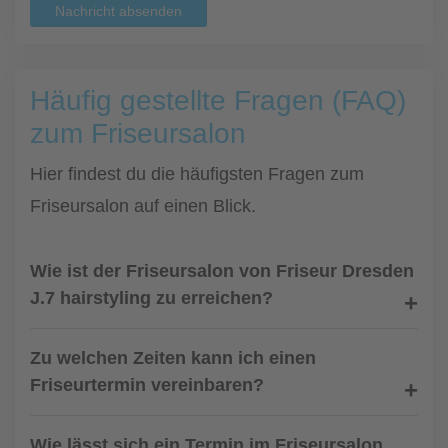
Nachricht absenden
Häufig gestellte Fragen (FAQ)
zum Friseursalon
Hier findest du die häufigsten Fragen zum
Friseursalon auf einen Blick.
Wie ist der Friseursalon von Friseur Dresden
J.7 hairstyling zu erreichen?
Zu welchen Zeiten kann ich einen
Friseurtermin vereinbaren?
Wie lässt sich ein Termin im Friseursalon