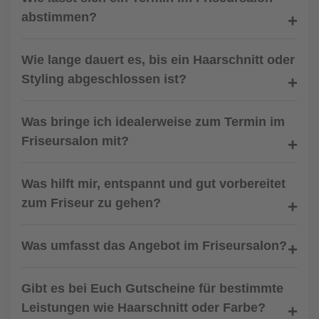
abstimmen?
Wie lange dauert es, bis ein Haarschnitt oder
Styling abgeschlossen ist?
Was bringe ich idealerweise zum Termin im
Friseursalon mit?
Was hilft mir, entspannt und gut vorbereitet
zum Friseur zu gehen?
Was umfasst das Angebot im Friseursalon?
Gibt es bei Euch Gutscheine für bestimmte
Leistungen wie Haarschnitt oder Farbe?