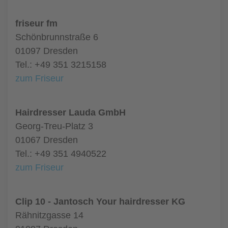
friseur fm
Schönbrunnstraße 6
01097 Dresden
Tel.: +49 351 3215158
zum Friseur
Hairdresser Lauda GmbH
Georg-Treu-Platz 3
01067 Dresden
Tel.: +49 351 4940522
zum Friseur
Clip 10 - Jantosch Your hairdresser KG
Rähnitzgasse 14