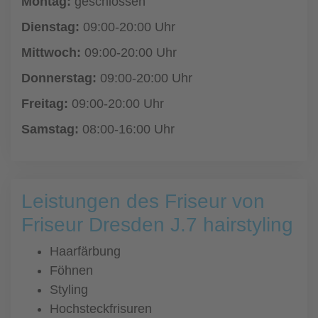
Montag:
geschlossen
Dienstag:
09:00-20:00 Uhr
Mittwoch:
09:00-20:00 Uhr
Donnerstag:
09:00-20:00 Uhr
Freitag:
09:00-20:00 Uhr
Samstag:
08:00-16:00 Uhr
Leistungen des Friseur von
Friseur Dresden J.7 hairstyling
Haarfärbung
Föhnen
Styling
Hochsteckfrisuren