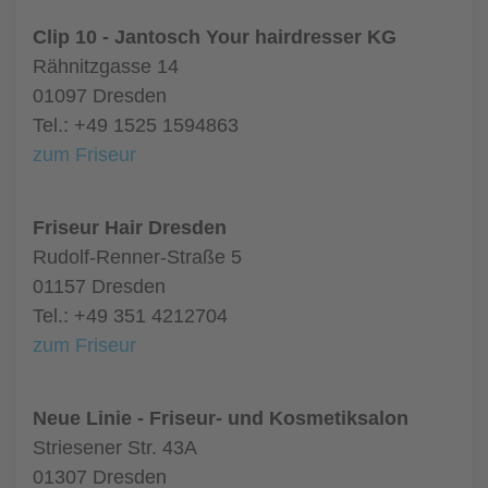
Clip 10 - Jantosch Your hairdresser KG
Rähnitzgasse 14
01097 Dresden
Tel.: +49 1525 1594863
zum Friseur
Friseur Hair Dresden
Rudolf-Renner-Straße 5
01157 Dresden
Tel.: +49 351 4212704
zum Friseur
Neue Linie - Friseur- und Kosmetiksalon
Striesener Str. 43A
01307 Dresden