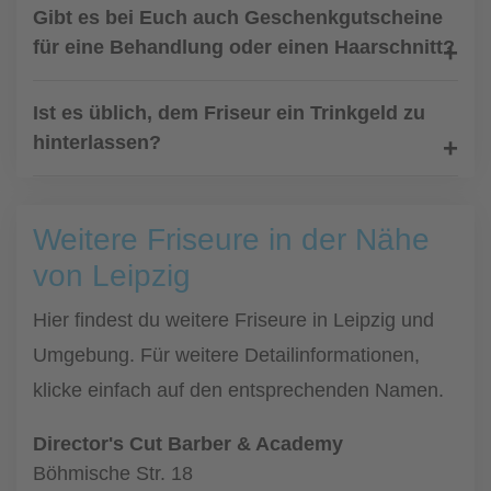
Gibt es bei Euch auch Geschenkgutscheine
für eine Behandlung oder einen Haarschnitt?
Ist es üblich, dem Friseur ein Trinkgeld zu
hinterlassen?
Weitere Friseure in der Nähe
von Leipzig
Hier findest du weitere Friseure in Leipzig und
Umgebung. Für weitere Detailinformationen,
klicke einfach auf den entsprechenden Namen.
Director's Cut Barber & Academy
Böhmische Str. 18