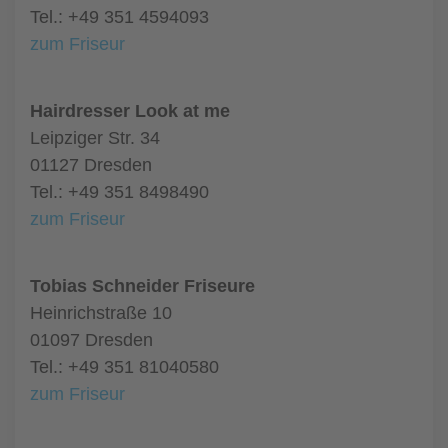
Tel.: +49 351 4594093
zum Friseur
Hairdresser Look at me
Leipziger Str. 34
01127 Dresden
Tel.: +49 351 8498490
zum Friseur
Tobias Schneider Friseure
Heinrichstraße 10
01097 Dresden
Tel.: +49 351 81040580
zum Friseur