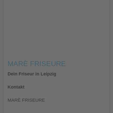
MARÈ FRISEURE
Dein Friseur in Leipzig
Kontakt
MARÈ FRISEURE