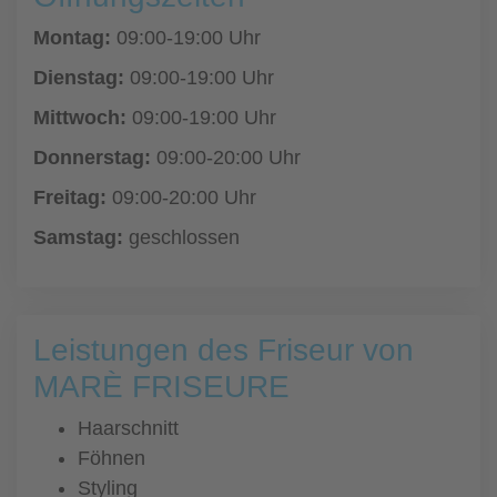
Montag:
09:00-19:00 Uhr
Dienstag:
09:00-19:00 Uhr
Mittwoch:
09:00-19:00 Uhr
Donnerstag:
09:00-20:00 Uhr
Freitag:
09:00-20:00 Uhr
Samstag:
geschlossen
Leistungen des Friseur von
MARÈ FRISEURE
Haarschnitt
Föhnen
Styling