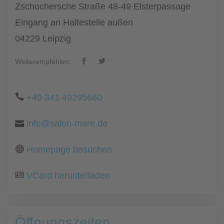
Zschochersche Straße 48-49 Elsterpassage
Eingang an Haltestelle außen
04229 Leipzig
Weiterempfehlen:
+49 341 49295660
info@salon-mare.de
Homepage besuchen
VCard herunterladen
Öffnungszeiten