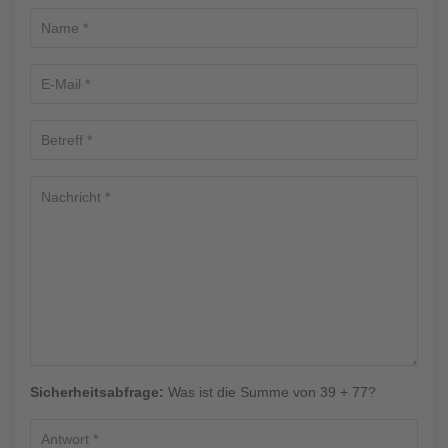
Sicherheitsabfrage:
Was ist die Summe von 39 + 77?