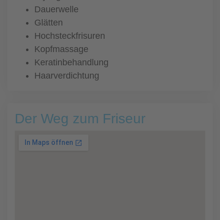
Dauerwelle
Glätten
Hochsteckfrisuren
Kopfmassage
Keratinbehandlung
Haarverdichtung
Der Weg zum Friseur