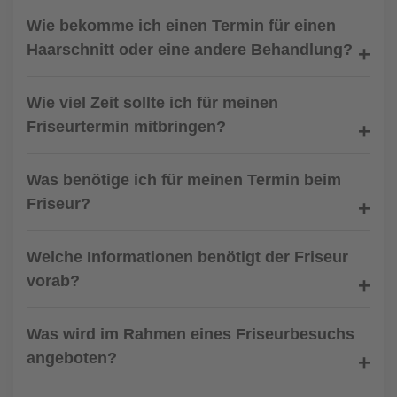
Wie bekomme ich einen Termin für einen
Haarschnitt oder eine andere Behandlung?
Wie viel Zeit sollte ich für meinen
Friseurtermin mitbringen?
Was benötige ich für meinen Termin beim
Friseur?
Welche Informationen benötigt der Friseur
vorab?
Was wird im Rahmen eines Friseurbesuchs
angeboten?