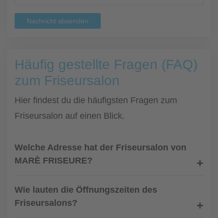
Nachricht absenden
Häufig gestellte Fragen (FAQ)
zum Friseursalon
Hier findest du die häufigsten Fragen zum
Friseursalon auf einen Blick.
Welche Adresse hat der Friseursalon von
MARÈ FRISEURE?
Wie lauten die Öffnungszeiten des
Friseursalons?