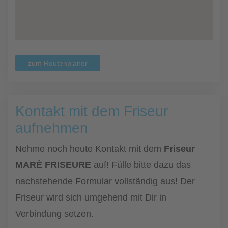
zum Routenplaner
Kontakt mit dem Friseur
aufnehmen
Nehme noch heute Kontakt mit dem
Friseur
MARÈ FRISEURE
auf! Fülle bitte dazu das
nachstehende Formular vollständig aus! Der
Friseur wird sich umgehend mit Dir in
Verbindung setzen.