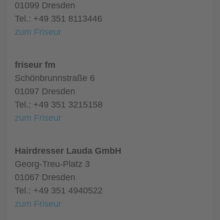
01099 Dresden
Tel.: +49 351 8113446
zum Friseur
friseur fm
Schönbrunnstraße 6
01097 Dresden
Tel.: +49 351 3215158
zum Friseur
Hairdresser Lauda GmbH
Georg-Treu-Platz 3
01067 Dresden
Tel.: +49 351 4940522
zum Friseur