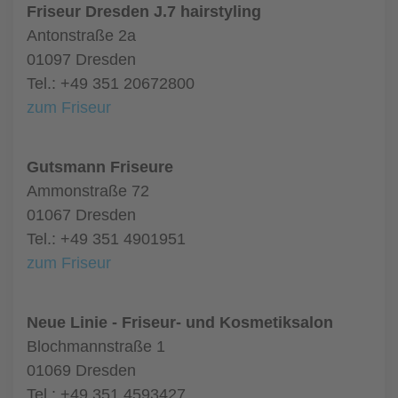
Friseur Dresden J.7 hairstyling
Antonstraße 2a
01097 Dresden
Tel.: +49 351 20672800
zum Friseur
Gutsmann Friseure
Ammonstraße 72
01067 Dresden
Tel.: +49 351 4901951
zum Friseur
Neue Linie - Friseur- und Kosmetiksalon
Blochmannstraße 1
01069 Dresden
Tel.: +49 351 4593427