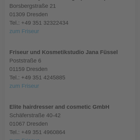
Borsbergstraße 21
01309 Dresden
Tel.: +49 351 32322434
zum Friseur
Friseur und Kosmetikstudio Jana Füssel
Poststraße 6
01159 Dresden
Tel.: +49 351 4245885
zum Friseur
Elite hairdresser and cosmetic GmbH
Schäferstraße 40-42
01067 Dresden
Tel.: +49 351 4960864