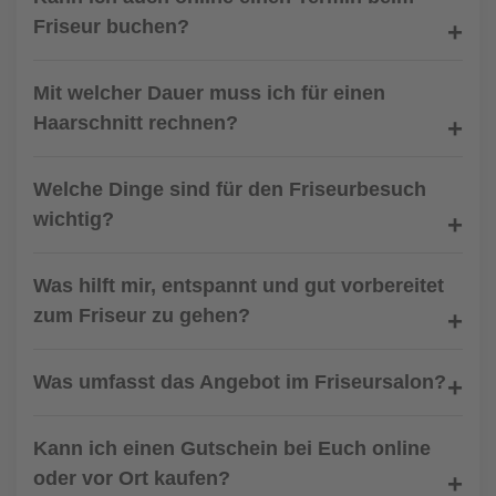
Friseur buchen?
Mit welcher Dauer muss ich für einen
Haarschnitt rechnen?
Welche Dinge sind für den Friseurbesuch
wichtig?
Was hilft mir, entspannt und gut vorbereitet
zum Friseur zu gehen?
Was umfasst das Angebot im Friseursalon?
Kann ich einen Gutschein bei Euch online
oder vor Ort kaufen?