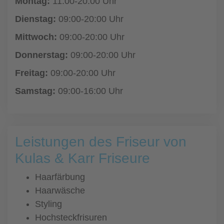
Montag:
11:00-20:00 Uhr
Dienstag:
09:00-20:00 Uhr
Mittwoch:
09:00-20:00 Uhr
Donnerstag:
09:00-20:00 Uhr
Freitag:
09:00-20:00 Uhr
Samstag:
09:00-16:00 Uhr
Leistungen des Friseur von
Kulas & Karr Friseure
Haarfärbung
Haarwäsche
Styling
Hochsteckfrisuren