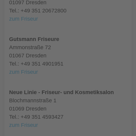
01097 Dresden
Tel.: +49 351 20672800
zum Friseur
Gutsmann Friseure
Ammonstraße 72
01067 Dresden
Tel.: +49 351 4901951
zum Friseur
Neue Linie - Friseur- und Kosmetiksalon
Blochmannstraße 1
01069 Dresden
Tel.: +49 351 4593427
zum Friseur