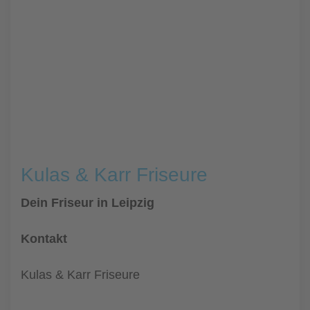
Kulas & Karr Friseure
Dein Friseur in Leipzig
Kontakt
Kulas & Karr Friseure