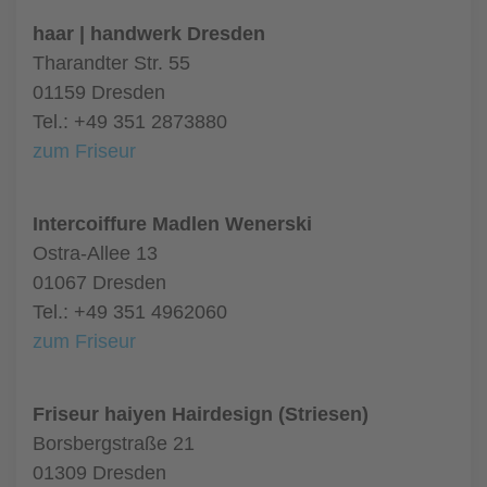
haar | handwerk Dresden
Tharandter Str. 55
01159 Dresden
Tel.: +49 351 2873880
zum Friseur
Intercoiffure Madlen Wenerski
Ostra-Allee 13
01067 Dresden
Tel.: +49 351 4962060
zum Friseur
Friseur haiyen Hairdesign (Striesen)
Borsbergstraße 21
01309 Dresden