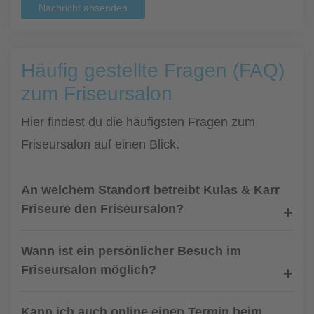
Nachricht absenden
Häufig gestellte Fragen (FAQ)
zum Friseursalon
Hier findest du die häufigsten Fragen zum
Friseursalon auf einen Blick.
An welchem Standort betreibt Kulas & Karr
Friseure den Friseursalon?
Wann ist ein persönlicher Besuch im
Friseursalon möglich?
Kann ich auch online einen Termin beim