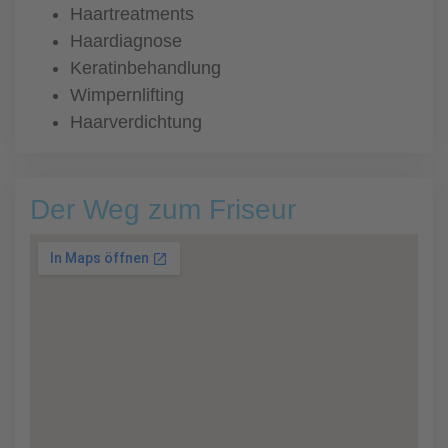
Haartreatments
Haardiagnose
Keratinbehandlung
Wimpernlifting
Haarverdichtung
Der Weg zum Friseur