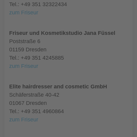
Tel.: +49 351 32322434
zum Friseur
Friseur und Kosmetikstudio Jana Füssel
Poststraße 6
01159 Dresden
Tel.: +49 351 4245885
zum Friseur
Elite hairdresser and cosmetic GmbH
Schäferstraße 40-42
01067 Dresden
Tel.: +49 351 4960864
zum Friseur