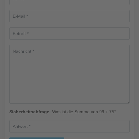
Sicherheitsabfrage:
Was ist die Summe von 99 + 75?