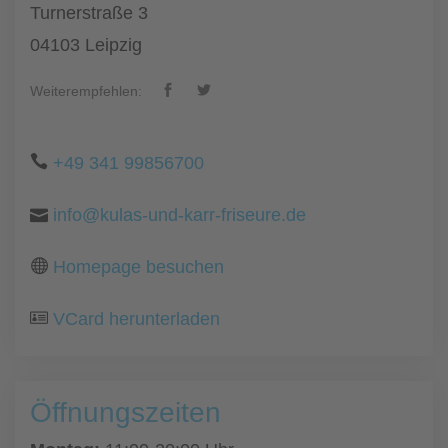
Turnerstraße 3
04103 Leipzig
Weiterempfehlen:
+49 341 99856700
info@kulas-und-karr-friseure.de
Homepage besuchen
VCard herunterladen
Öffnungszeiten