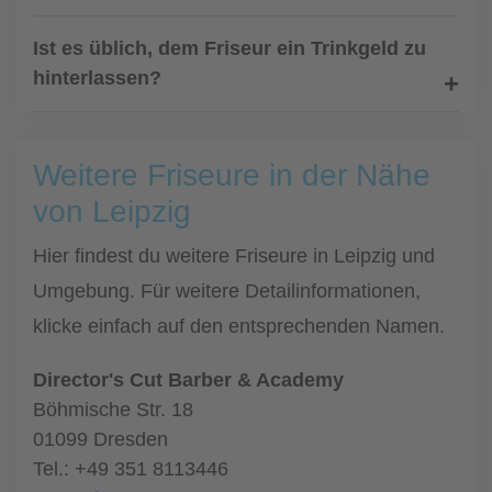
Ist es üblich, dem Friseur ein Trinkgeld zu
hinterlassen?
Weitere Friseure in der Nähe
von Leipzig
Hier findest du weitere Friseure in Leipzig und
Umgebung. Für weitere Detailinformationen,
klicke einfach auf den entsprechenden Namen.
Director's Cut Barber & Academy
Böhmische Str. 18
01099 Dresden
Tel.: +49 351 8113446