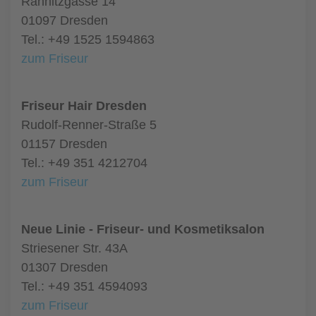
Rähnitzgasse 14
01097 Dresden
Tel.: +49 1525 1594863
zum Friseur
Friseur Hair Dresden
Rudolf-Renner-Straße 5
01157 Dresden
Tel.: +49 351 4212704
zum Friseur
Neue Linie - Friseur- und Kosmetiksalon
Striesener Str. 43A
01307 Dresden
Tel.: +49 351 4594093
zum Friseur