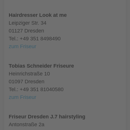
Hairdresser Look at me
Leipziger Str. 34
01127 Dresden
Tel.: +49 351 8498490
zum Friseur
Tobias Schneider Friseure
Heinrichstraße 10
01097 Dresden
Tel.: +49 351 81040580
zum Friseur
Friseur Dresden J.7 hairstyling
Antonstraße 2a