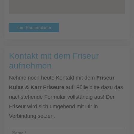
zum Routenplaner
Kontakt mit dem Friseur
aufnehmen
Nehme noch heute Kontakt mit dem
Friseur
Kulas & Karr Friseure
auf! Fülle bitte dazu das
nachstehende Formular vollständig aus! Der
Friseur wird sich umgehend mit Dir in
Verbindung setzen.