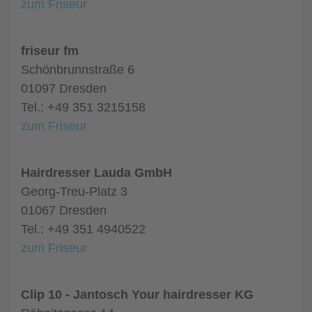
zum Friseur
friseur fm
Schönbrunnstraße 6
01097 Dresden
Tel.: +49 351 3215158
zum Friseur
Hairdresser Lauda GmbH
Georg-Treu-Platz 3
01067 Dresden
Tel.: +49 351 4940522
zum Friseur
Clip 10 - Jantosch Your hairdresser KG