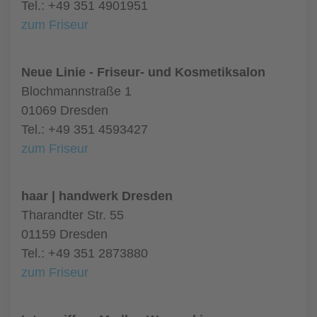
Tel.: +49 351 4901951
zum Friseur
Neue Linie - Friseur- und Kosmetiksalon
Blochmannstraße 1
01069 Dresden
Tel.: +49 351 4593427
zum Friseur
haar | handwerk Dresden
Tharandter Str. 55
01159 Dresden
Tel.: +49 351 2873880
zum Friseur