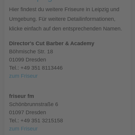
Hier findest du weitere Friseure in Leipzig und
Umgebung. Für weitere Detailinformationen,
klicke einfach auf den entsprechenden Namen.
Director's Cut Barber & Academy
Böhmische Str. 18
01099 Dresden
Tel.: +49 351 8113446
zum Friseur
friseur fm
Schönbrunnstraße 6
01097 Dresden
Tel.: +49 351 3215158
zum Friseur