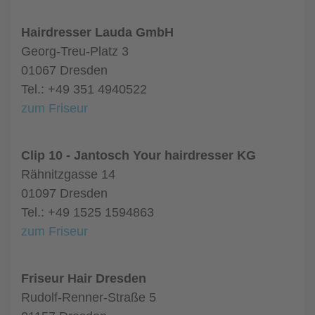
Hairdresser Lauda GmbH
Georg-Treu-Platz 3
01067 Dresden
Tel.: +49 351 4940522
zum Friseur
Clip 10 - Jantosch Your hairdresser KG
Rähnitzgasse 14
01097 Dresden
Tel.: +49 1525 1594863
zum Friseur
Friseur Hair Dresden
Rudolf-Renner-Straße 5