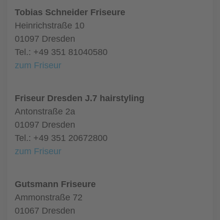
Tobias Schneider Friseure
Heinrichstraße 10
01097 Dresden
Tel.: +49 351 81040580
zum Friseur
Friseur Dresden J.7 hairstyling
Antonstraße 2a
01097 Dresden
Tel.: +49 351 20672800
zum Friseur
Gutsmann Friseure
Ammonstraße 72
01067 Dresden