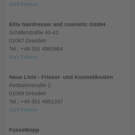
zum Friseur
Elite hairdresser and cosmetic GmbH
Schäferstraße 40-42
01067 Dresden
Tel.: +49 351 4960864
zum Friseur
Neue Linie - Friseur- und Kosmetiksalon
Reitbahnstraße 2
01069 Dresden
Tel.: +49 351 4951337
zum Friseur
Fusselkopp