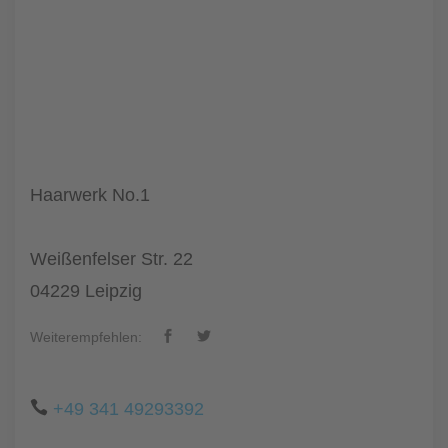
Haarwerk No.1
Weißenfelser Str. 22
04229 Leipzig
Weiterempfehlen:
+49 341 49293392