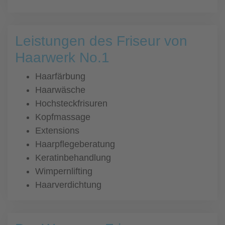
Leistungen des Friseur von
Haarwerk No.1
Haarfärbung
Haarwäsche
Hochsteckfrisuren
Kopfmassage
Extensions
Haarpflegeberatung
Keratinbehandlung
Wimpernlifting
Haarverdichtung