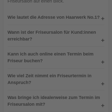
Friseursalon auf einen Blick.
Wie lautet die Adresse von Haarwerk No.1?
Wann ist der Friseursalon für Kund:innen
erreichbar?
Kann ich auch online einen Termin beim
Friseur buchen?
Wie viel Zeit nimmt ein Friseurtermin in
Anspruch?
Was bringe ich idealerweise zum Termin im
Friseursalon mit?