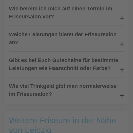
Wie bereite ich mich auf einen Termin im
Friseursalon vor?
Welche Leistungen bietet der Friseursalon
an?
Gibt es bei Euch Gutscheine für bestimmte
Leistungen wie Haarschnitt oder Farbe?
Wie viel Trinkgeld gibt man normalerweise
im Friseursalon?
Weitere Friseure in der Nähe
von Leipzig