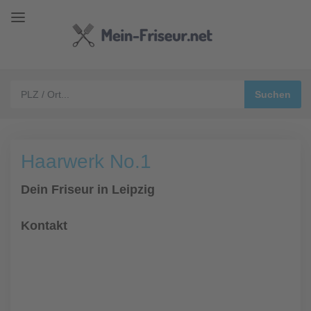
Haarwerk No.1
Dein Friseur in Leipzig
Kontakt