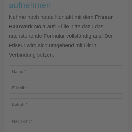
aufnehmen
Nehme noch heute Kontakt mit dem
Friseur
Haarwerk No.1
auf! Fülle bitte dazu das
nachstehende Formular vollständig aus! Der
Friseur wird sich umgehend mit Dir in
Verbindung setzen.