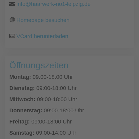
info@haarwerk-no1-leipzig.de
Homepage besuchen
VCard herunterladen
Öffnungszeiten
Montag:
09:00-18:00 Uhr
Dienstag:
09:00-18:00 Uhr
Mittwoch:
09:00-18:00 Uhr
Donnerstag:
09:00-18:00 Uhr
Freitag:
09:00-18:00 Uhr
Samstag:
09:00-14:00 Uhr