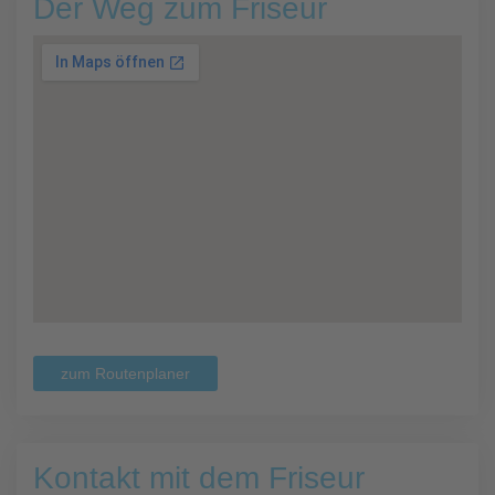
Der Weg zum Friseur
zum Routenplaner
Kontakt mit dem Friseur