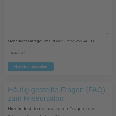
Sicherheitsabfrage:
Was ist die Summe von 64 + 60?
Nachricht absenden
Häufig gestellte Fragen (FAQ)
zum Friseursalon
Hier findest du die häufigsten Fragen zum