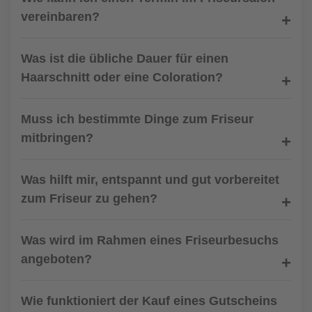
vereinbaren?
Was ist die übliche Dauer für einen
Haarschnitt oder eine Coloration?
Muss ich bestimmte Dinge zum Friseur
mitbringen?
Was hilft mir, entspannt und gut vorbereitet
zum Friseur zu gehen?
Was wird im Rahmen eines Friseurbesuchs
angeboten?
Wie funktioniert der Kauf eines Gutscheins