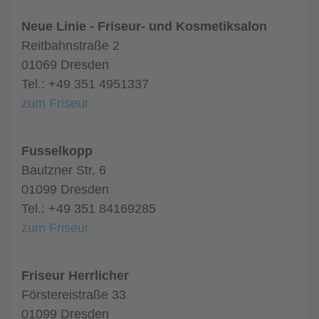
Neue Linie - Friseur- und Kosmetiksalon
Reitbahnstraße 2
01069 Dresden
Tel.: +49 351 4951337
zum Friseur
Fusselkopp
Bautzner Str. 6
01099 Dresden
Tel.: +49 351 84169285
zum Friseur
Friseur Herrlicher
Förstereistraße 33
01099 Dresden