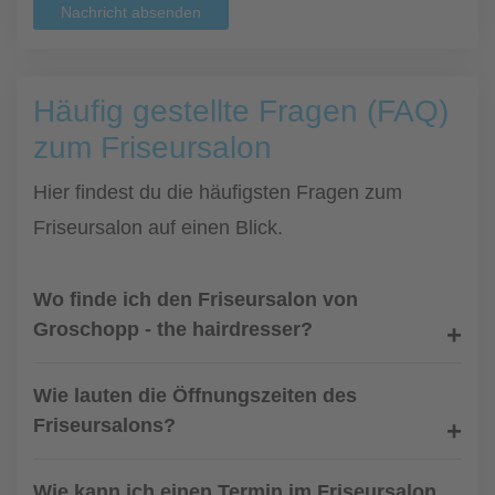
Nachricht absenden
Häufig gestellte Fragen (FAQ)
zum Friseursalon
Hier findest du die häufigsten Fragen zum
Friseursalon auf einen Blick.
Wo finde ich den Friseursalon von
Groschopp - the hairdresser?
Wie lauten die Öffnungszeiten des
Friseursalons?
Wie kann ich einen Termin im Friseursalon