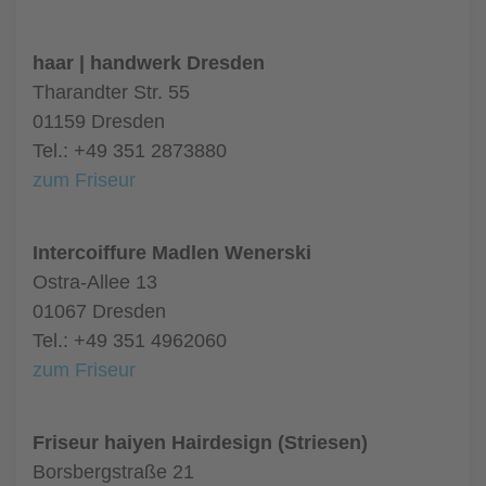
haar | handwerk Dresden
Tharandter Str. 55
01159 Dresden
Tel.: +49 351 2873880
zum Friseur
Intercoiffure Madlen Wenerski
Ostra-Allee 13
01067 Dresden
Tel.: +49 351 4962060
zum Friseur
Friseur haiyen Hairdesign (Striesen)
Borsbergstraße 21