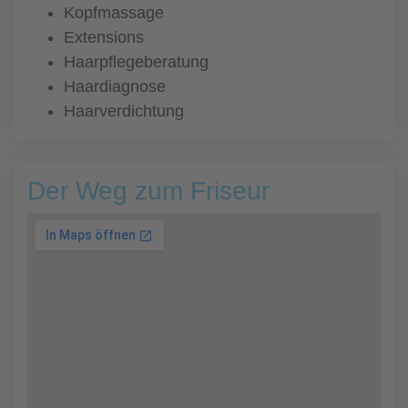
Kopfmassage
Extensions
Haarpflegeberatung
Haardiagnose
Haarverdichtung
Der Weg zum Friseur