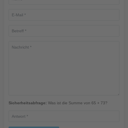
Sicherheitsabfrage:
Was ist die Summe von 65 + 73?