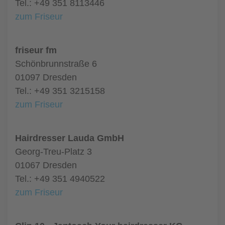
Tel.: +49 351 8113446
zum Friseur
friseur fm
Schönbrunnstraße 6
01097 Dresden
Tel.: +49 351 3215158
zum Friseur
Hairdresser Lauda GmbH
Georg-Treu-Platz 3
01067 Dresden
Tel.: +49 351 4940522
zum Friseur