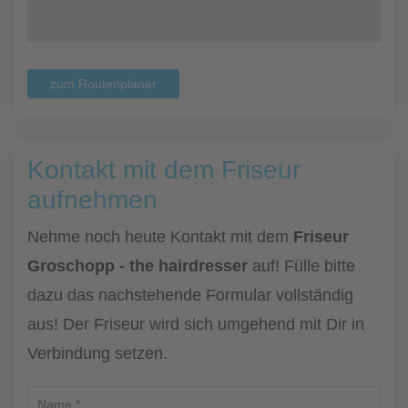
zum Routenplaner
Kontakt mit dem Friseur
aufnehmen
Nehme noch heute Kontakt mit dem
Friseur
Groschopp - the hairdresser
auf! Fülle bitte
dazu das nachstehende Formular vollständig
aus! Der Friseur wird sich umgehend mit Dir in
Verbindung setzen.