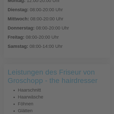
Montag:
12:00-20:00 Uhr
Dienstag:
08:00-20:00 Uhr
Mittwoch:
08:00-20:00 Uhr
Donnerstag:
08:00-20:00 Uhr
Freitag:
08:00-20:00 Uhr
Samstag:
08:00-14:00 Uhr
Leistungen des Friseur von
Groschopp - the hairdresser
Haarschnitt
Haarwäsche
Föhnen
Glätten