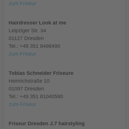
zum Friseur
Hairdresser Look at me
Leipziger Str. 34
01127 Dresden
Tel.: +49 351 8498490
zum Friseur
Tobias Schneider Friseure
Heinrichstraße 10
01097 Dresden
Tel.: +49 351 81040580
zum Friseur
Friseur Dresden J.7 hairstyling