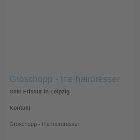
Groschopp - the hairdresser
Dein Friseur in Leipzig
Kontakt
Groschopp - the hairdresser