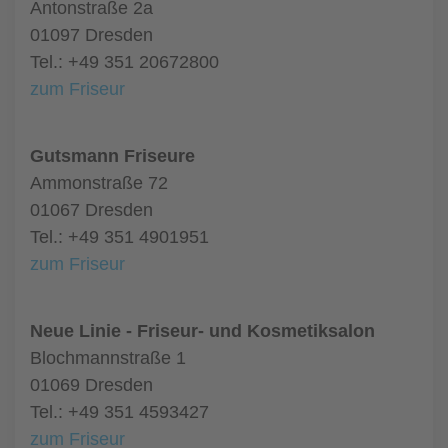
Antonstraße 2a
01097 Dresden
Tel.: +49 351 20672800
zum Friseur
Gutsmann Friseure
Ammonstraße 72
01067 Dresden
Tel.: +49 351 4901951
zum Friseur
Neue Linie - Friseur- und Kosmetiksalon
Blochmannstraße 1
01069 Dresden
Tel.: +49 351 4593427
zum Friseur