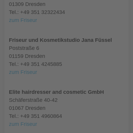
01309 Dresden
Tel.: +49 351 32322434
zum Friseur
Friseur und Kosmetikstudio Jana Füssel
Poststraße 6
01159 Dresden
Tel.: +49 351 4245885
zum Friseur
Elite hairdresser and cosmetic GmbH
Schäferstraße 40-42
01067 Dresden
Tel.: +49 351 4960864
zum Friseur