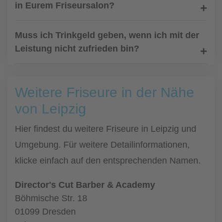
in Eurem Friseursalon?
Muss ich Trinkgeld geben, wenn ich mit der
Leistung nicht zufrieden bin?
Weitere Friseure in der Nähe
von Leipzig
Hier findest du weitere Friseure in Leipzig und
Umgebung. Für weitere Detailinformationen,
klicke einfach auf den entsprechenden Namen.
Director's Cut Barber & Academy
Böhmische Str. 18
01099 Dresden