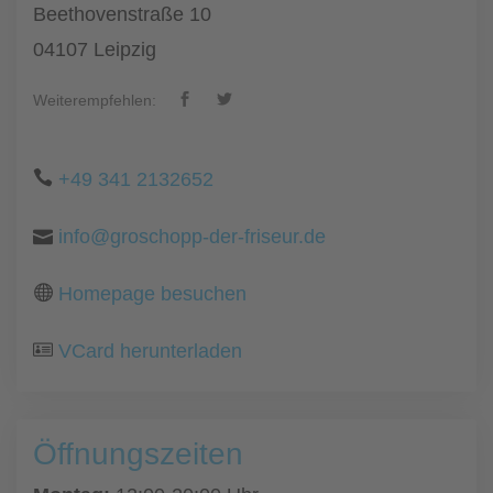
Beethovenstraße 10
04107 Leipzig
Weiterempfehlen:
+49 341 2132652
info@groschopp-der-friseur.de
Homepage besuchen
VCard herunterladen
Öffnungszeiten