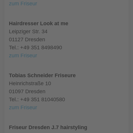
zum Friseur
Hairdresser Look at me
Leipziger Str. 34
01127 Dresden
Tel.: +49 351 8498490
zum Friseur
Tobias Schneider Friseure
Heinrichstraße 10
01097 Dresden
Tel.: +49 351 81040580
zum Friseur
Friseur Dresden J.7 hairstyling