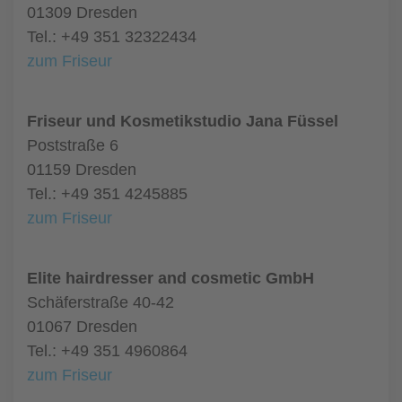
01309 Dresden
Tel.: +49 351 32322434
zum Friseur
Friseur und Kosmetikstudio Jana Füssel
Poststraße 6
01159 Dresden
Tel.: +49 351 4245885
zum Friseur
Elite hairdresser and cosmetic GmbH
Schäferstraße 40-42
01067 Dresden
Tel.: +49 351 4960864
zum Friseur