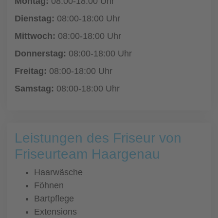
Montag:
08:00-18:00 Uhr
Dienstag:
08:00-18:00 Uhr
Mittwoch:
08:00-18:00 Uhr
Donnerstag:
08:00-18:00 Uhr
Freitag:
08:00-18:00 Uhr
Samstag:
08:00-18:00 Uhr
Leistungen des Friseur von
Friseurteam Haargenau
Haarwäsche
Föhnen
Bartpflege
Extensions