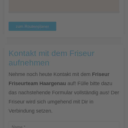
zum Routenplaner
Kontakt mit dem Friseur
aufnehmen
Nehme noch heute Kontakt mit dem
Friseur
Friseurteam Haargenau
auf! Fülle bitte dazu
das nachstehende Formular vollständig aus! Der
Friseur wird sich umgehend mit Dir in
Verbindung setzen.