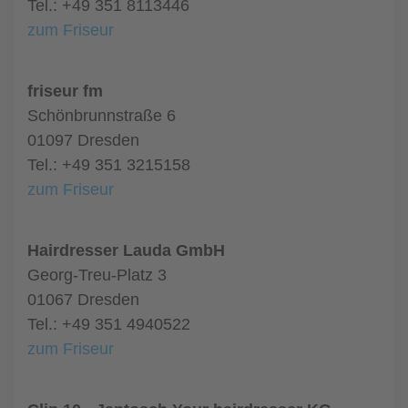
Tel.: +49 351 8113446
zum Friseur
friseur fm
Schönbrunnstraße 6
01097 Dresden
Tel.: +49 351 3215158
zum Friseur
Hairdresser Lauda GmbH
Georg-Treu-Platz 3
01067 Dresden
Tel.: +49 351 4940522
zum Friseur