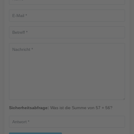
Sicherheitsabfrage:
Was ist die Summe von 57 + 56?