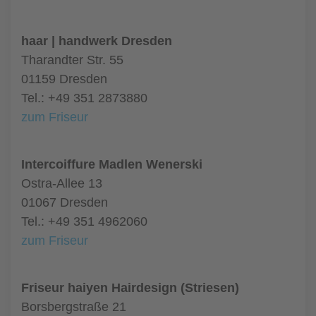
haar | handwerk Dresden
Tharandter Str. 55
01159 Dresden
Tel.: +49 351 2873880
zum Friseur
Intercoiffure Madlen Wenerski
Ostra-Allee 13
01067 Dresden
Tel.: +49 351 4962060
zum Friseur
Friseur haiyen Hairdesign (Striesen)
Borsbergstraße 21