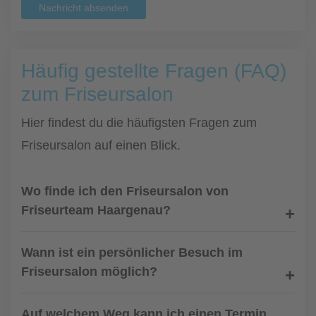
Nachricht absenden
Häufig gestellte Fragen (FAQ)
zum Friseursalon
Hier findest du die häufigsten Fragen zum
Friseursalon auf einen Blick.
Wo finde ich den Friseursalon von
Friseurteam Haargenau?
Wann ist ein persönlicher Besuch im
Friseursalon möglich?
Auf welchem Weg kann ich einen Termin