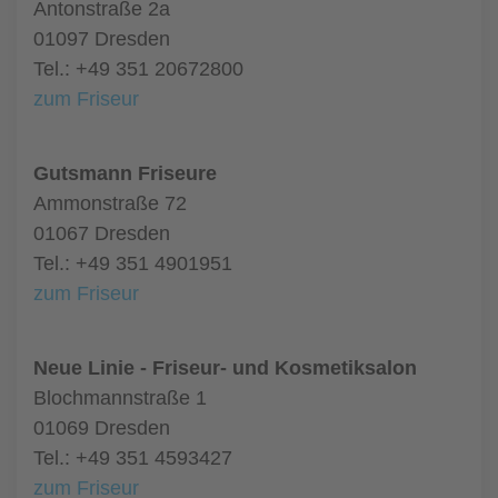
Antonstraße 2a
01097 Dresden
Tel.: +49 351 20672800
zum Friseur
Gutsmann Friseure
Ammonstraße 72
01067 Dresden
Tel.: +49 351 4901951
zum Friseur
Neue Linie - Friseur- und Kosmetiksalon
Blochmannstraße 1
01069 Dresden
Tel.: +49 351 4593427
zum Friseur