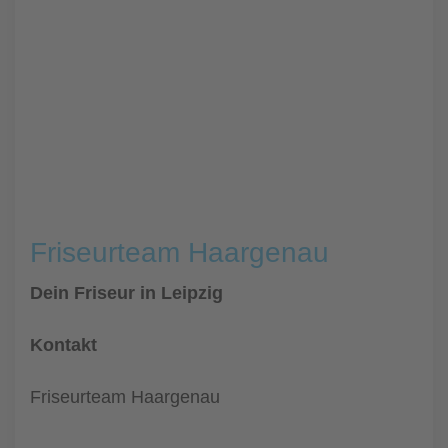
Friseurteam Haargenau
Dein Friseur in Leipzig
Kontakt
Friseurteam Haargenau