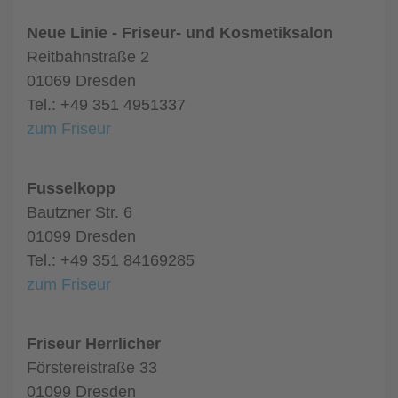
Neue Linie - Friseur- und Kosmetiksalon
Reitbahnstraße 2
01069 Dresden
Tel.: +49 351 4951337
zum Friseur
Fusselkopp
Bautzner Str. 6
01099 Dresden
Tel.: +49 351 84169285
zum Friseur
Friseur Herrlicher
Förstereistraße 33
01099 Dresden