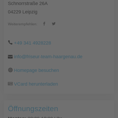
Schnorrstraße 26A
04229 Leipzig
Weiterempfehlen:
+49 341 4928228
info@friseur-team-haargenau.de
Homepage besuchen
VCard herunterladen
Öffnungszeiten