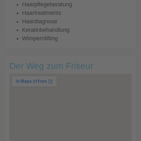
Haarpflegeberatung
Haartreatments
Haardiagnose
Keratinbehandlung
Wimpernlifting
Der Weg zum Friseur