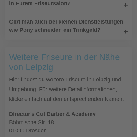
in Eurem Friseursalon?
Gibt man auch bei kleinen Dienstleistungen
wie Pony schneiden ein Trinkgeld?
Weitere Friseure in der Nähe
von Leipzig
Hier findest du weitere Friseure in Leipzig und
Umgebung. Für weitere Detailinformationen,
klicke einfach auf den entsprechenden Namen.
Director's Cut Barber & Academy
Böhmische Str. 18
01099 Dresden