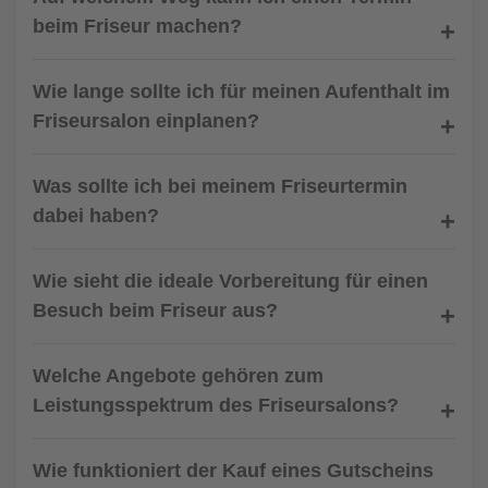
beim Friseur machen?
Wie lange sollte ich für meinen Aufenthalt im
Friseursalon einplanen?
Was sollte ich bei meinem Friseurtermin
dabei haben?
Wie sieht die ideale Vorbereitung für einen
Besuch beim Friseur aus?
Welche Angebote gehören zum
Leistungsspektrum des Friseursalons?
Wie funktioniert der Kauf eines Gutscheins