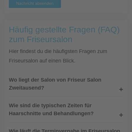
Nachricht absenden
Häufig gestellte Fragen (FAQ)
zum Friseursalon
Hier findest du die häufigsten Fragen zum
Friseursalon auf einen Blick.
Wo liegt der Salon von Friseur Salon
Zweitausend?
Wie sind die typischen Zeiten für
Haarschnitte und Behandlungen?
Wie läuft die Terminvergabe im Friseursalon