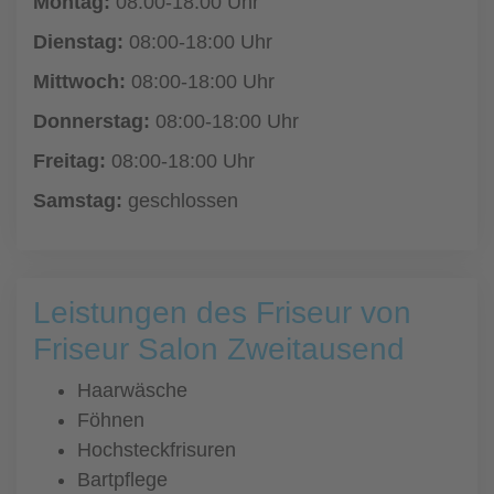
Montag:
08:00-18:00 Uhr
Dienstag:
08:00-18:00 Uhr
Mittwoch:
08:00-18:00 Uhr
Donnerstag:
08:00-18:00 Uhr
Freitag:
08:00-18:00 Uhr
Samstag:
geschlossen
Leistungen des Friseur von
Friseur Salon Zweitausend
Haarwäsche
Föhnen
Hochsteckfrisuren
Bartpflege