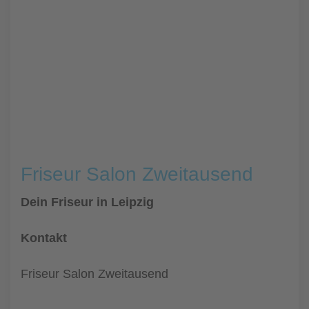
Friseur Salon Zweitausend
Dein Friseur in Leipzig
Kontakt
Friseur Salon Zweitausend