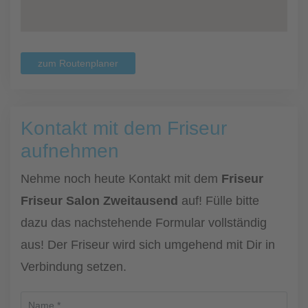
zum Routenplaner
Kontakt mit dem Friseur
aufnehmen
Nehme noch heute Kontakt mit dem
Friseur
Friseur Salon Zweitausend
auf! Fülle bitte
dazu das nachstehende Formular vollständig
aus! Der Friseur wird sich umgehend mit Dir in
Verbindung setzen.