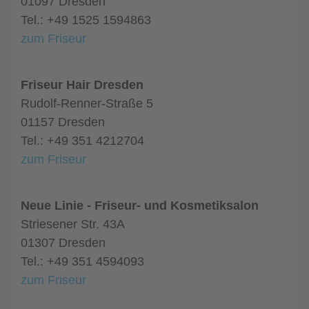
01097 Dresden
Tel.: +49 1525 1594863
zum Friseur
Friseur Hair Dresden
Rudolf-Renner-Straße 5
01157 Dresden
Tel.: +49 351 4212704
zum Friseur
Neue Linie - Friseur- und Kosmetiksalon
Striesener Str. 43A
01307 Dresden
Tel.: +49 351 4594093
zum Friseur