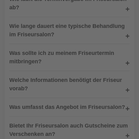
ab?
Wie lange dauert eine typische Behandlung
im Friseursalon?
Was sollte ich zu meinem Friseurtermin
mitbringen?
Welche Informationen benötigt der Friseur
vorab?
Was umfasst das Angebot im Friseursalon?
Bietet Ihr Friseursalon auch Gutscheine zum
Verschenken an?