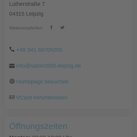
Lutherstraße 7
04315 Leipzig
Weiterempfehlen:
+49 341 69705005
info@salon2000-leipzig.de
Homepage besuchen
VCard herunterladen
Öffnungszeiten