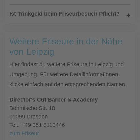
Ist Trinkgeld beim Friseurbesuch Pflicht?
Weitere Friseure in der Nähe
von Leipzig
Hier findest du weitere Friseure in Leipzig und
Umgebung. Für weitere Detailinformationen,
klicke einfach auf den entsprechenden Namen.
Director's Cut Barber & Academy
Böhmische Str. 18
01099 Dresden
Tel.: +49 351 8113446
zum Friseur