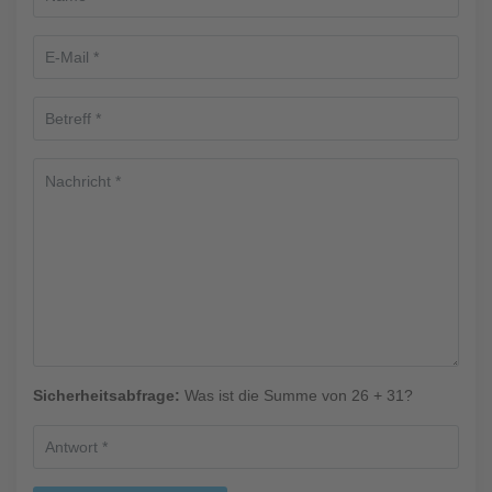
Sicherheitsabfrage:
Was ist die Summe von 26 + 31?