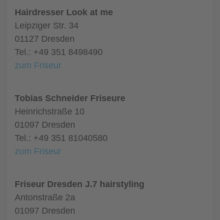
Hairdresser Look at me
Leipziger Str. 34
01127 Dresden
Tel.: +49 351 8498490
zum Friseur
Tobias Schneider Friseure
Heinrichstraße 10
01097 Dresden
Tel.: +49 351 81040580
zum Friseur
Friseur Dresden J.7 hairstyling
Antonstraße 2a
01097 Dresden