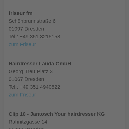
friseur fm
Schönbrunnstraße 6
01097 Dresden
Tel.: +49 351 3215158
zum Friseur
Hairdresser Lauda GmbH
Georg-Treu-Platz 3
01067 Dresden
Tel.: +49 351 4940522
zum Friseur
Clip 10 - Jantosch Your hairdresser KG
Rähnitzgasse 14