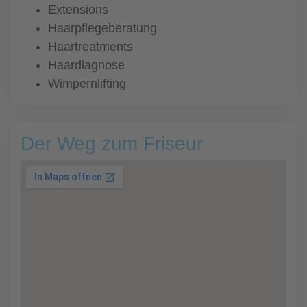
Extensions
Haarpflegeberatung
Haartreatments
Haardiagnose
Wimpernlifting
Der Weg zum Friseur