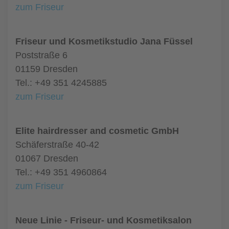
zum Friseur
Friseur und Kosmetikstudio Jana Füssel
Poststraße 6
01159 Dresden
Tel.: +49 351 4245885
zum Friseur
Elite hairdresser and cosmetic GmbH
Schäferstraße 40-42
01067 Dresden
Tel.: +49 351 4960864
zum Friseur
Neue Linie - Friseur- und Kosmetiksalon