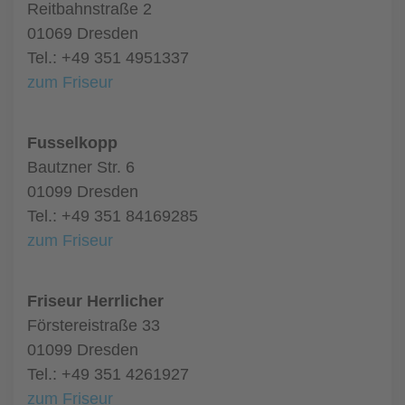
Reitbahnstraße 2
01069 Dresden
Tel.: +49 351 4951337
zum Friseur
Fusselkopp
Bautzner Str. 6
01099 Dresden
Tel.: +49 351 84169285
zum Friseur
Friseur Herrlicher
Förstereistraße 33
01099 Dresden
Tel.: +49 351 4261927
zum Friseur