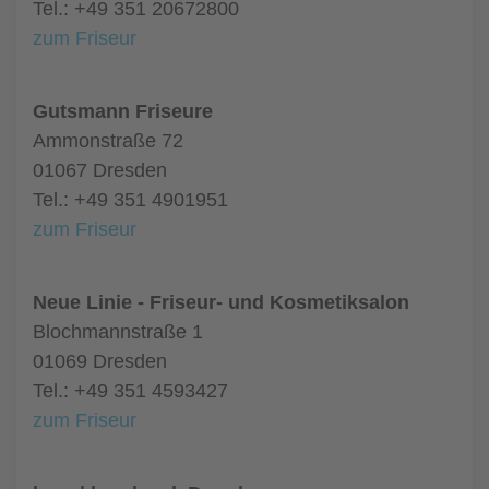
Tel.: +49 351 20672800
zum Friseur
Gutsmann Friseure
Ammonstraße 72
01067 Dresden
Tel.: +49 351 4901951
zum Friseur
Neue Linie - Friseur- und Kosmetiksalon
Blochmannstraße 1
01069 Dresden
Tel.: +49 351 4593427
zum Friseur