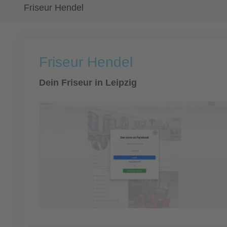
Friseur Hendel
Friseur Hendel
Dein Friseur in Leipzig