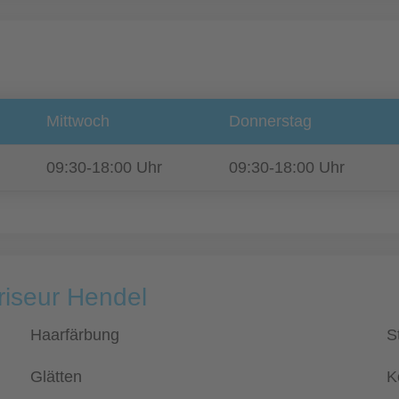
Mittwoch
Donnerstag
09:30-18:00 Uhr
09:30-18:00 Uhr
riseur Hendel
Haarfärbung
S
Glätten
K