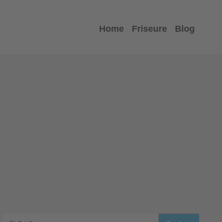
Home
Friseure
Blog