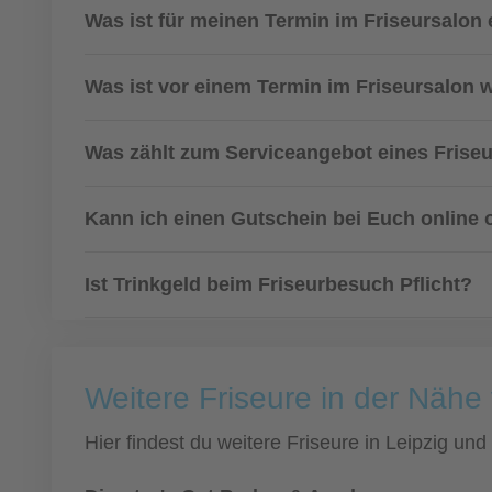
Was ist für meinen Termin im Friseursalon 
Was ist vor einem Termin im Friseursalon 
Was zählt zum Serviceangebot eines Frise
Kann ich einen Gutschein bei Euch online 
Ist Trinkgeld beim Friseurbesuch Pflicht?
Weitere Friseure in der Nähe
Hier findest du weitere Friseure in Leipzig u