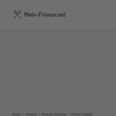
Home
Friseure
Friseure Sachsen
Friseur Leipzig