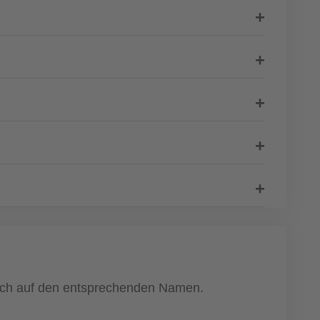
nfach auf den entsprechenden Namen.