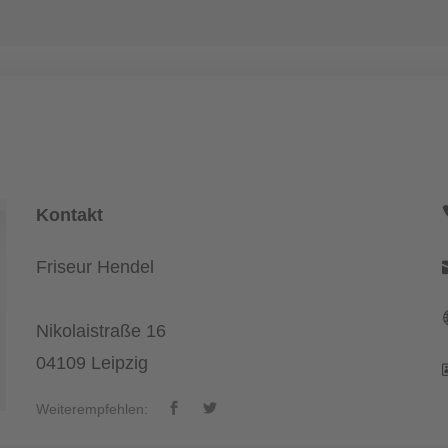
Kontakt
Friseur Hendel
Nikolaistraße 16
04109 Leipzig
Weiterempfehlen: