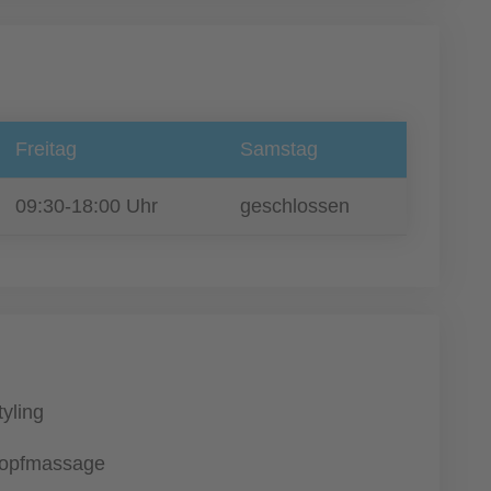
Freitag
Samstag
09:30-18:00 Uhr
geschlossen
tyling
opfmassage