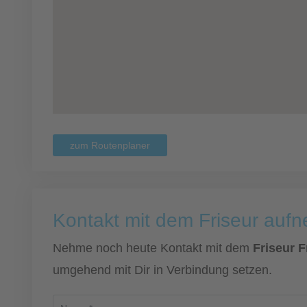
zum Routenplaner
Kontakt mit dem Friseur auf
Nehme noch heute Kontakt mit dem
Friseur F
umgehend mit Dir in Verbindung setzen.