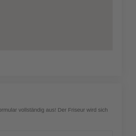
rmular vollständig aus! Der Friseur wird sich