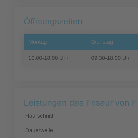
Öffnungszeiten
Montag
Dienstag
10:00-18:00 Uhr
09:30-18:00 Uhr
Leistungen des Friseur von F
Haarschnitt
Dauerwelle