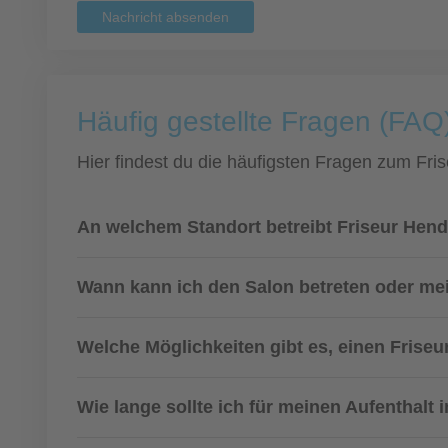
Nachricht absenden
Häufig gestellte Fragen (FAQ
Hier findest du die häufigsten Fragen zum Fris
An welchem Standort betreibt Friseur Hend
Wann kann ich den Salon betreten oder m
Welche Möglichkeiten gibt es, einen Frise
Wie lange sollte ich für meinen Aufenthalt