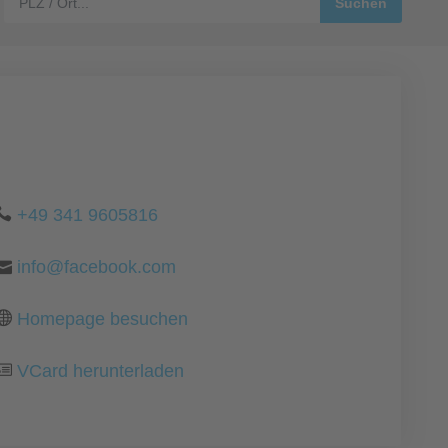
+49 341 9605816
info@facebook.com
Homepage besuchen
VCard herunterladen