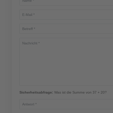
Sicherheitsabfrage:
Was ist die Summe von 37 + 20?