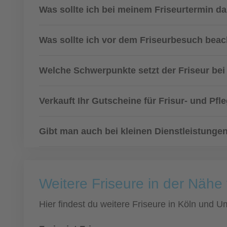
Was sollte ich bei meinem Friseurtermin d
Was sollte ich vor dem Friseurbesuch bea
Welche Schwerpunkte setzt der Friseur bei 
Verkauft Ihr Gutscheine für Frisur- und Pfl
Gibt man auch bei kleinen Dienstleistunge
Weitere Friseure in der Nähe
Hier findest du weitere Friseure in Köln und 