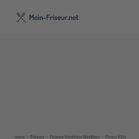
Home
Friseure
Friseure Nordrhein-Westfalen
Friseur Köln