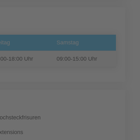
itag
Samstag
:00-18:00 Uhr
09:00-15:00 Uhr
ochsteckfrisuren
xtensions