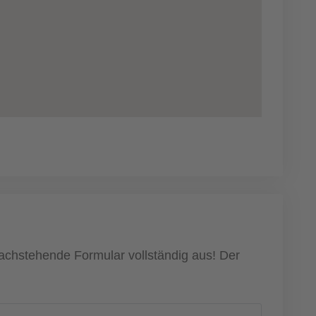
nachstehende Formular vollständig aus! Der