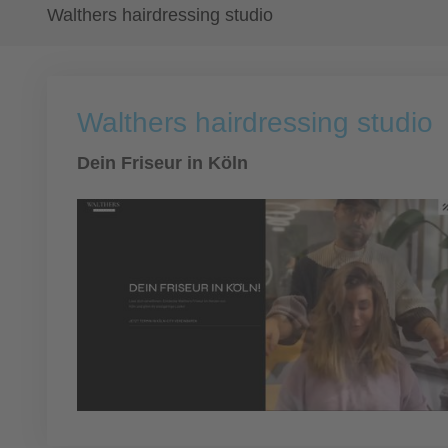
Walthers hairdressing studio
Walthers hairdressing studio
Dein Friseur in Köln