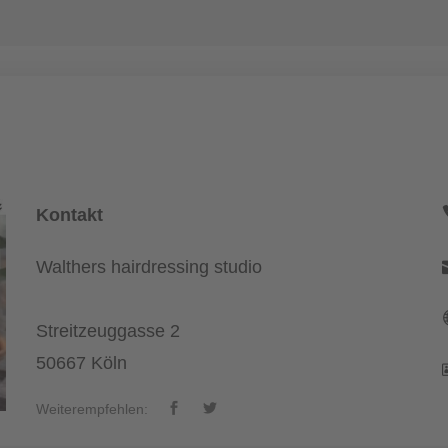
Kontakt
Walthers hairdressing studio
Streitzeuggasse 2
50667 Köln
Weiterempfehlen: