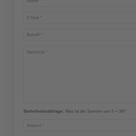
Sicherheitsabfrage:
Was ist die Summe von 5 + 38?