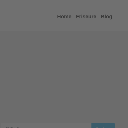
Home
Friseure
Blog