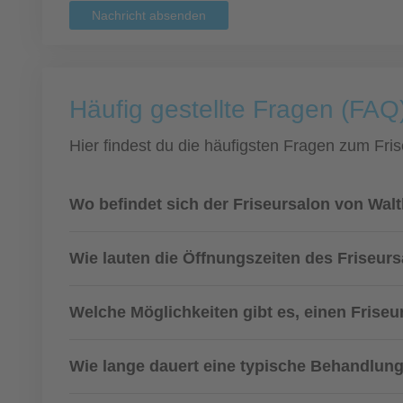
Nachricht absenden
Häufig gestellte Fragen (FAQ
Hier findest du die häufigsten Fragen zum Fris
Wo befindet sich der Friseursalon von Walt
Wie lauten die Öffnungszeiten des Friseur
Welche Möglichkeiten gibt es, einen Frise
Wie lange dauert eine typische Behandlung