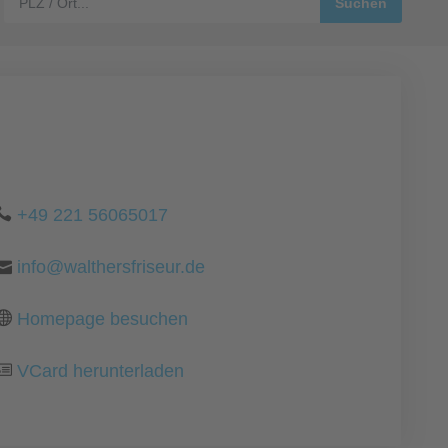
+49 221 56065017
info@walthersfriseur.de
Homepage besuchen
VCard herunterladen