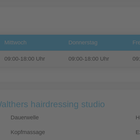
Mittwoch
Donnerstag
Fre
09:00-18:00 Uhr
09:00-18:00 Uhr
09
althers hairdressing studio
Dauerwelle
H
Kopfmassage
E