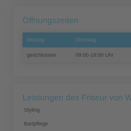
Öffnungszeiten
Montag
Dienstag
geschlossen
09:00-18:00 Uhr
Leistungen des Friseur von W
Styling
Bartpflege