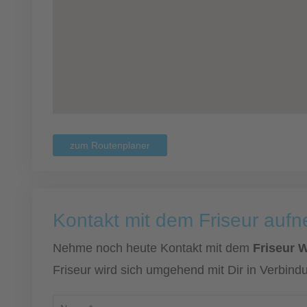
zum Routenplaner
Kontakt mit dem Friseur auf
Nehme noch heute Kontakt mit dem
Friseur W
Friseur wird sich umgehend mit Dir in Verbind