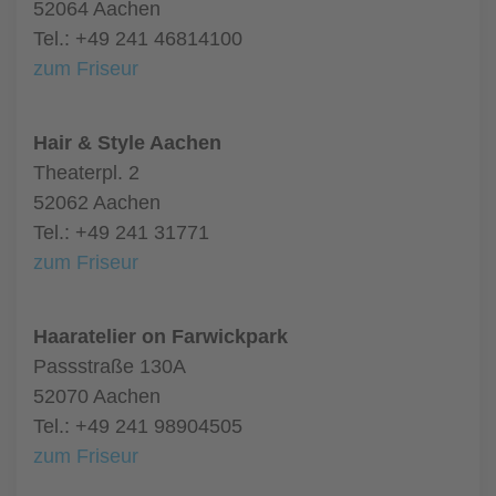
52064 Aachen
Tel.: +49 241 46814100
zum Friseur
Hair & Style Aachen
Theaterpl. 2
52062 Aachen
Tel.: +49 241 31771
zum Friseur
Haaratelier on Farwickpark
Passstraße 130A
52070 Aachen
Tel.: +49 241 98904505
zum Friseur