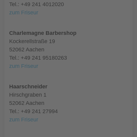
Tel.: +49 241 4012020
zum Friseur
Charlemagne Barbershop
Kockerellstraße 19
52062 Aachen
Tel.: +49 241 95180263
zum Friseur
Haarschneider
Hirschgraben 1
52062 Aachen
Tel.: +49 241 27994
zum Friseur