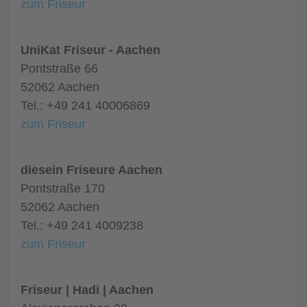
zum Friseur
UniKat Friseur - Aachen
Pontstraße 66
52062 Aachen
Tel.: +49 241 40006869
zum Friseur
diesein Friseure Aachen
Pontstraße 170
52062 Aachen
Tel.: +49 241 4009238
zum Friseur
Friseur | Hadi | Aachen