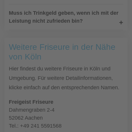
Muss ich Trinkgeld geben, wenn ich mit der
Leistung nicht zufrieden bin?
Weitere Friseure in der Nähe
von Köln
Hier findest du weitere Friseure in Köln und
Umgebung. Für weitere Detailinformationen,
klicke einfach auf den entsprechenden Namen.
Freigeist Friseure
Dahmengraben 2-4
52062 Aachen
Tel.: +49 241 5591568