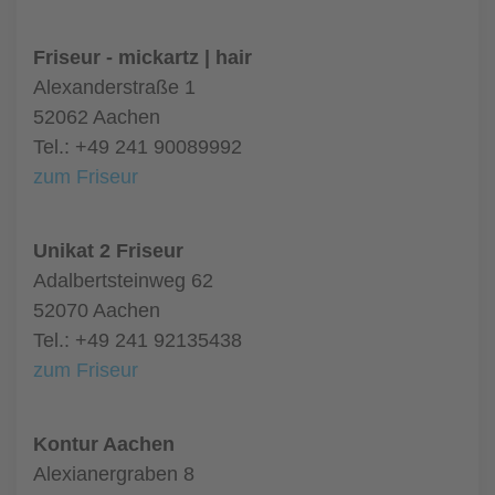
Friseur - mickartz | hair
Alexanderstraße 1
52062 Aachen
Tel.: +49 241 90089992
zum Friseur
Unikat 2 Friseur
Adalbertsteinweg 62
52070 Aachen
Tel.: +49 241 92135438
zum Friseur
Kontur Aachen
Alexianergraben 8