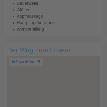
Dauerwelle
Glätten
Kopfmassage
Haarpflegeberatung
Wimpernlifting
Der Weg zum Friseur