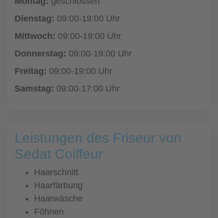
Montag:
geschlossen
Dienstag:
09:00-19:00 Uhr
Mittwoch:
09:00-19:00 Uhr
Donnerstag:
09:00-19:00 Uhr
Freitag:
09:00-19:00 Uhr
Samstag:
09:00-17:00 Uhr
Leistungen des Friseur von
Sedat Coiffeur
Haarschnitt
Haarfärbung
Haarwäsche
Föhnen