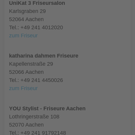
UniKat 3 Friseursalon
Karlsgraben 29
52064 Aachen
Tel.: +49 241 4012020
zum Friseur
katharina dahmen Friseure
Kapellenstraße 29
52066 Aachen
Tel.: +49 241 4450026
zum Friseur
YOU Stylist - Friseure Aachen
Lothringerstraße 108
52070 Aachen
Tel.: +49 241 91792148