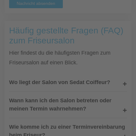
Nachricht absenden
Häufig gestellte Fragen (FAQ)
zum Friseursalon
Hier findest du die häufigsten Fragen zum
Friseursalon auf einen Blick.
Wo liegt der Salon von Sedat Coiffeur?
Wann kann ich den Salon betreten oder
meinen Termin wahrnehmen?
Wie komme ich zu einer Terminvereinbarung
beim Friseur?