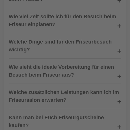
Wie viel Zeit sollte ich für den Besuch beim
Friseur einplanen?
Welche Dinge sind für den Friseurbesuch
wichtig?
Wie sieht die ideale Vorbereitung für einen
Besuch beim Friseur aus?
Welche zusätzlichen Leistungen kann ich im
Friseursalon erwarten?
Kann man bei Euch Friseurgutscheine
kaufen?