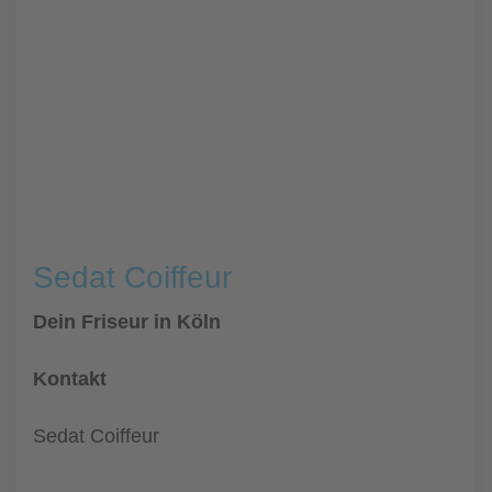
Sedat Coiffeur
Dein Friseur in Köln
Kontakt
Sedat Coiffeur