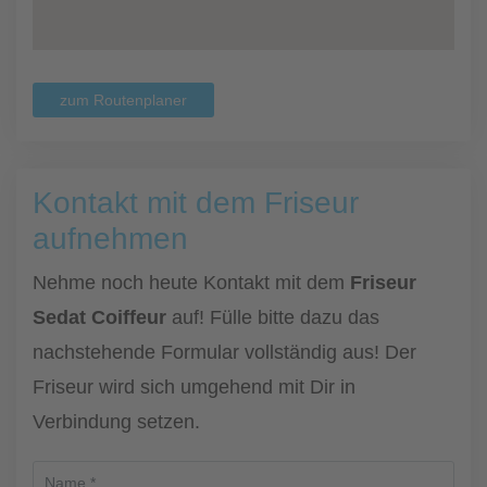
zum Routenplaner
Kontakt mit dem Friseur
aufnehmen
Nehme noch heute Kontakt mit dem
Friseur
Sedat Coiffeur
auf! Fülle bitte dazu das
nachstehende Formular vollständig aus! Der
Friseur wird sich umgehend mit Dir in
Verbindung setzen.