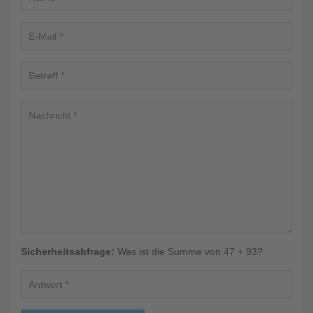
Sicherheitsabfrage:
Was ist die Summe von 47 + 93?