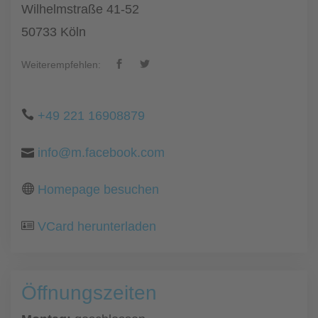
Wilhelmstraße 41-52
50733 Köln
Weiterempfehlen:
+49 221 16908879
info@m.facebook.com
Homepage besuchen
VCard herunterladen
Öffnungszeiten