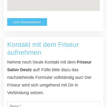
zum Routenplaner
Kontakt mit dem Friseur
aufnehmen
Nehme noch heute Kontakt mit dem
Friseur
Salon Deutz
auf! Fülle bitte dazu das
nachstehende Formular vollständig aus! Der
Friseur wird sich umgehend mit Dir in
Verbindung setzen.