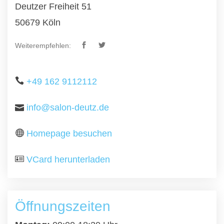
Deutzer Freiheit 51
50679 Köln
Weiterempfehlen:
+49 162 9112112
info@salon-deutz.de
Homepage besuchen
VCard herunterladen
Öffnungszeiten