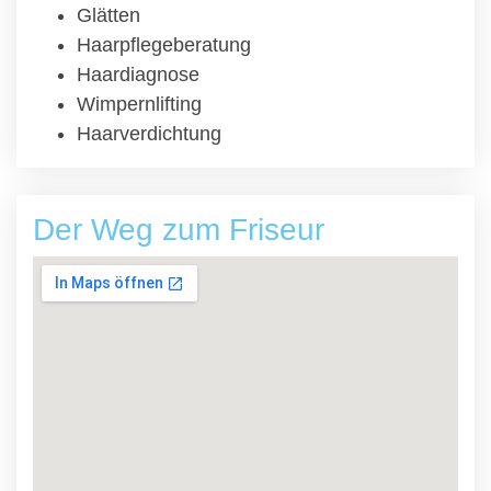
Glätten
Haarpflegeberatung
Haardiagnose
Wimpernlifting
Haarverdichtung
Der Weg zum Friseur