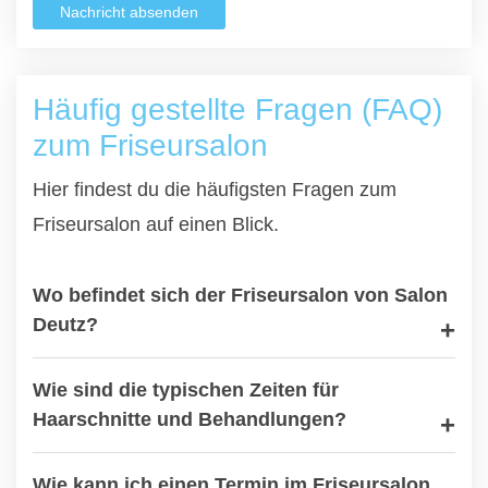
Nachricht absenden
Häufig gestellte Fragen (FAQ)
zum Friseursalon
Hier findest du die häufigsten Fragen zum
Friseursalon auf einen Blick.
Wo befindet sich der Friseursalon von Salon
Deutz?
Wie sind die typischen Zeiten für
Haarschnitte und Behandlungen?
Wie kann ich einen Termin im Friseursalon