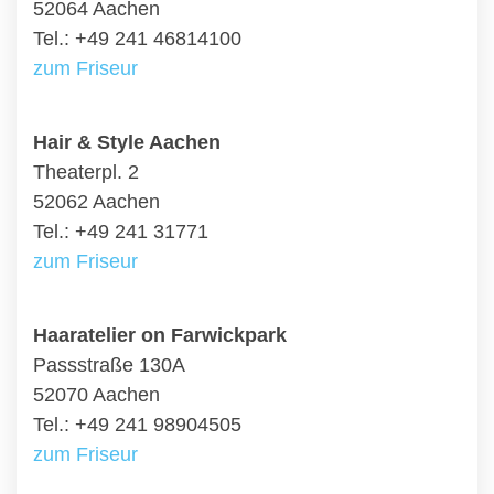
52064 Aachen
Tel.: +49 241 46814100
zum Friseur
Hair & Style Aachen
Theaterpl. 2
52062 Aachen
Tel.: +49 241 31771
zum Friseur
Haaratelier on Farwickpark
Passstraße 130A
52070 Aachen
Tel.: +49 241 98904505
zum Friseur