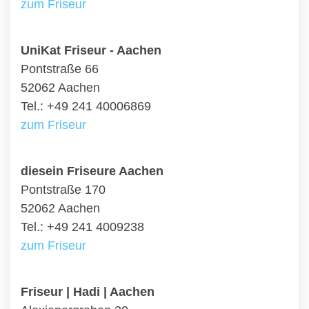
zum Friseur
UniKat Friseur - Aachen
Pontstraße 66
52062 Aachen
Tel.: +49 241 40006869
zum Friseur
diesein Friseure Aachen
Pontstraße 170
52062 Aachen
Tel.: +49 241 4009238
zum Friseur
Friseur | Hadi | Aachen