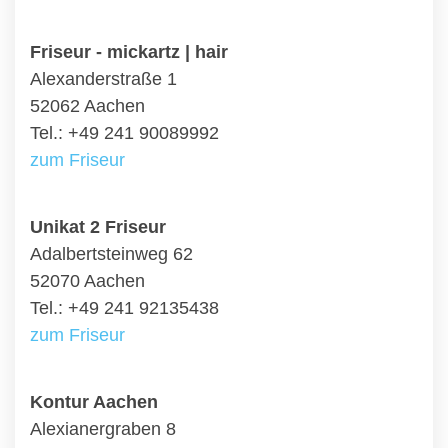
Friseur - mickartz | hair
Alexanderstraße 1
52062 Aachen
Tel.: +49 241 90089992
zum Friseur
Unikat 2 Friseur
Adalbertsteinweg 62
52070 Aachen
Tel.: +49 241 92135438
zum Friseur
Kontur Aachen
Alexianergraben 8