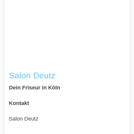
Salon Deutz
Dein Friseur in Köln
Kontakt
Salon Deutz