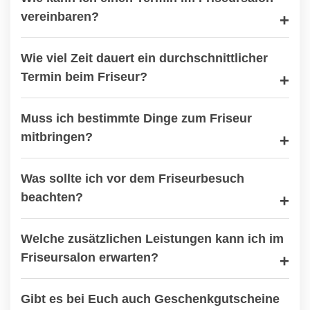
vereinbaren?
Wie viel Zeit dauert ein durchschnittlicher
Termin beim Friseur?
Muss ich bestimmte Dinge zum Friseur
mitbringen?
Was sollte ich vor dem Friseurbesuch
beachten?
Welche zusätzlichen Leistungen kann ich im
Friseursalon erwarten?
Gibt es bei Euch auch Geschenkgutscheine