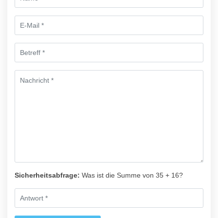
Sicherheitsabfrage:
Was ist die Summe von 35 + 16?