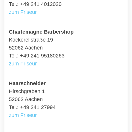
Tel.: +49 241 4012020
zum Friseur
Charlemagne Barbershop
Kockerellstraße 19
52062 Aachen
Tel.: +49 241 95180263
zum Friseur
Haarschneider
Hirschgraben 1
52062 Aachen
Tel.: +49 241 27994
zum Friseur