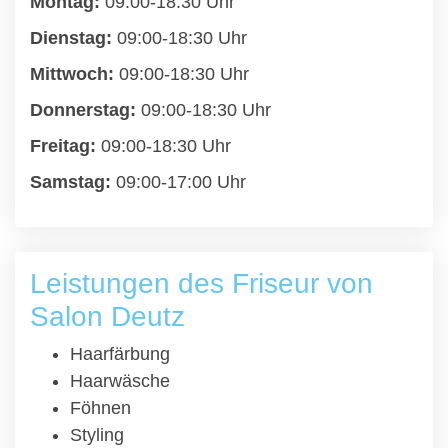
Montag:
09:00-18:30 Uhr
Dienstag:
09:00-18:30 Uhr
Mittwoch:
09:00-18:30 Uhr
Donnerstag:
09:00-18:30 Uhr
Freitag:
09:00-18:30 Uhr
Samstag:
09:00-17:00 Uhr
Leistungen des Friseur von
Salon Deutz
Haarfärbung
Haarwäsche
Föhnen
Styling