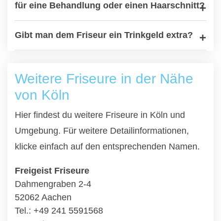
für eine Behandlung oder einen Haarschnitt?
Gibt man dem Friseur ein Trinkgeld extra?
Weitere Friseure in der Nähe
von Köln
Hier findest du weitere Friseure in Köln und
Umgebung. Für weitere Detailinformationen,
klicke einfach auf den entsprechenden Namen.
Freigeist Friseure
Dahmengraben 2-4
52062 Aachen
Tel.: +49 241 5591568