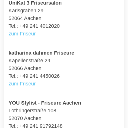
UniKat 3 Friseursalon
Karlsgraben 29
52064 Aachen
Tel.: +49 241 4012020
zum Friseur
katharina dahmen Friseure
Kapellenstraße 29
52066 Aachen
Tel.: +49 241 4450026
zum Friseur
YOU Stylist - Friseure Aachen
Lothringerstraße 108
52070 Aachen
Tel.: +49 241 91792148