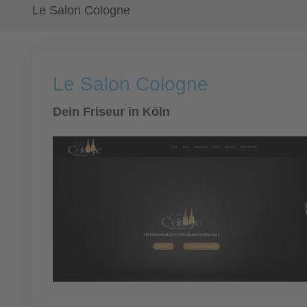
Le Salon Cologne
Le Salon Cologne
Dein Friseur in Köln