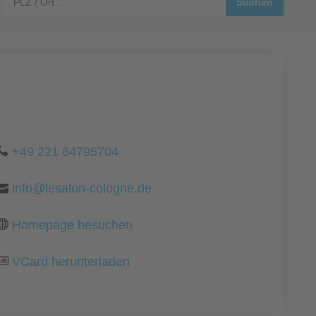
+49 221 64795704
info@lesalon-cologne.de
Homepage besuchen
VCard herunterladen