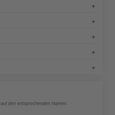
ach auf den entsprechenden Namen.