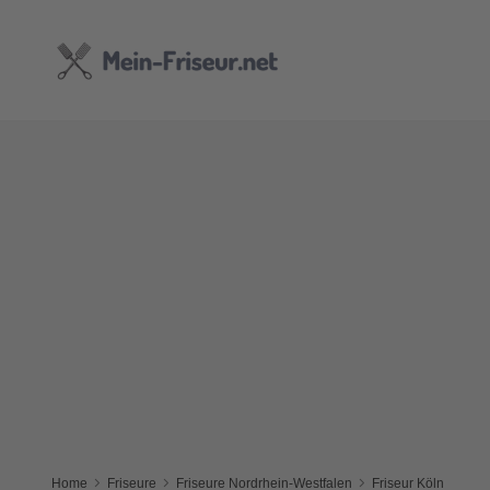
Home
Friseure
Friseure Nordrhein-Westfalen
Friseur Köln