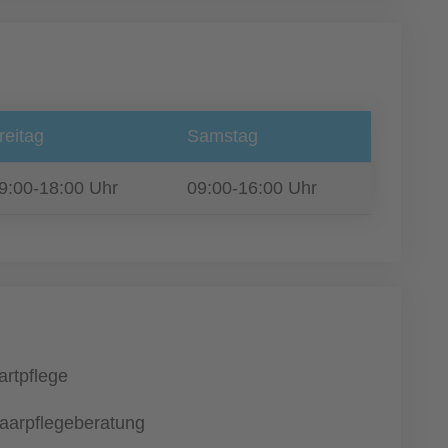
reitag
Samstag
9:00-18:00 Uhr
09:00-16:00 Uhr
artpflege
aarpflegeberatung