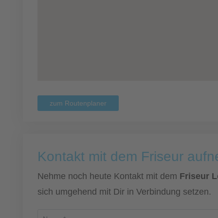
zum Routenplaner
Kontakt mit dem Friseur auf
Nehme noch heute Kontakt mit dem
Friseur 
sich umgehend mit Dir in Verbindung setzen.