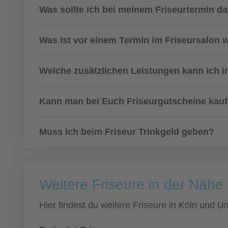
Was sollte ich bei meinem Friseurtermin d
Was ist vor einem Termin im Friseursalon 
Welche zusätzlichen Leistungen kann ich i
Kann man bei Euch Friseurgutscheine kau
Muss ich beim Friseur Trinkgeld geben?
Weitere Friseure in der Nähe
Hier findest du weitere Friseure in Köln und 