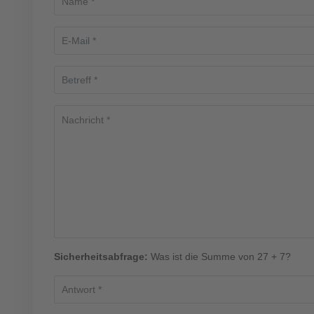
Sicherheitsabfrage:
Was ist die Summe von 27 + 7?