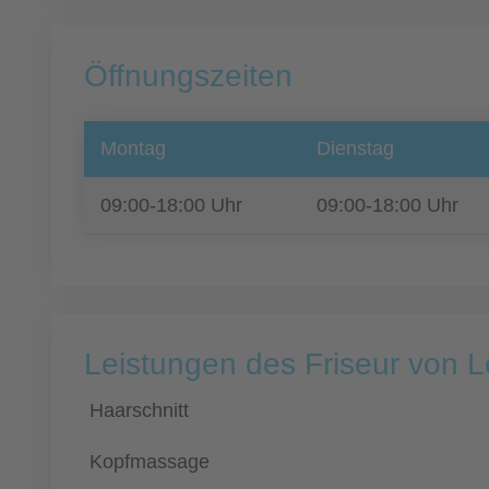
Öffnungszeiten
Montag
Dienstag
09:00-18:00 Uhr
09:00-18:00 Uhr
Leistungen des Friseur von 
Haarschnitt
Kopfmassage