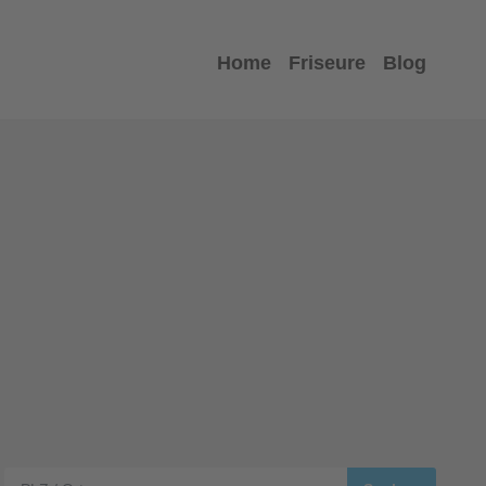
Home
Friseure
Blog