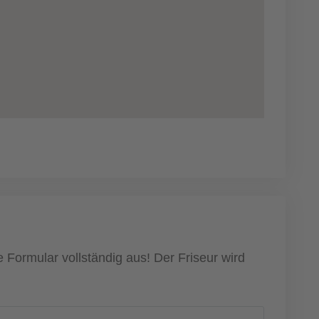
 Formular vollständig aus! Der Friseur wird