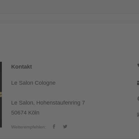
Kontakt
Le Salon Cologne
Le Salon, Hohenstaufenring 7
50674 Köln
Weiterempfehlen: