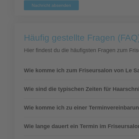
Nachricht absenden
Häufig gestellte Fragen (FAQ
Hier findest du die häufigsten Fragen zum Fris
Wie komme ich zum Friseursalon von Le S
Wie sind die typischen Zeiten für Haarsch
Wie komme ich zu einer Terminvereinbarun
Wie lange dauert ein Termin im Friseursal