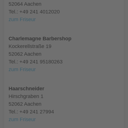
52064 Aachen
Tel.: +49 241 4012020
zum Friseur
Charlemagne Barbershop
Kockerellstraße 19
52062 Aachen
Tel.: +49 241 95180263
zum Friseur
Haarschneider
Hirschgraben 1
52062 Aachen
Tel.: +49 241 27994
zum Friseur