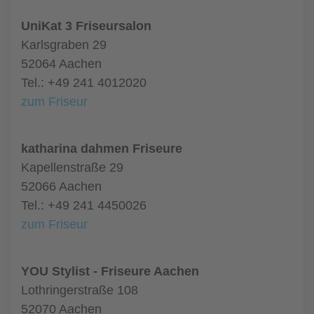
UniKat 3 Friseursalon
Karlsgraben 29
52064 Aachen
Tel.: +49 241 4012020
zum Friseur
katharina dahmen Friseure
Kapellenstraße 29
52066 Aachen
Tel.: +49 241 4450026
zum Friseur
YOU Stylist - Friseure Aachen
Lothringerstraße 108
52070 Aachen