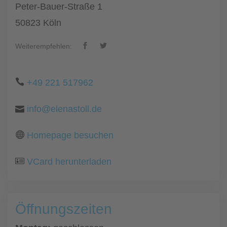
Peter-Bauer-Straße 1
50823 Köln
Weiterempfehlen:
+49 221 517962
info@elenastoll.de
Homepage besuchen
VCard herunterladen
Öffnungszeiten