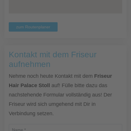
zum Routenplaner
Kontakt mit dem Friseur
aufnehmen
Nehme noch heute Kontakt mit dem
Friseur
Hair Palace Stoll
auf! Fülle bitte dazu das
nachstehende Formular vollständig aus! Der
Friseur wird sich umgehend mit Dir in
Verbindung setzen.