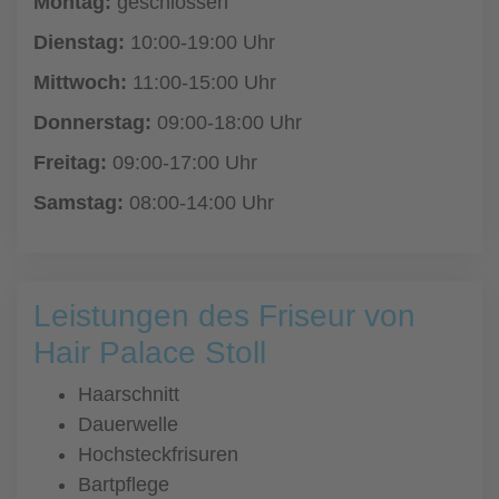
Montag:
geschlossen
Dienstag:
10:00-19:00 Uhr
Mittwoch:
11:00-15:00 Uhr
Donnerstag:
09:00-18:00 Uhr
Freitag:
09:00-17:00 Uhr
Samstag:
08:00-14:00 Uhr
Leistungen des Friseur von
Hair Palace Stoll
Haarschnitt
Dauerwelle
Hochsteckfrisuren
Bartpflege