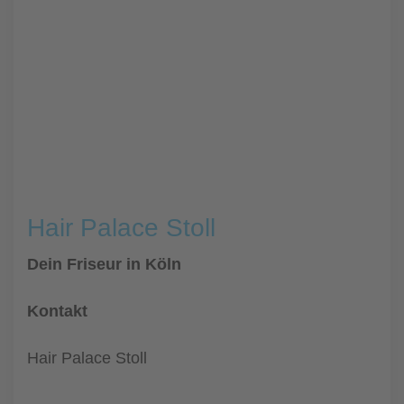
Hair Palace Stoll
Dein Friseur in Köln
Kontakt
Hair Palace Stoll