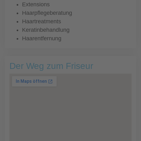
Extensions
Haarpflegeberatung
Haartreatments
Keratinbehandlung
Haarentfernung
Der Weg zum Friseur