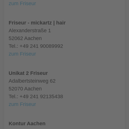
zum Friseur
Friseur - mickartz | hair
Alexanderstraße 1
52062 Aachen
Tel.: +49 241 90089992
zum Friseur
Unikat 2 Friseur
Adalbertsteinweg 62
52070 Aachen
Tel.: +49 241 92135438
zum Friseur
Kontur Aachen