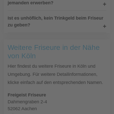
jemanden erwerben?
Ist es unhöflich, kein Trinkgeld beim Friseur
zu geben?
Weitere Friseure in der Nähe
von Köln
Hier findest du weitere Friseure in Köln und
Umgebung. Für weitere Detailinformationen,
klicke einfach auf den entsprechenden Namen.
Freigeist Friseure
Dahmengraben 2-4
52062 Aachen