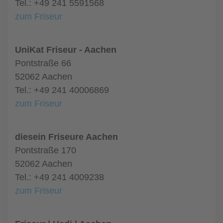
Tel.: +49 241 5591568
zum Friseur
UniKat Friseur - Aachen
Pontstraße 66
52062 Aachen
Tel.: +49 241 40006869
zum Friseur
diesein Friseure Aachen
Pontstraße 170
52062 Aachen
Tel.: +49 241 4009238
zum Friseur