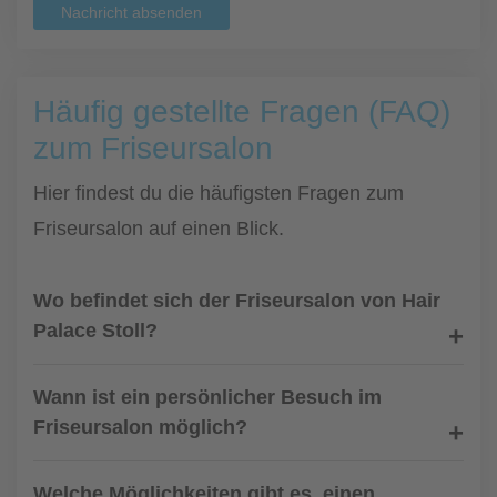
Nachricht absenden
Häufig gestellte Fragen (FAQ)
zum Friseursalon
Hier findest du die häufigsten Fragen zum
Friseursalon auf einen Blick.
Wo befindet sich der Friseursalon von Hair
Palace Stoll?
Wann ist ein persönlicher Besuch im
Friseursalon möglich?
Welche Möglichkeiten gibt es, einen