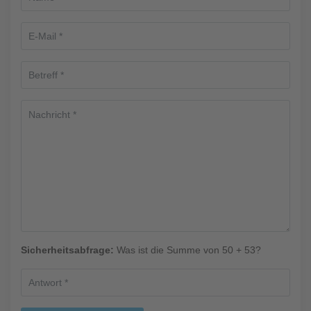
Sicherheitsabfrage:
Was ist die Summe von 50 + 53?