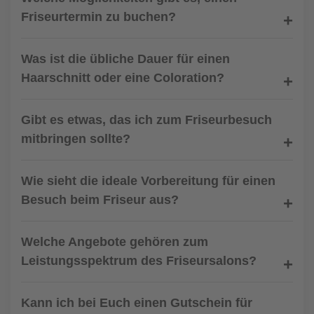
Friseurtermin zu buchen?
Was ist die übliche Dauer für einen
Haarschnitt oder eine Coloration?
Gibt es etwas, das ich zum Friseurbesuch
mitbringen sollte?
Wie sieht die ideale Vorbereitung für einen
Besuch beim Friseur aus?
Welche Angebote gehören zum
Leistungsspektrum des Friseursalons?
Kann ich bei Euch einen Gutschein für