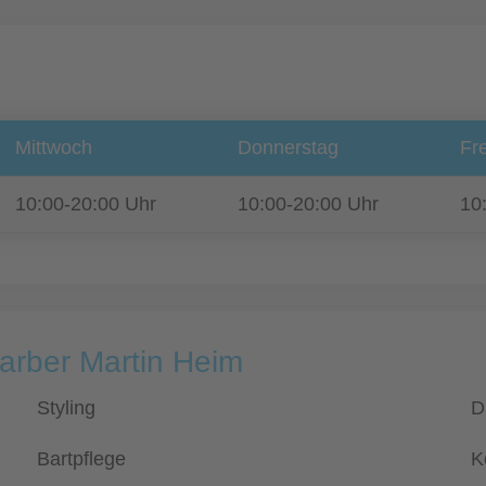
Mittwoch
Donnerstag
Fre
10:00-20:00 Uhr
10:00-20:00 Uhr
10
arber Martin Heim
Styling
D
Bartpflege
K