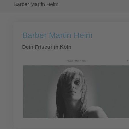
Barber Martin Heim
Barber Martin Heim
Dein Friseur in Köln