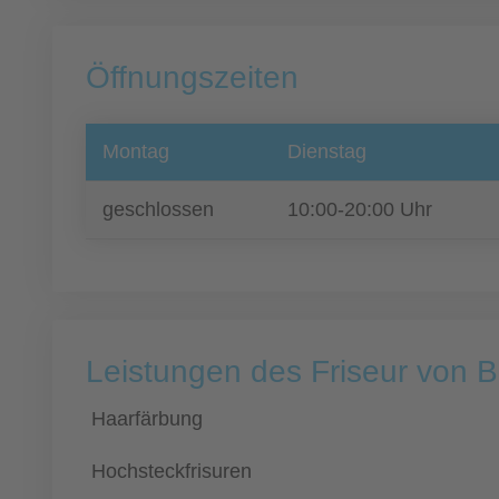
Öffnungszeiten
Montag
Dienstag
geschlossen
10:00-20:00 Uhr
Leistungen des Friseur von B
Haarfärbung
Hochsteckfrisuren