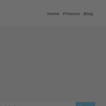
Home
Friseure
Blog