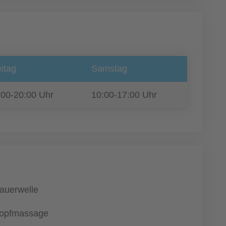
itag
Samstag
:00-20:00 Uhr
10:00-17:00 Uhr
auerwelle
opfmassage