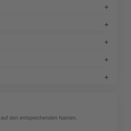
ach auf den entsprechenden Namen.