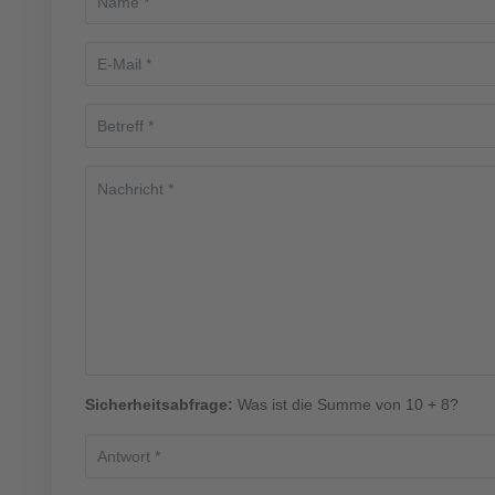
Sicherheitsabfrage:
Was ist die Summe von 10 + 8?