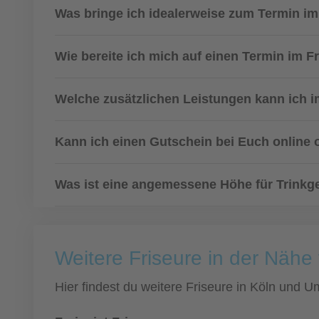
Was bringe ich idealerweise zum Termin im
Wie bereite ich mich auf einen Termin im F
Welche zusätzlichen Leistungen kann ich i
Kann ich einen Gutschein bei Euch online 
Was ist eine angemessene Höhe für Trinkge
Weitere Friseure in der Nähe
Hier findest du weitere Friseure in Köln und 