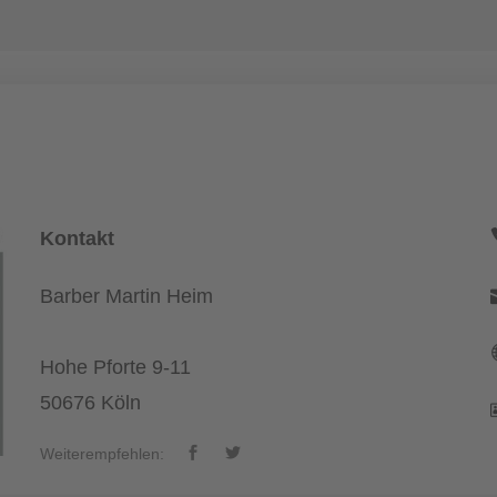
Kontakt
Barber Martin Heim
Hohe Pforte 9-11
50676 Köln
Weiterempfehlen: