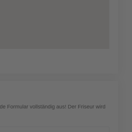
de Formular vollständig aus! Der Friseur wird