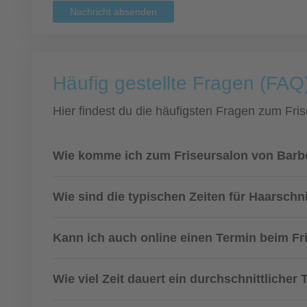
Nachricht absenden
Häufig gestellte Fragen (FAQ
Hier findest du die häufigsten Fragen zum Fris
Wie komme ich zum Friseursalon von Barb
Wie sind die typischen Zeiten für Haarsch
Kann ich auch online einen Termin beim F
Wie viel Zeit dauert ein durchschnittlicher