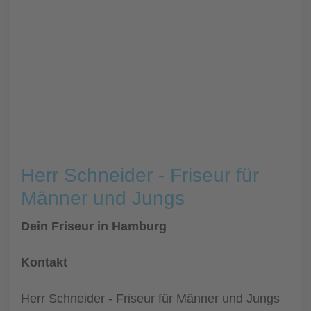
Herr Schneider - Friseur für
Männer und Jungs
Dein Friseur in Hamburg
Kontakt
Herr Schneider - Friseur für Männer und Jungs