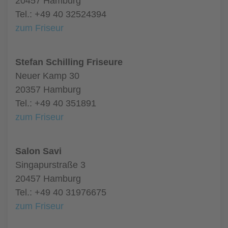
20457 Hamburg
Tel.: +49 40 32524394
zum Friseur
Stefan Schilling Friseure
Neuer Kamp 30
20357 Hamburg
Tel.: +49 40 351891
zum Friseur
Salon Savi
Singapurstraße 3
20457 Hamburg
Tel.: +49 40 31976675
zum Friseur