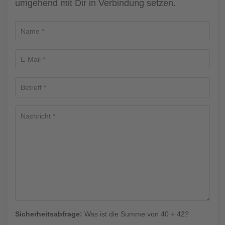
umgehend mit Dir in Verbindung setzen.
Sicherheitsabfrage:
Was ist die Summe von 40 + 42?