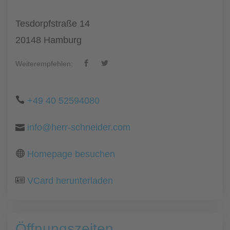
Tesdorpfstraße 14
20148 Hamburg
Weiterempfehlen:
+49 40 52594080
info@herr-schneider.com
Homepage besuchen
VCard herunterladen
Öffnungszeiten