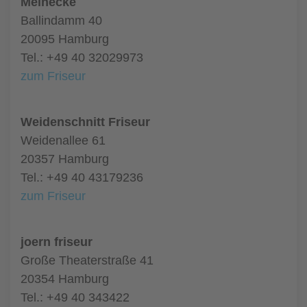
Meinecke
Ballindamm 40
20095 Hamburg
Tel.: +49 40 32029973
zum Friseur
Weidenschnitt Friseur
Weidenallee 61
20357 Hamburg
Tel.: +49 40 43179236
zum Friseur
joern friseur
Große Theaterstraße 41
20354 Hamburg
Tel.: +49 40 343422