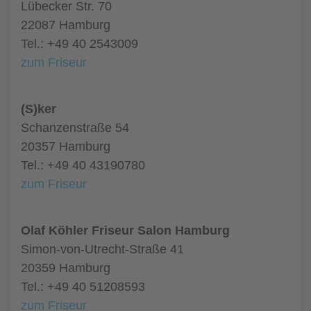
Lübecker Str. 70
22087 Hamburg
Tel.: +49 40 2543009
zum Friseur
(S)ker
Schanzenstraße 54
20357 Hamburg
Tel.: +49 40 43190780
zum Friseur
Olaf Köhler Friseur Salon Hamburg
Simon-von-Utrecht-Straße 41
20359 Hamburg
Tel.: +49 40 51208593
zum Friseur