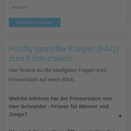
Nachricht absenden
Häufig gestellte Fragen (FAQ)
zum Friseursalon
Hier findest du die häufigsten Fragen zum
Friseursalon auf einen Blick.
Welche Adresse hat der Friseursalon von
Herr Schneider - Friseur für Männer und
Jungs?