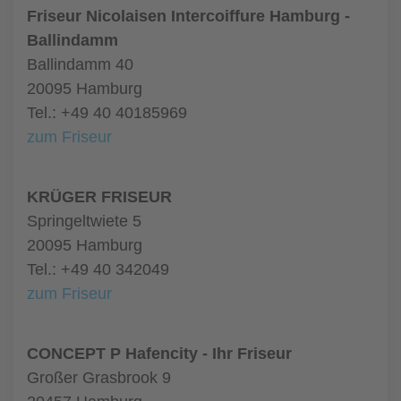
Friseur Nicolaisen Intercoiffure Hamburg -
Ballindamm
Ballindamm 40
20095 Hamburg
Tel.: +49 40 40185969
zum Friseur
KRÜGER FRISEUR
Springeltwiete 5
20095 Hamburg
Tel.: +49 40 342049
zum Friseur
CONCEPT P Hafencity - Ihr Friseur
Großer Grasbrook 9