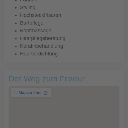
Styling
Hochsteckfrisuren
Bartpflege
Kopfmassage
Haarpflegeberatung
Keratinbehandlung
Haarverdichtung
Der Weg zum Friseur