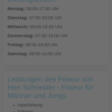
Montag:
08:00-17:00 Uhr
Dienstag:
07:00-20:00 Uhr
Mittwoch:
09:00-18:00 Uhr
Donnerstag:
07:00-18:00 Uhr
Freitag:
09:00-18:00 Uhr
Samstag:
08:00-14:00 Uhr
Leistungen des Friseur von
Herr Schneider - Friseur für
Männer und Jungs
Haarfärbung
Föhnen