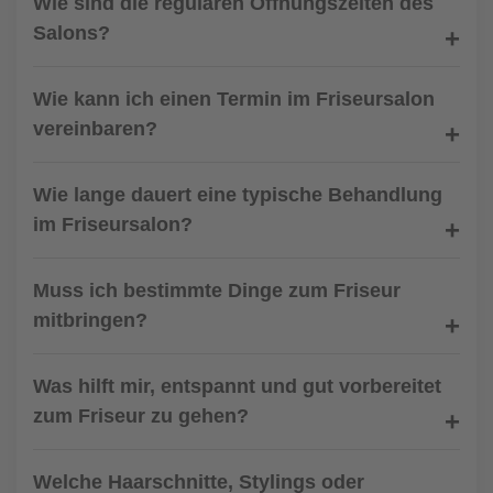
Wie sind die regulären Öffnungszeiten des
Salons?
Wie kann ich einen Termin im Friseursalon
vereinbaren?
Wie lange dauert eine typische Behandlung
im Friseursalon?
Muss ich bestimmte Dinge zum Friseur
mitbringen?
Was hilft mir, entspannt und gut vorbereitet
zum Friseur zu gehen?
Welche Haarschnitte, Stylings oder