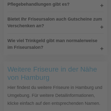
Pflegebehandlungen gibt es?
Bietet Ihr Friseursalon auch Gutscheine zum
Verschenken an?
Wie viel Trinkgeld gibt man normalerweise
im Friseursalon?
Weitere Friseure in der Nähe
von Hamburg
Hier findest du weitere Friseure in Hamburg und
Umgebung. Für weitere Detailinformationen,
klicke einfach auf den entsprechenden Namen.