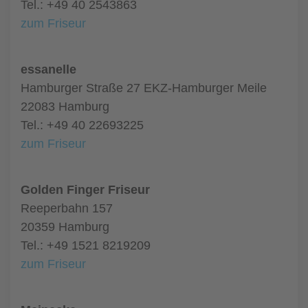
Tel.: +49 40 2543863
zum Friseur
essanelle
Hamburger Straße 27 EKZ-Hamburger Meile
22083 Hamburg
Tel.: +49 40 22693225
zum Friseur
Golden Finger Friseur
Reeperbahn 157
20359 Hamburg
Tel.: +49 1521 8219209
zum Friseur