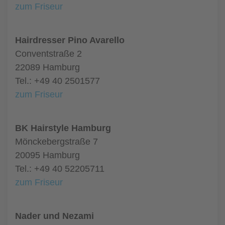
zum Friseur
Hairdresser Pino Avarello
Conventstraße 2
22089 Hamburg
Tel.: +49 40 2501577
zum Friseur
BK Hairstyle Hamburg
Mönckebergstraße 7
20095 Hamburg
Tel.: +49 40 52205711
zum Friseur
Nader und Nezami