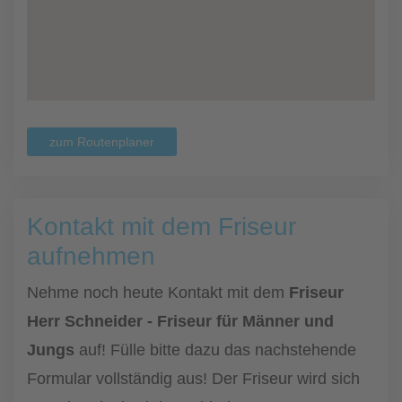
zum Routenplaner
Kontakt mit dem Friseur
aufnehmen
Nehme noch heute Kontakt mit dem
Friseur
Herr Schneider - Friseur für Männer und
Jungs
auf! Fülle bitte dazu das nachstehende
Formular vollständig aus! Der Friseur wird sich