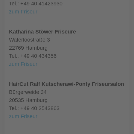
Tel.: +49 40 41423930
zum Friseur
Katharina Stöwer Friseure
Waterloostraße 3
22769 Hamburg
Tel.: +49 40 434356
zum Friseur
HairCut Ralf Kutscherawi-Ponty Friseursalon
Bürgerweide 34
20535 Hamburg
Tel.: +49 40 2543863
zum Friseur