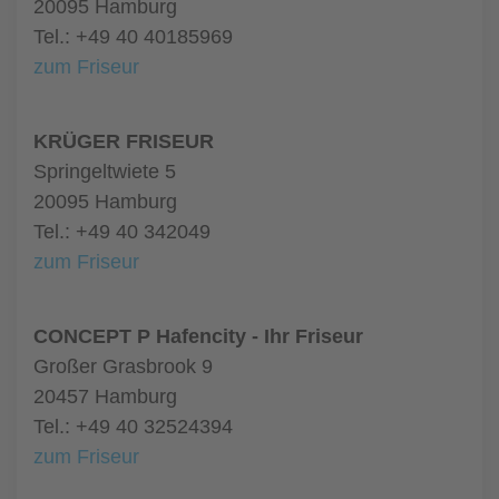
20095 Hamburg
Tel.: +49 40 40185969
zum Friseur
KRÜGER FRISEUR
Springeltwiete 5
20095 Hamburg
Tel.: +49 40 342049
zum Friseur
CONCEPT P Hafencity - Ihr Friseur
Großer Grasbrook 9
20457 Hamburg
Tel.: +49 40 32524394
zum Friseur