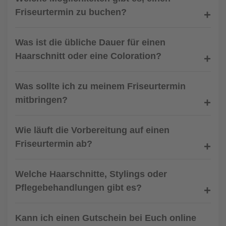
Friseurtermin zu buchen?
Was ist die übliche Dauer für einen
Haarschnitt oder eine Coloration?
Was sollte ich zu meinem Friseurtermin
mitbringen?
Wie läuft die Vorbereitung auf einen
Friseurtermin ab?
Welche Haarschnitte, Stylings oder
Pflegebehandlungen gibt es?
Kann ich einen Gutschein bei Euch online