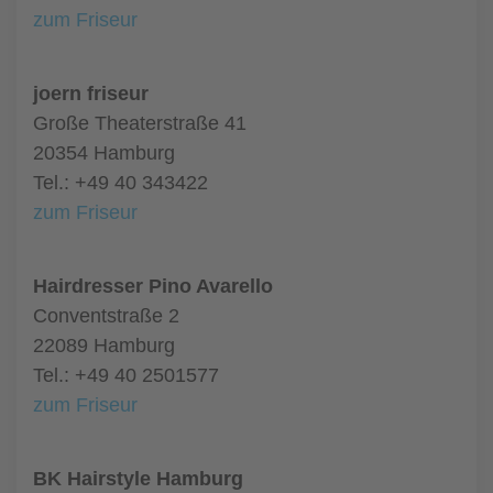
zum Friseur
joern friseur
Große Theaterstraße 41
20354 Hamburg
Tel.: +49 40 343422
zum Friseur
Hairdresser Pino Avarello
Conventstraße 2
22089 Hamburg
Tel.: +49 40 2501577
zum Friseur
BK Hairstyle Hamburg