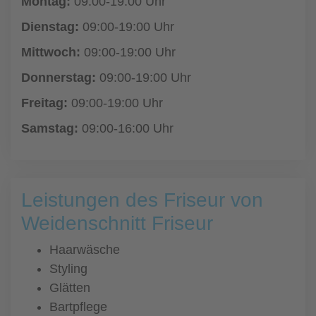
Montag:
09:00-19:00 Uhr
Dienstag:
09:00-19:00 Uhr
Mittwoch:
09:00-19:00 Uhr
Donnerstag:
09:00-19:00 Uhr
Freitag:
09:00-19:00 Uhr
Samstag:
09:00-16:00 Uhr
Leistungen des Friseur von
Weidenschnitt Friseur
Haarwäsche
Styling
Glätten
Bartpflege