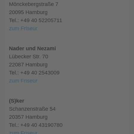
Mönckebergstraße 7
20095 Hamburg
Tel.: +49 40 52205711
zum Friseur
Nader und Nezami
Lübecker Str. 70
22087 Hamburg
Tel.: +49 40 2543009
zum Friseur
(S)ker
Schanzenstraße 54
20357 Hamburg
Tel.: +49 40 43190780
zum Friseur