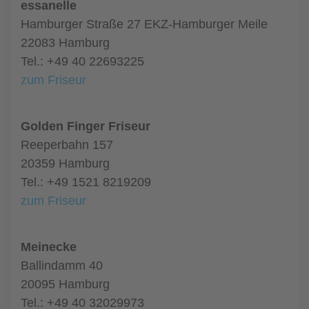
essanelle
Hamburger Straße 27 EKZ-Hamburger Meile
22083 Hamburg
Tel.: +49 40 22693225
zum Friseur
Golden Finger Friseur
Reeperbahn 157
20359 Hamburg
Tel.: +49 1521 8219209
zum Friseur
Meinecke
Ballindamm 40
20095 Hamburg
Tel.: +49 40 32029973