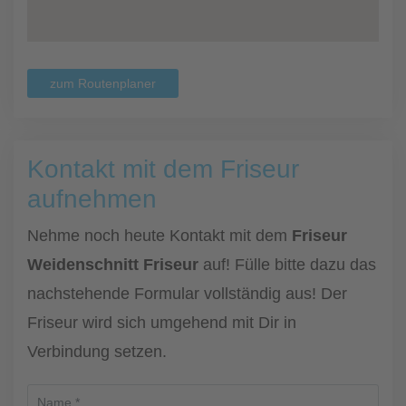
zum Routenplaner
Kontakt mit dem Friseur
aufnehmen
Nehme noch heute Kontakt mit dem
Friseur
Weidenschnitt Friseur
auf! Fülle bitte dazu das
nachstehende Formular vollständig aus! Der
Friseur wird sich umgehend mit Dir in
Verbindung setzen.