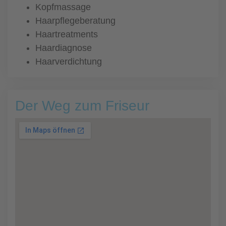
Kopfmassage
Haarpflegeberatung
Haartreatments
Haardiagnose
Haarverdichtung
Der Weg zum Friseur