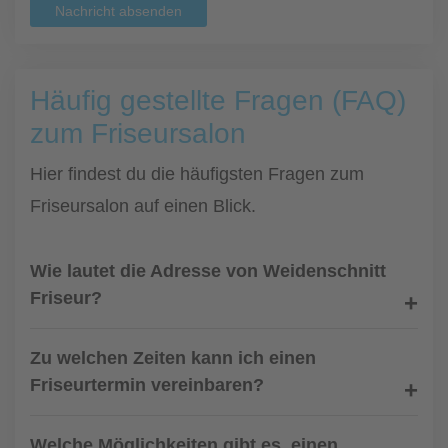
Nachricht absenden
Häufig gestellte Fragen (FAQ)
zum Friseursalon
Hier findest du die häufigsten Fragen zum
Friseursalon auf einen Blick.
Wie lautet die Adresse von Weidenschnitt
Friseur?
Zu welchen Zeiten kann ich einen
Friseurtermin vereinbaren?
Welche Möglichkeiten gibt es, einen