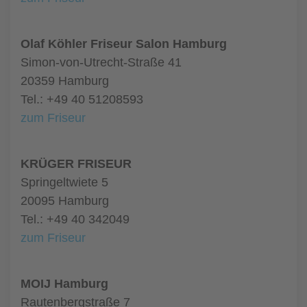
Olaf Köhler Friseur Salon Hamburg
Simon-von-Utrecht-Straße 41
20359 Hamburg
Tel.: +49 40 51208593
zum Friseur
KRÜGER FRISEUR
Springeltwiete 5
20095 Hamburg
Tel.: +49 40 342049
zum Friseur
MOIJ Hamburg
Rautenbergstraße 7