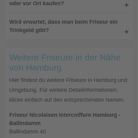
oder vor Ort kaufen?
Wird erwartet, dass man beim Friseur ein
Trinkgeld gibt?
Weitere Friseure in der Nähe
von Hamburg
Hier findest du weitere Friseure in Hamburg und
Umgebung. Für weitere Detailinformationen,
klicke einfach auf den entsprechenden Namen.
Friseur Nicolaisen Intercoiffure Hamburg -
Ballindamm
Ballindamm 40