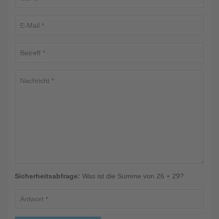
Sicherheitsabfrage:
Was ist die Summe von 26 + 29?