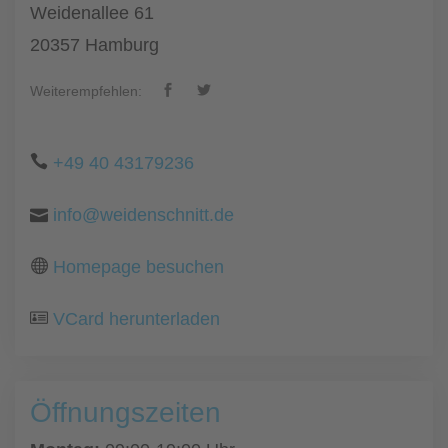
Weidenallee 61
20357 Hamburg
Weiterempfehlen:
+49 40 43179236
info@weidenschnitt.de
Homepage besuchen
VCard herunterladen
Öffnungszeiten