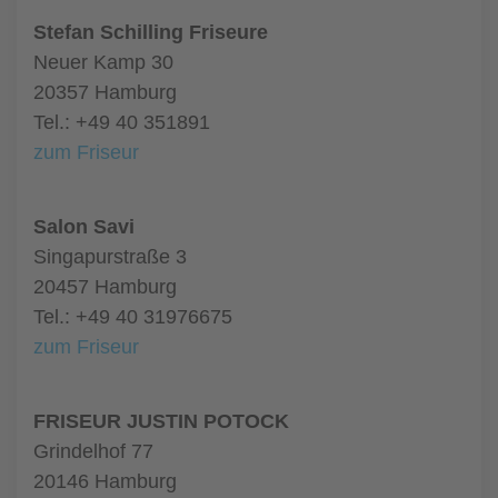
Stefan Schilling Friseure
Neuer Kamp 30
20357 Hamburg
Tel.: +49 40 351891
zum Friseur
Salon Savi
Singapurstraße 3
20457 Hamburg
Tel.: +49 40 31976675
zum Friseur
FRISEUR JUSTIN POTOCK
Grindelhof 77
20146 Hamburg