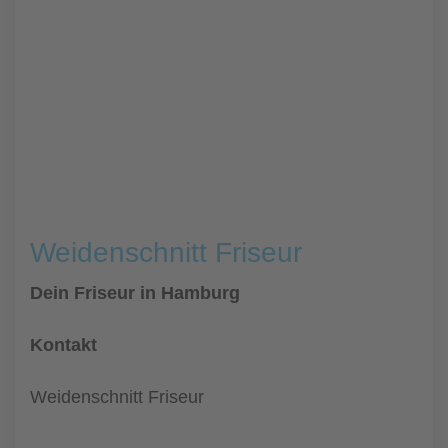
Weidenschnitt Friseur
Dein Friseur in Hamburg
Kontakt
Weidenschnitt Friseur