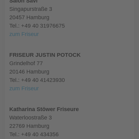
Salon Savi
Singapurstraße 3
20457 Hamburg
Tel.: +49 40 31976675
zum Friseur
FRISEUR JUSTIN POTOCK
Grindelhof 77
20146 Hamburg
Tel.: +49 40 41423930
zum Friseur
Katharina Stöwer Friseure
Waterloostraße 3
22769 Hamburg
Tel.: +49 40 434356