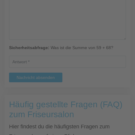
Sicherheitsabfrage:
Was ist die Summe von 59 + 68?
Nachricht absenden
Häufig gestellte Fragen (FAQ)
zum Friseursalon
Hier findest du die häufigsten Fragen zum