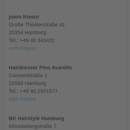
joern friseur
Große Theaterstraße 41
20354 Hamburg
Tel.: +49 40 343422
zum Friseur
Hairdresser Pino Avarello
Conventstraße 2
22089 Hamburg
Tel.: +49 40 2501577
zum Friseur
BK Hairstyle Hamburg
Mönckebergstraße 7