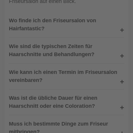
Friseursalon auf einen Blick.
Wo finde ich den Friseursalon von
Hairfantastic?
Wie sind die typischen Zeiten für
Haarschnitte und Behandlungen?
Wie kann ich einen Termin im Friseursalon
vereinbaren?
Was ist die übliche Dauer für einen
Haarschnitt oder eine Coloration?
Muss ich bestimmte Dinge zum Friseur
mitbringen?