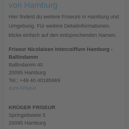
von Hamburg
Hier findest du weitere Friseure in Hamburg und
Umgebung. Für weitere Detailinformationen,
klicke einfach auf den entsprechenden Namen.
Friseur Nicolaisen Intercoiffure Hamburg -
Ballindamm
Ballindamm 40
20095 Hamburg
Tel.: +49 40 40185969
zum Friseur
KRÜGER FRISEUR
Springeltwiete 5
20095 Hamburg