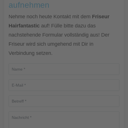
aufnehmen
Nehme noch heute Kontakt mit dem
Friseur
Hairfantastic
auf! Fülle bitte dazu das
nachstehende Formular vollständig aus! Der
Friseur wird sich umgehend mit Dir in
Verbindung setzen.