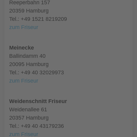
Reeperbahn 157
20359 Hamburg
Tel.: +49 1521 8219209
zum Friseur
Meinecke
Ballindamm 40
20095 Hamburg
Tel.: +49 40 32029973
zum Friseur
Weidenschnitt Friseur
Weidenallee 61
20357 Hamburg
Tel.: +49 40 43179236
zum Friseur