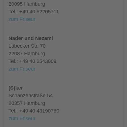
20095 Hamburg
Tel.: +49 40 52205711
zum Friseur
Nader und Nezami
Lübecker Str. 70
22087 Hamburg
Tel.: +49 40 2543009
zum Friseur
(S)ker
Schanzenstraße 54
20357 Hamburg
Tel.: +49 40 43190780
zum Friseur