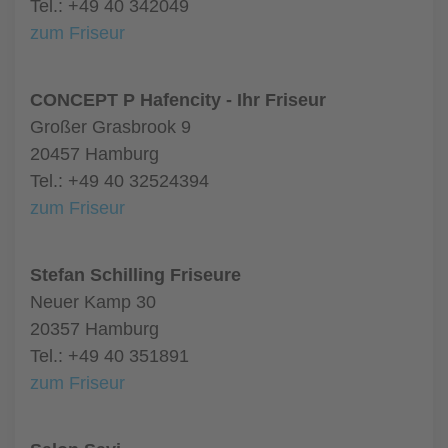
Tel.: +49 40 342049
zum Friseur
CONCEPT P Hafencity - Ihr Friseur
Großer Grasbrook 9
20457 Hamburg
Tel.: +49 40 32524394
zum Friseur
Stefan Schilling Friseure
Neuer Kamp 30
20357 Hamburg
Tel.: +49 40 351891
zum Friseur