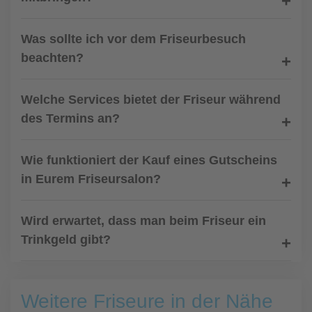
Was sollte ich vor dem Friseurbesuch
beachten?
Welche Services bietet der Friseur während
des Termins an?
Wie funktioniert der Kauf eines Gutscheins
in Eurem Friseursalon?
Wird erwartet, dass man beim Friseur ein
Trinkgeld gibt?
Weitere Friseure in der Nähe