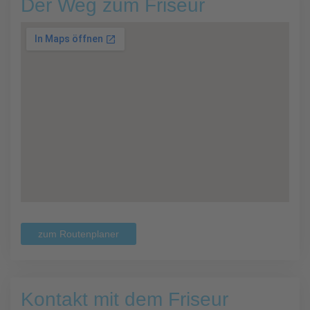
Der Weg zum Friseur
zum Routenplaner
Kontakt mit dem Friseur