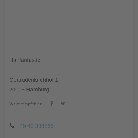
Hairfantastic
Gertrudenkirchhof 1
20095 Hamburg
Weiterempfehlen:
+49 40 338866