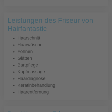
Leistungen des Friseur von
Hairfantastic
Haarschnitt
Haarwäsche
Föhnen
Glätten
Bartpflege
Kopfmassage
Haardiagnose
Keratinbehandlung
Haarentfernung