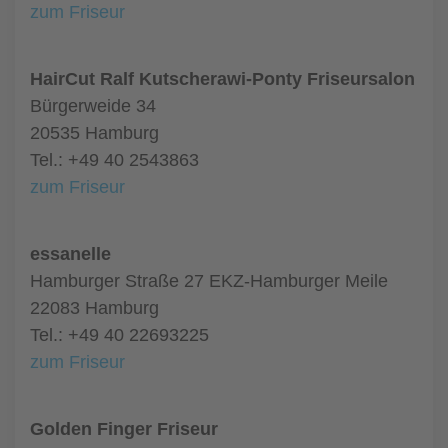
zum Friseur
HairCut Ralf Kutscherawi-Ponty Friseursalon
Bürgerweide 34
20535 Hamburg
Tel.: +49 40 2543863
zum Friseur
essanelle
Hamburger Straße 27 EKZ-Hamburger Meile
22083 Hamburg
Tel.: +49 40 22693225
zum Friseur
Golden Finger Friseur