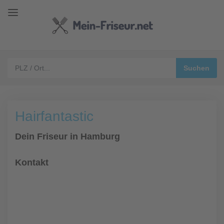
Hairfantastic
Dein Friseur in Hamburg
Kontakt