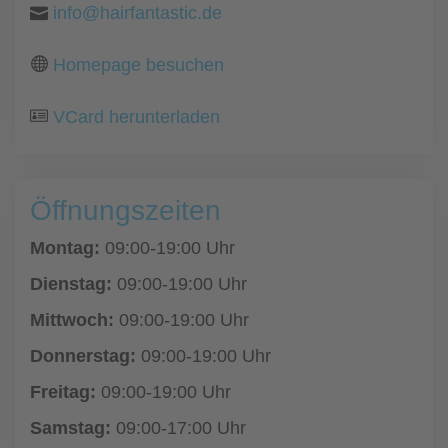
info@hairfantastic.de
Homepage besuchen
VCard herunterladen
Öffnungszeiten
Montag:
09:00-19:00 Uhr
Dienstag:
09:00-19:00 Uhr
Mittwoch:
09:00-19:00 Uhr
Donnerstag:
09:00-19:00 Uhr
Freitag:
09:00-19:00 Uhr
Samstag:
09:00-17:00 Uhr