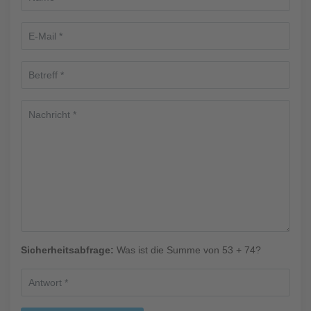
Sicherheitsabfrage:
Was ist die Summe von 53 + 74?