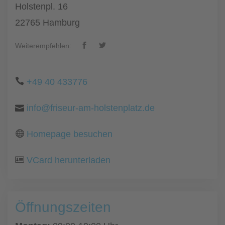
Holstenpl. 16
22765 Hamburg
Weiterempfehlen:
+49 40 433776
info@friseur-am-holstenplatz.de
Homepage besuchen
VCard herunterladen
Öffnungszeiten