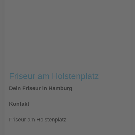
Friseur am Holstenplatz
Dein Friseur in Hamburg
Kontakt
Friseur am Holstenplatz