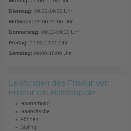
Montag:
09:00-19:00 Uhr
Dienstag:
09:00-19:00 Uhr
Mittwoch:
09:00-19:00 Uhr
Donnerstag:
09:00-19:00 Uhr
Freitag:
09:00-19:00 Uhr
Samstag:
09:00-18:00 Uhr
Leistungen des Friseur von
Friseur am Holstenplatz
Haarfärbung
Haarwäsche
Föhnen
Styling