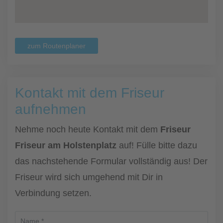
zum Routenplaner
Kontakt mit dem Friseur
aufnehmen
Nehme noch heute Kontakt mit dem
Friseur
Friseur am Holstenplatz
auf! Fülle bitte dazu
das nachstehende Formular vollständig aus! Der
Friseur wird sich umgehend mit Dir in
Verbindung setzen.