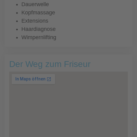
Dauerwelle
Kopfmassage
Extensions
Haardiagnose
Wimpernlifting
Der Weg zum Friseur