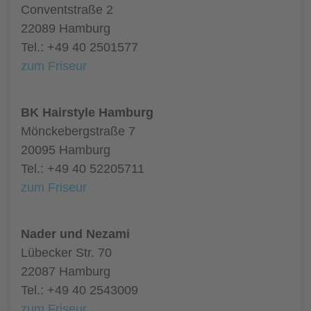
Conventstraße 2
22089 Hamburg
Tel.: +49 40 2501577
zum Friseur
BK Hairstyle Hamburg
Mönckebergstraße 7
20095 Hamburg
Tel.: +49 40 52205711
zum Friseur
Nader und Nezami
Lübecker Str. 70
22087 Hamburg
Tel.: +49 40 2543009
zum Friseur