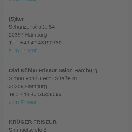
(S)ker
Schanzenstraße 54
20357 Hamburg
Tel.: +49 40 43190780
zum Friseur
Olaf Köhler Friseur Salon Hamburg
Simon-von-Utrecht-Straße 41
20359 Hamburg
Tel.: +49 40 51208593
zum Friseur
KRÜGER FRISEUR
Springeltwiete 5