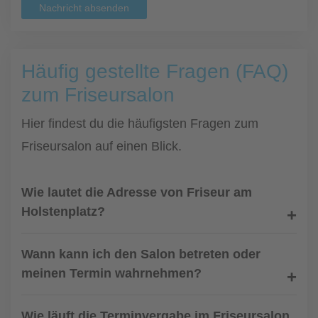
Nachricht absenden
Häufig gestellte Fragen (FAQ)
zum Friseursalon
Hier findest du die häufigsten Fragen zum
Friseursalon auf einen Blick.
Wie lautet die Adresse von Friseur am
Holstenplatz?
Wann kann ich den Salon betreten oder
meinen Termin wahrnehmen?
Wie läuft die Terminvergabe im Friseursalon