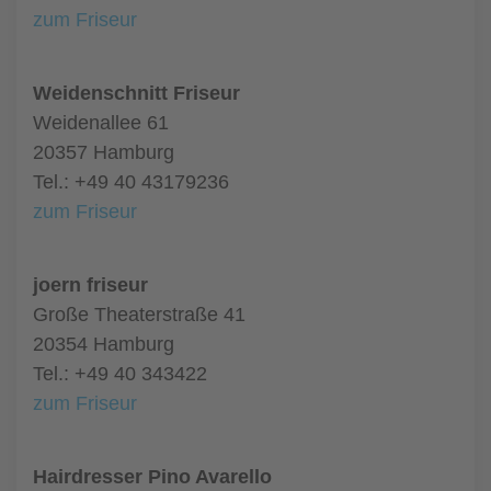
zum Friseur
Weidenschnitt Friseur
Weidenallee 61
20357 Hamburg
Tel.: +49 40 43179236
zum Friseur
joern friseur
Große Theaterstraße 41
20354 Hamburg
Tel.: +49 40 343422
zum Friseur
Hairdresser Pino Avarello