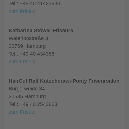
Tel.: +49 40 41423930
zum Friseur
Katharina Stöwer Friseure
Waterloostraße 3
22769 Hamburg
Tel.: +49 40 434356
zum Friseur
HairCut Ralf Kutscherawi-Ponty Friseursalon
Bürgerweide 34
20535 Hamburg
Tel.: +49 40 2543863
zum Friseur