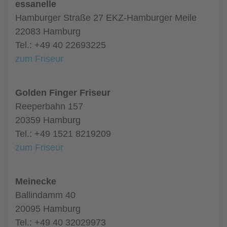
essanelle
Hamburger Straße 27 EKZ-Hamburger Meile
22083 Hamburg
Tel.: +49 40 22693225
zum Friseur
Golden Finger Friseur
Reeperbahn 157
20359 Hamburg
Tel.: +49 1521 8219209
zum Friseur
Meinecke
Ballindamm 40
20095 Hamburg
Tel.: +49 40 32029973