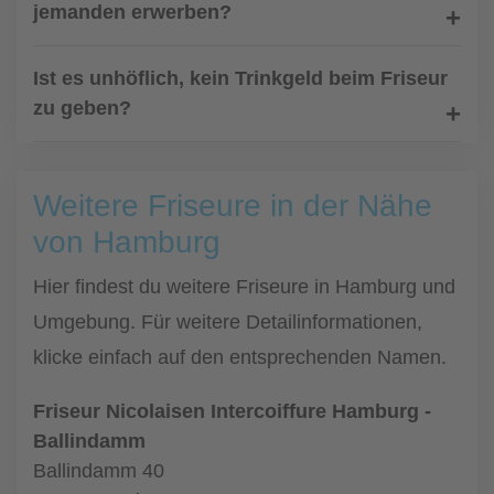
jemanden erwerben?
Ist es unhöflich, kein Trinkgeld beim Friseur
zu geben?
Weitere Friseure in der Nähe
von Hamburg
Hier findest du weitere Friseure in Hamburg und
Umgebung. Für weitere Detailinformationen,
klicke einfach auf den entsprechenden Namen.
Friseur Nicolaisen Intercoiffure Hamburg -
Ballindamm
Ballindamm 40