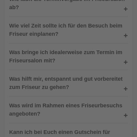
ab?
Wie viel Zeit sollte ich für den Besuch beim
Friseur einplanen?
Was bringe ich idealerweise zum Termin im
Friseursalon mit?
Was hilft mir, entspannt und gut vorbereitet
zum Friseur zu gehen?
Was wird im Rahmen eines Friseurbesuchs
angeboten?
Kann ich bei Euch einen Gutschein für