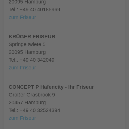
20095 Hamburg
Tel.: +49 40 40185969
zum Friseur
KRÜGER FRISEUR
Springeltwiete 5
20095 Hamburg
Tel.: +49 40 342049
zum Friseur
CONCEPT P Hafencity - Ihr Friseur
Großer Grasbrook 9
20457 Hamburg
Tel.: +49 40 32524394
zum Friseur