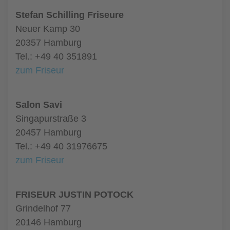
Stefan Schilling Friseure
Neuer Kamp 30
20357 Hamburg
Tel.: +49 40 351891
zum Friseur
Salon Savi
Singapurstraße 3
20457 Hamburg
Tel.: +49 40 31976675
zum Friseur
FRISEUR JUSTIN POTOCK
Grindelhof 77
20146 Hamburg