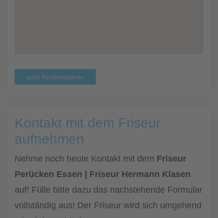
zum Routenplaner
Kontakt mit dem Friseur
aufnehmen
Nehme noch heute Kontakt mit dem
Friseur
Perücken Essen | Friseur Hermann Klasen
auf! Fülle bitte dazu das nachstehende Formular
vollständig aus! Der Friseur wird sich umgehend