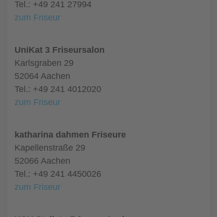
Tel.: +49 241 27994
zum Friseur
UniKat 3 Friseursalon
Karlsgraben 29
52064 Aachen
Tel.: +49 241 4012020
zum Friseur
katharina dahmen Friseure
Kapellenstraße 29
52066 Aachen
Tel.: +49 241 4450026
zum Friseur