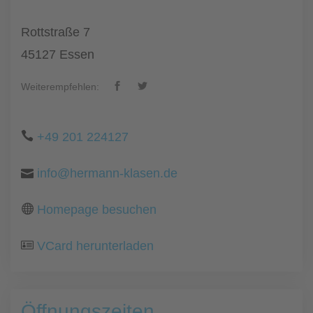
Rottstraße 7
45127 Essen
Weiterempfehlen:
+49 201 224127
info@hermann-klasen.de
Homepage besuchen
VCard herunterladen
Öffnungszeiten