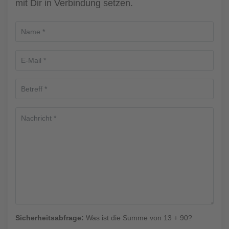
mit Dir in Verbindung setzen.
Sicherheitsabfrage:
Was ist die Summe von 13 + 90?