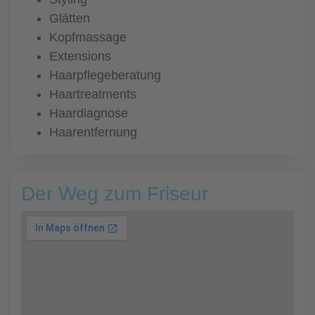
Glätten
Kopfmassage
Extensions
Haarpflegeberatung
Haartreatments
Haardiagnose
Haarentfernung
Der Weg zum Friseur