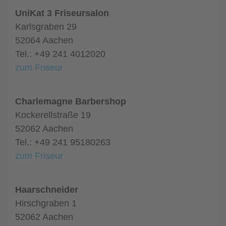
UniKat 3 Friseursalon
Karlsgraben 29
52064 Aachen
Tel.: +49 241 4012020
zum Friseur
Charlemagne Barbershop
Kockerellstraße 19
52062 Aachen
Tel.: +49 241 95180263
zum Friseur
Haarschneider
Hirschgraben 1
52062 Aachen