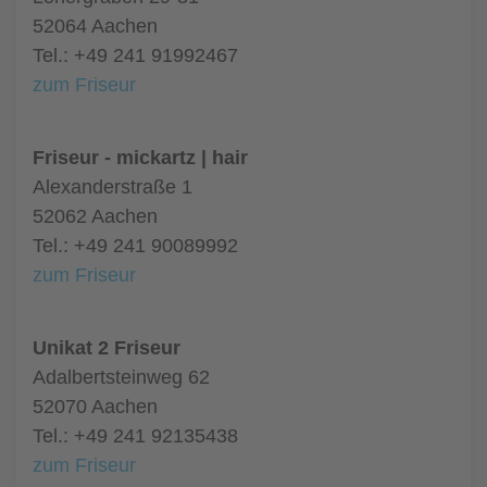
52064 Aachen
Tel.: +49 241 91992467
zum Friseur
Friseur - mickartz | hair
Alexanderstraße 1
52062 Aachen
Tel.: +49 241 90089992
zum Friseur
Unikat 2 Friseur
Adalbertsteinweg 62
52070 Aachen
Tel.: +49 241 92135438
zum Friseur