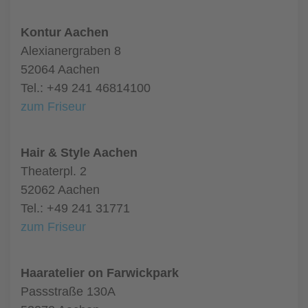
Kontur Aachen
Alexianergraben 8
52064 Aachen
Tel.: +49 241 46814100
zum Friseur
Hair & Style Aachen
Theaterpl. 2
52062 Aachen
Tel.: +49 241 31771
zum Friseur
Haaratelier on Farwickpark
Passstraße 130A