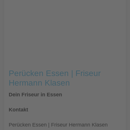
Perücken Essen | Friseur
Hermann Klasen
Dein Friseur in Essen
Kontakt
Perücken Essen | Friseur Hermann Klasen