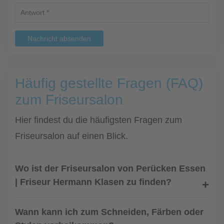
Nachricht absenden
Häufig gestellte Fragen (FAQ)
zum Friseursalon
Hier findest du die häufigsten Fragen zum
Friseursalon auf einen Blick.
Wo ist der Friseursalon von Perücken Essen
| Friseur Hermann Klasen zu finden?
Wann kann ich zum Schneiden, Färben oder