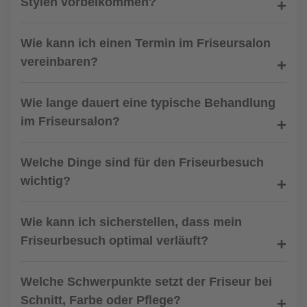
Stylen vorbeikommen?
Wie kann ich einen Termin im Friseursalon
vereinbaren?
Wie lange dauert eine typische Behandlung
im Friseursalon?
Welche Dinge sind für den Friseurbesuch
wichtig?
Wie kann ich sicherstellen, dass mein
Friseurbesuch optimal verläuft?
Welche Schwerpunkte setzt der Friseur bei
Schnitt, Farbe oder Pflege?