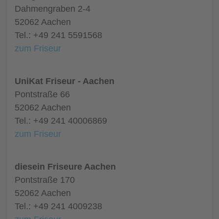
Dahmengraben 2-4
52062 Aachen
Tel.: +49 241 5591568
zum Friseur
UniKat Friseur - Aachen
Pontstraße 66
52062 Aachen
Tel.: +49 241 40006869
zum Friseur
diesein Friseure Aachen
Pontstraße 170
52062 Aachen
Tel.: +49 241 4009238