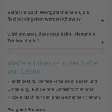
Bietet Ihr auch Wertgutscheine an, die
flexibel eingelöst werden können?
Wird erwartet, dass man beim Friseur ein
Trinkgeld gibt?
Weitere Friseure in der Nähe
von Essen
Hier findest du weitere Friseure in Essen und
Umgebung. Für weitere Detailinformationen,
klicke einfach auf den entsprechenden Namen.
Freigeist Friseure