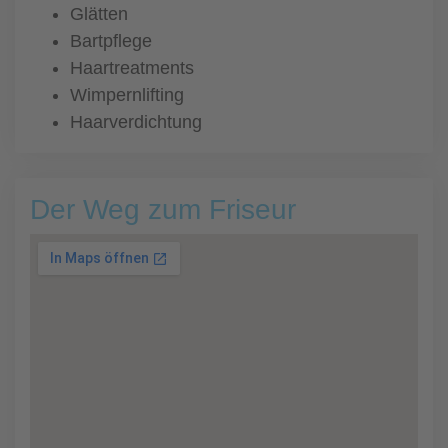
Glätten
Bartpflege
Haartreatments
Wimpernlifting
Haarverdichtung
Der Weg zum Friseur