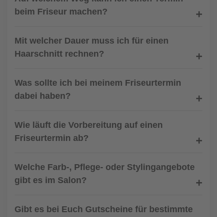
beim Friseur machen?
Mit welcher Dauer muss ich für einen
Haarschnitt rechnen?
Was sollte ich bei meinem Friseurtermin
dabei haben?
Wie läuft die Vorbereitung auf einen
Friseurtermin ab?
Welche Farb-, Pflege- oder Stylingangebote
gibt es im Salon?
Gibt es bei Euch Gutscheine für bestimmte