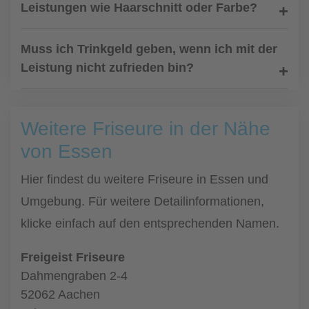
Leistungen wie Haarschnitt oder Farbe?
Muss ich Trinkgeld geben, wenn ich mit der
Leistung nicht zufrieden bin?
Weitere Friseure in der Nähe
von Essen
Hier findest du weitere Friseure in Essen und
Umgebung. Für weitere Detailinformationen,
klicke einfach auf den entsprechenden Namen.
Freigeist Friseure
Dahmengraben 2-4
52062 Aachen