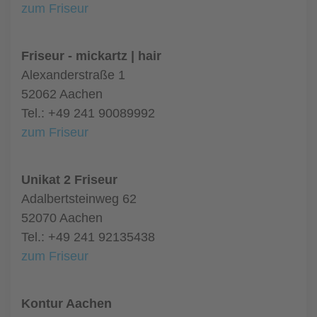
zum Friseur
Friseur - mickartz | hair
Alexanderstraße 1
52062 Aachen
Tel.: +49 241 90089992
zum Friseur
Unikat 2 Friseur
Adalbertsteinweg 62
52070 Aachen
Tel.: +49 241 92135438
zum Friseur
Kontur Aachen