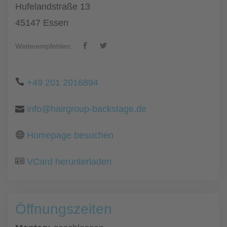
Hufelandstraße 13
45147 Essen
Weiterempfehlen:
+49 201 2016894
info@hairgroup-backstage.de
Homepage besuchen
VCard herunterladen
Öffnungszeiten