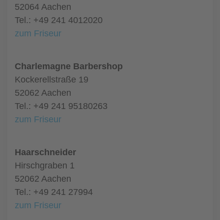
52064 Aachen
Tel.: +49 241 4012020
zum Friseur
Charlemagne Barbershop
Kockerellstraße 19
52062 Aachen
Tel.: +49 241 95180263
zum Friseur
Haarschneider
Hirschgraben 1
52062 Aachen
Tel.: +49 241 27994
zum Friseur