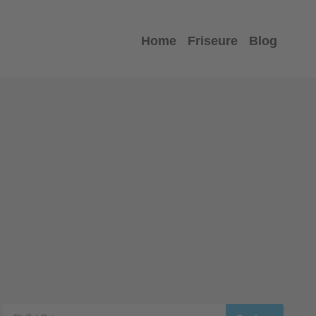
Home
Friseure
Blog