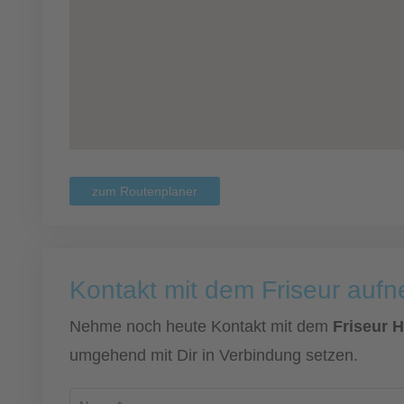
zum Routenplaner
Kontakt mit dem Friseur auf
Nehme noch heute Kontakt mit dem
Friseur H
umgehend mit Dir in Verbindung setzen.