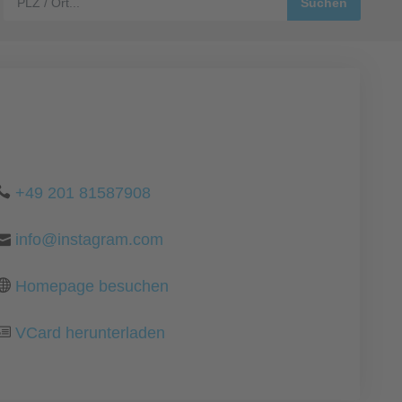
+49 201 81587908
info@instagram.com
Homepage besuchen
VCard herunterladen