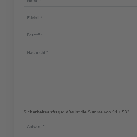
Sicherheitsabfrage:
Was ist die Summe von 94 + 53?