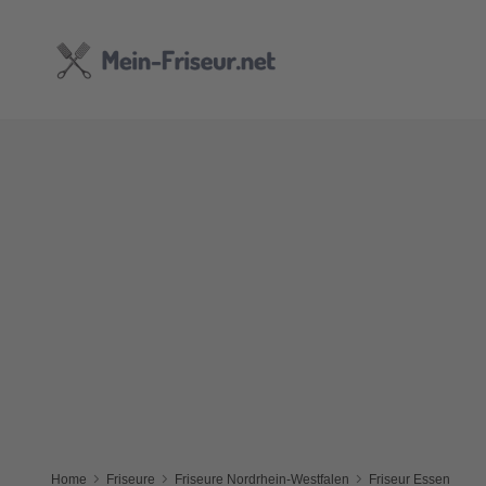
Home
Friseure
Friseure Nordrhein-Westfalen
Friseur Essen