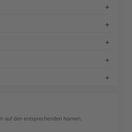
fach auf den entsprechenden Namen.