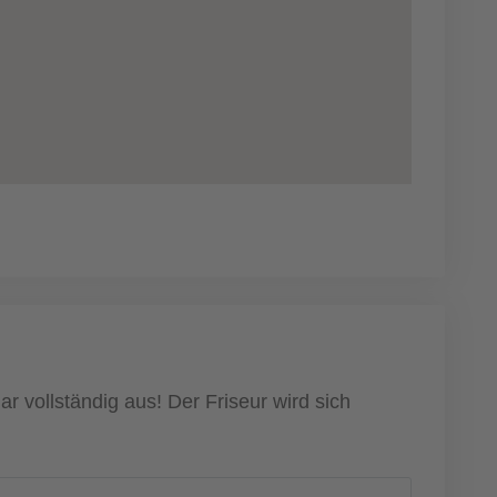
r vollständig aus! Der Friseur wird sich