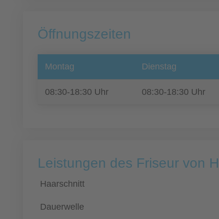
Öffnungszeiten
Montag
Dienstag
08:30-18:30 Uhr
08:30-18:30 Uhr
Leistungen des Friseur von H
Haarschnitt
Dauerwelle