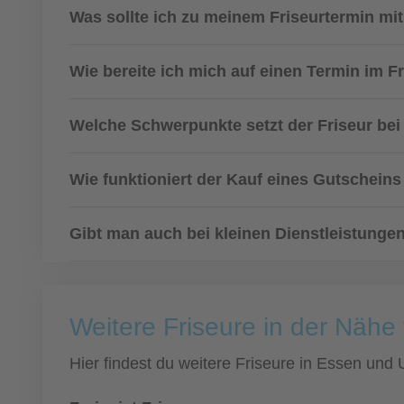
Was sollte ich zu meinem Friseurtermin mi
Wie bereite ich mich auf einen Termin im F
Welche Schwerpunkte setzt der Friseur bei 
Wie funktioniert der Kauf eines Gutscheins
Gibt man auch bei kleinen Dienstleistunge
Weitere Friseure in der Nähe
Hier findest du weitere Friseure in Essen un