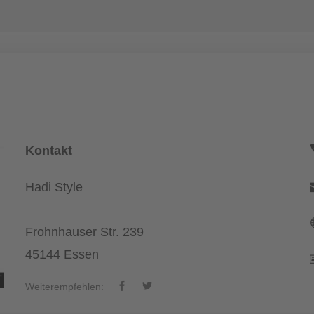
Kontakt
Hadi Style
Frohnhauser Str. 239
45144 Essen
Weiterempfehlen: