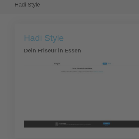
Hadi Style
Hadi Style
Dein Friseur in Essen