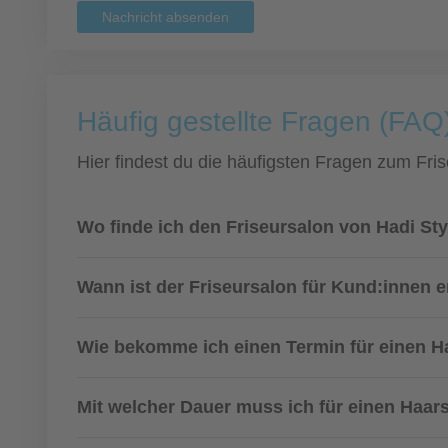
Nachricht absenden
Häufig gestellte Fragen (FAQ
Hier findest du die häufigsten Fragen zum Fris
Wo finde ich den Friseursalon von Hadi Sty
Wann ist der Friseursalon für Kund:innen e
Wie bekomme ich einen Termin für einen H
Mit welcher Dauer muss ich für einen Haar