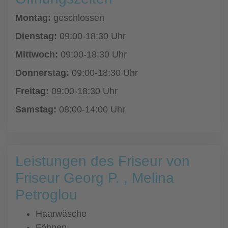
Montag:
geschlossen
Dienstag:
09:00-18:30 Uhr
Mittwoch:
09:00-18:30 Uhr
Donnerstag:
09:00-18:30 Uhr
Freitag:
09:00-18:30 Uhr
Samstag:
08:00-14:00 Uhr
Leistungen des Friseur von
Friseur Georg P. , Melina
Petroglou
Haarwäsche
Föhnen