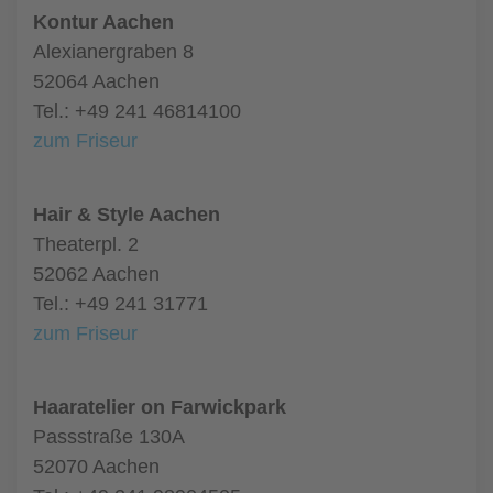
Kontur Aachen
Alexianergraben 8
52064 Aachen
Tel.: +49 241 46814100
zum Friseur
Hair & Style Aachen
Theaterpl. 2
52062 Aachen
Tel.: +49 241 31771
zum Friseur
Haaratelier on Farwickpark
Passstraße 130A
52070 Aachen