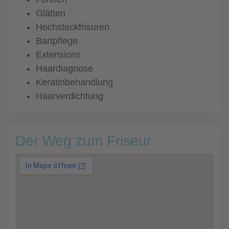
Glätten
Hochsteckfrisuren
Bartpflege
Extensions
Haardiagnose
Keratinbehandlung
Haarverdichtung
Der Weg zum Friseur