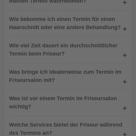
meinen Termin wahrnehmen?
Wie bekomme ich einen Termin für einen
Haarschnitt oder eine andere Behandlung?
Wie viel Zeit dauert ein durchschnittlicher
Termin beim Friseur?
Was bringe ich idealerweise zum Termin im
Friseursalon mit?
Was ist vor einem Termin im Friseursalon
wichtig?
Welche Services bietet der Friseur während
des Termins an?