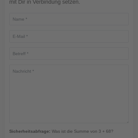
mit Dir in Verbindung setzen.
Sicherheitsabfrage:
Was ist die Summe von 3 + 68?