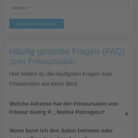
Nachricht absenden
Häufig gestellte Fragen (FAQ)
zum Friseursalon
Hier findest du die häufigsten Fragen zum
Friseursalon auf einen Blick.
Welche Adresse hat der Friseursalon von
Friseur Georg P. , Melina Petroglou?
Wann kann ich den Salon betreten oder