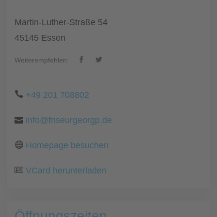
Martin-Luther-Straße 54
45145 Essen
Weiterempfehlen:
+49 201 708802
info@friseurgeorgp.de
Homepage besuchen
VCard herunterladen
Öffnungszeiten