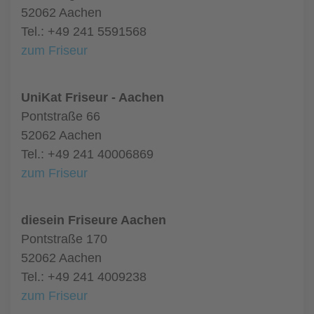
52062 Aachen
Tel.: +49 241 5591568
zum Friseur
UniKat Friseur - Aachen
Pontstraße 66
52062 Aachen
Tel.: +49 241 40006869
zum Friseur
diesein Friseure Aachen
Pontstraße 170
52062 Aachen
Tel.: +49 241 4009238
zum Friseur