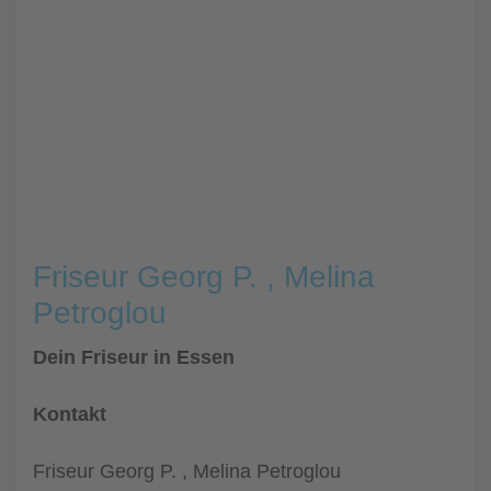
Friseur Georg P. , Melina
Petroglou
Dein Friseur in Essen
Kontakt
Friseur Georg P. , Melina Petroglou