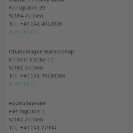
Karlsgraben 29
52064 Aachen
Tel.: +49 241 4012020
zum Friseur
Charlemagne Barbershop
Kockerellstraße 19
52062 Aachen
Tel.: +49 241 95180263
zum Friseur
Haarschneider
Hirschgraben 1
52062 Aachen
Tel.: +49 241 27994