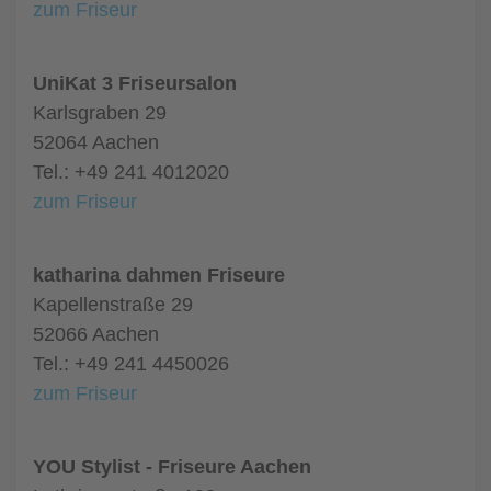
zum Friseur
UniKat 3 Friseursalon
Karlsgraben 29
52064 Aachen
Tel.: +49 241 4012020
zum Friseur
katharina dahmen Friseure
Kapellenstraße 29
52066 Aachen
Tel.: +49 241 4450026
zum Friseur
YOU Stylist - Friseure Aachen