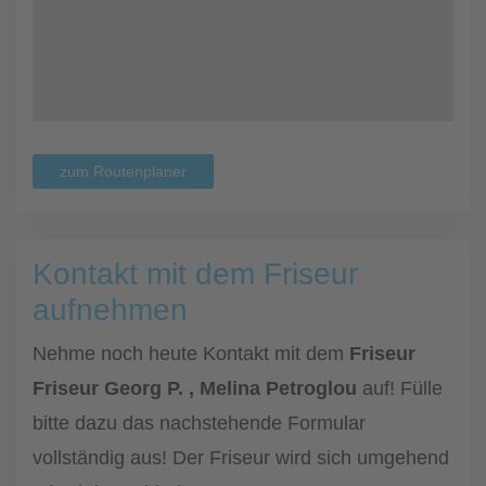
zum Routenplaner
Kontakt mit dem Friseur
aufnehmen
Nehme noch heute Kontakt mit dem
Friseur
Friseur Georg P. , Melina Petroglou
auf! Fülle
bitte dazu das nachstehende Formular
vollständig aus! Der Friseur wird sich umgehend