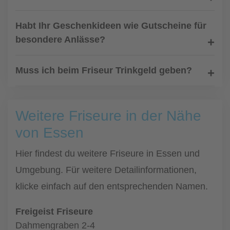
Habt Ihr Geschenkideen wie Gutscheine für
besondere Anlässe?
Muss ich beim Friseur Trinkgeld geben?
Weitere Friseure in der Nähe
von Essen
Hier findest du weitere Friseure in Essen und
Umgebung. Für weitere Detailinformationen,
klicke einfach auf den entsprechenden Namen.
Freigeist Friseure
Dahmengraben 2-4