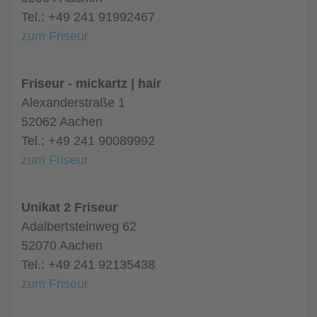
Tel.: +49 241 91992467
zum Friseur
Friseur - mickartz | hair
Alexanderstraße 1
52062 Aachen
Tel.: +49 241 90089992
zum Friseur
Unikat 2 Friseur
Adalbertsteinweg 62
52070 Aachen
Tel.: +49 241 92135438
zum Friseur