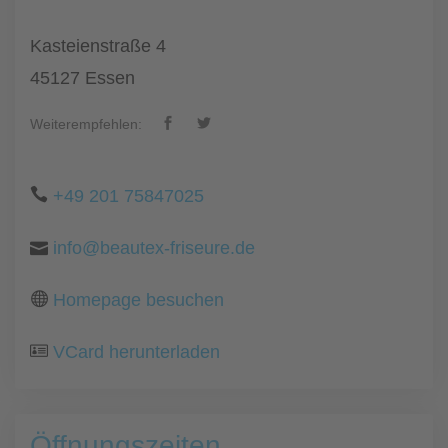
Kasteienstraße 4
45127 Essen
Weiterempfehlen:
+49 201 75847025
info@beautex-friseure.de
Homepage besuchen
VCard herunterladen
Öffnungszeiten