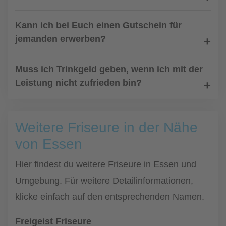
Kann ich bei Euch einen Gutschein für
jemanden erwerben?
Muss ich Trinkgeld geben, wenn ich mit der
Leistung nicht zufrieden bin?
Weitere Friseure in der Nähe
von Essen
Hier findest du weitere Friseure in Essen und
Umgebung. Für weitere Detailinformationen,
klicke einfach auf den entsprechenden Namen.
Freigeist Friseure