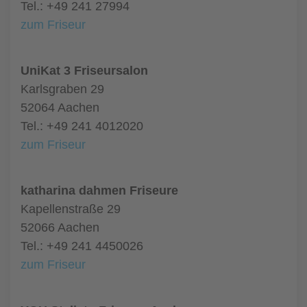
Tel.: +49 241 27994
zum Friseur
UniKat 3 Friseursalon
Karlsgraben 29
52064 Aachen
Tel.: +49 241 4012020
zum Friseur
katharina dahmen Friseure
Kapellenstraße 29
52066 Aachen
Tel.: +49 241 4450026
zum Friseur