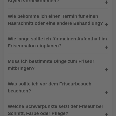
Stylen vorbeikommen?
Wie bekomme ich einen Termin für einen
Haarschnitt oder eine andere Behandlung?
Wie lange sollte ich für meinen Aufenthalt im
Friseursalon einplanen?
Muss ich bestimmte Dinge zum Friseur
mitbringen?
Was sollte ich vor dem Friseurbesuch
beachten?
Welche Schwerpunkte setzt der Friseur bei
Schnitt, Farbe oder Pflege?