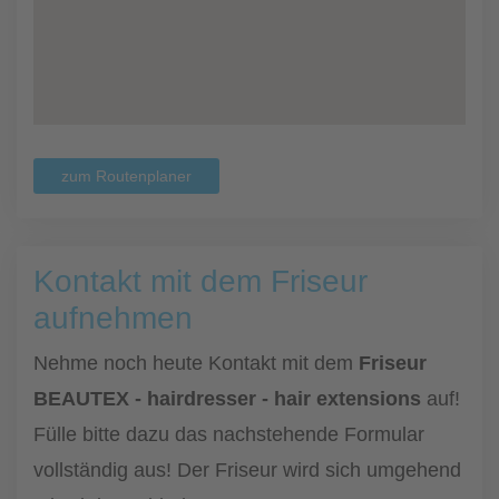
zum Routenplaner
Kontakt mit dem Friseur
aufnehmen
Nehme noch heute Kontakt mit dem
Friseur
BEAUTEX - hairdresser - hair extensions
auf!
Fülle bitte dazu das nachstehende Formular
vollständig aus! Der Friseur wird sich umgehend