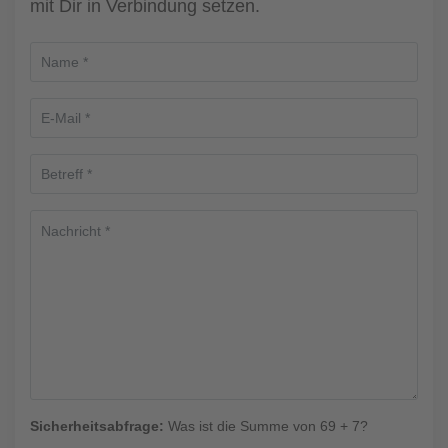
mit Dir in Verbindung setzen.
Sicherheitsabfrage:
Was ist die Summe von 69 + 7?