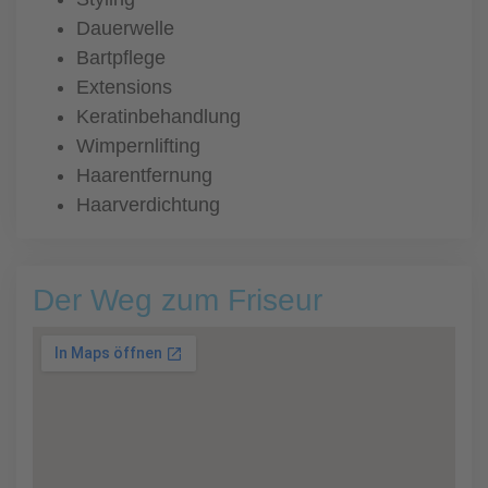
Dauerwelle
Bartpflege
Extensions
Keratinbehandlung
Wimpernlifting
Haarentfernung
Haarverdichtung
Der Weg zum Friseur