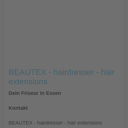
BEAUTEX - hairdresser - hair
extensions
Dein Friseur in Essen
Kontakt
BEAUTEX - hairdresser - hair extensions