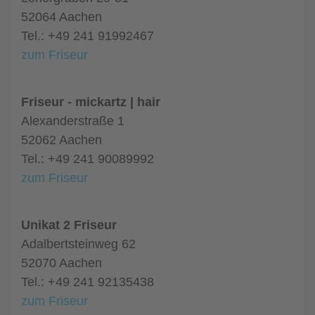
52064 Aachen
Tel.: +49 241 91992467
zum Friseur
Friseur - mickartz | hair
Alexanderstraße 1
52062 Aachen
Tel.: +49 241 90089992
zum Friseur
Unikat 2 Friseur
Adalbertsteinweg 62
52070 Aachen
Tel.: +49 241 92135438
zum Friseur