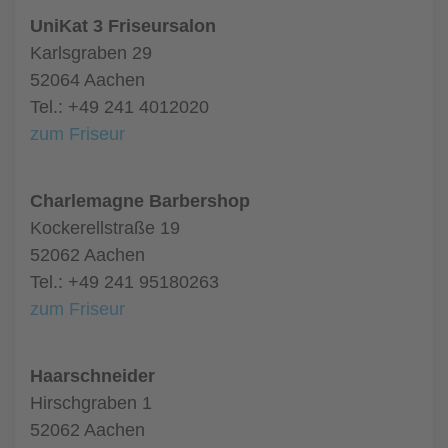
UniKat 3 Friseursalon
Karlsgraben 29
52064 Aachen
Tel.: +49 241 4012020
zum Friseur
Charlemagne Barbershop
Kockerellstraße 19
52062 Aachen
Tel.: +49 241 95180263
zum Friseur
Haarschneider
Hirschgraben 1
52062 Aachen