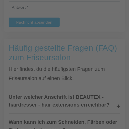
Nachricht absenden
Häufig gestellte Fragen (FAQ)
zum Friseursalon
Hier findest du die häufigsten Fragen zum
Friseursalon auf einen Blick.
Unter welcher Anschrift ist BEAUTEX -
hairdresser - hair extensions erreichbar?
Wann kann ich zum Schneiden, Färben oder