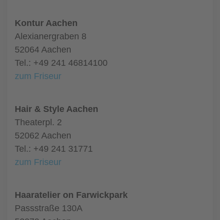
Kontur Aachen
Alexianergraben 8
52064 Aachen
Tel.: +49 241 46814100
zum Friseur
Hair & Style Aachen
Theaterpl. 2
52062 Aachen
Tel.: +49 241 31771
zum Friseur
Haaratelier on Farwickpark
Passstraße 130A