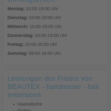
Montag:
10:00-19:00 Uhr
Dienstag:
10:00-19:00 Uhr
Mittwoch:
10:00-19:00 Uhr
Donnerstag:
10:00-19:00 Uhr
Freitag:
10:00-20:00 Uhr
Samstag:
09:00-16:00 Uhr
Leistungen des Friseur von
BEAUTEX - hairdresser - hair
extensions
Haarwäsche
Styling