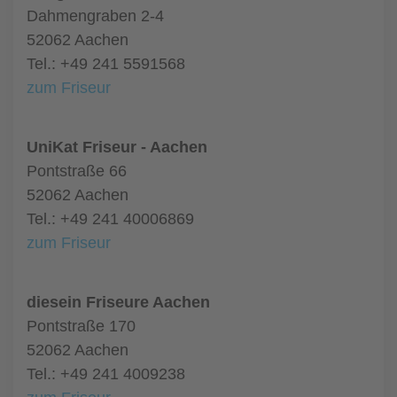
Dahmengraben 2-4
52062 Aachen
Tel.: +49 241 5591568
zum Friseur
UniKat Friseur - Aachen
Pontstraße 66
52062 Aachen
Tel.: +49 241 40006869
zum Friseur
diesein Friseure Aachen
Pontstraße 170
52062 Aachen
Tel.: +49 241 4009238