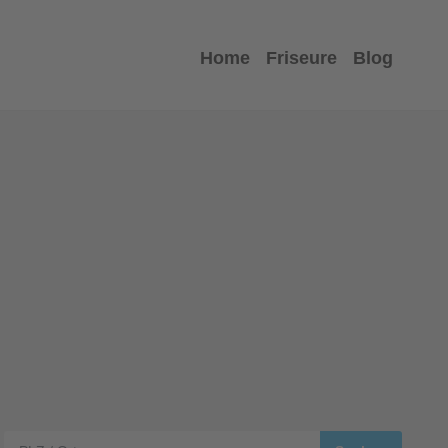
Home
Friseure
Blog