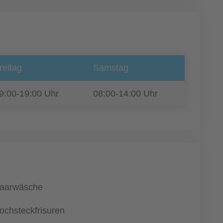
reitag
Samstag
9:00-19:00 Uhr
08:00-14:00 Uhr
aarwäsche
ochsteckfrisuren