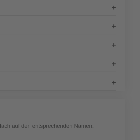
einfach auf den entsprechenden Namen.