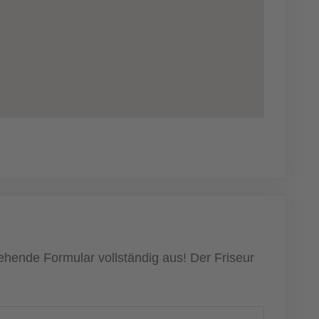
tehende Formular vollständig aus! Der Friseur