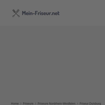
Home
Friseure
Friseure Nordrhein-Westfalen
Friseur Duisburg