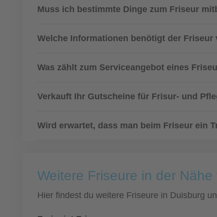
Muss ich bestimmte Dinge zum Friseur mit
Welche Informationen benötigt der Friseur
Was zählt zum Serviceangebot eines Frise
Verkauft Ihr Gutscheine für Frisur- und Pfl
Wird erwartet, dass man beim Friseur ein T
Weitere Friseure in der Nähe
Hier findest du weitere Friseure in Duisburg 