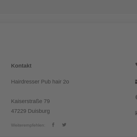
Kontakt
Hairdresser Pub hair 2o
Kaiserstraße 79
47229 Duisburg
Weiterempfehlen: