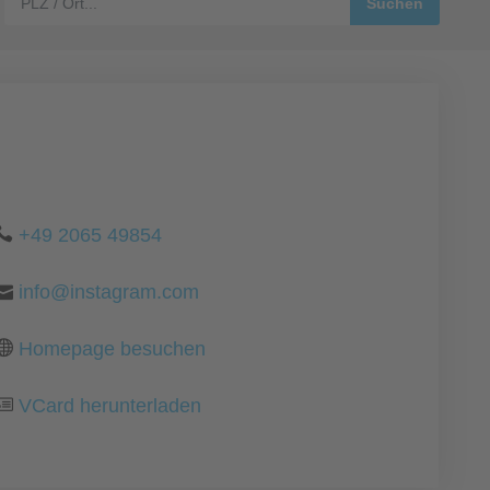
+49 2065 49854
info@instagram.com
Homepage besuchen
VCard herunterladen