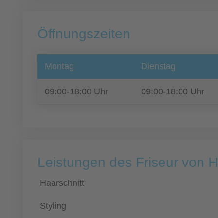
Öffnungszeiten
Montag
Dienstag
09:00-18:00 Uhr
09:00-18:00 Uhr
Leistungen des Friseur von H
Haarschnitt
Styling