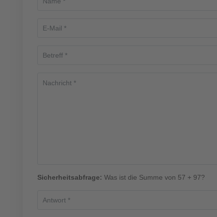
Sicherheitsabfrage:
Was ist die Summe von 57 + 97?