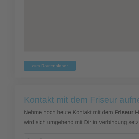
zum Routenplaner
Kontakt mit dem Friseur auf
Nehme noch heute Kontakt mit dem
Friseur H
wird sich umgehend mit Dir in Verbindung setz