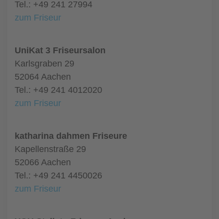
Tel.: +49 241 27994
zum Friseur
UniKat 3 Friseursalon
Karlsgraben 29
52064 Aachen
Tel.: +49 241 4012020
zum Friseur
katharina dahmen Friseure
Kapellenstraße 29
52066 Aachen
Tel.: +49 241 4450026
zum Friseur