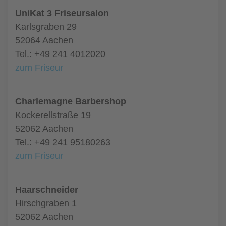
UniKat 3 Friseursalon
Karlsgraben 29
52064 Aachen
Tel.: +49 241 4012020
zum Friseur
Charlemagne Barbershop
Kockerellstraße 19
52062 Aachen
Tel.: +49 241 95180263
zum Friseur
Haarschneider
Hirschgraben 1
52062 Aachen