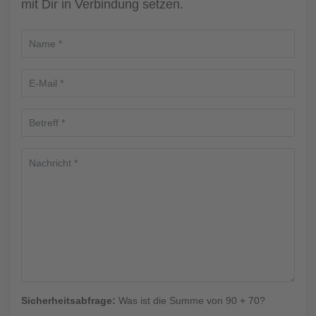
mit Dir in Verbindung setzen.
Sicherheitsabfrage:
Was ist die Summe von 90 + 70?