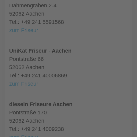
Dahmengraben 2-4
52062 Aachen
Tel.: +49 241 5591568
zum Friseur
UniKat Friseur - Aachen
Pontstraße 66
52062 Aachen
Tel.: +49 241 40006869
zum Friseur
diesein Friseure Aachen
Pontstraße 170
52062 Aachen
Tel.: +49 241 4009238