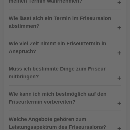
meinen Termin wahrnehmen?
Wie lässt sich ein Termin im Friseursalon
abstimmen?
Wie viel Zeit nimmt ein Friseurtermin in
Anspruch?
Muss ich bestimmte Dinge zum Friseur
mitbringen?
Wie kann ich mich bestmöglich auf den
Friseurtermin vorbereiten?
Welche Angebote gehören zum
Leistungsspektrum des Friseursalons?