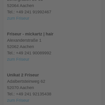
52064 Aachen
Tel.: +49 241 91992467
zum Friseur
Friseur - mickartz | hair
Alexanderstraße 1
52062 Aachen
Tel.: +49 241 90089992
zum Friseur
Unikat 2 Friseur
Adalbertsteinweg 62
52070 Aachen
Tel.: +49 241 92135438
zum Friseur