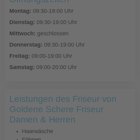
Montag:
09:30-19:00 Uhr
Dienstag:
09:30-19:00 Uhr
Mittwoch:
geschlossen
Donnerstag:
09:30-19:00 Uhr
Freitag:
09:00-19:00 Uhr
Samstag:
09:00-20:00 Uhr
Leistungen des Friseur von
Goldene Schere Friseur
Damen & Herren
Haarwäsche
Föhnen