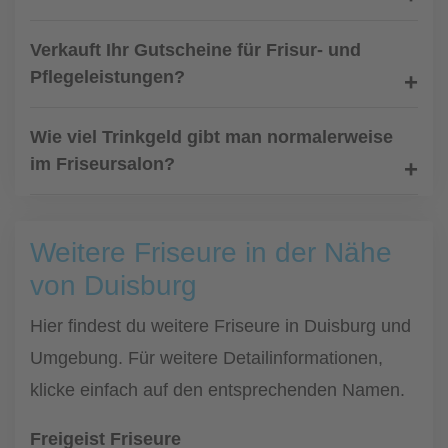
Verkauft Ihr Gutscheine für Frisur- und
Pflegeleistungen?
Wie viel Trinkgeld gibt man normalerweise
im Friseursalon?
Weitere Friseure in der Nähe
von Duisburg
Hier findest du weitere Friseure in Duisburg und
Umgebung. Für weitere Detailinformationen,
klicke einfach auf den entsprechenden Namen.
Freigeist Friseure