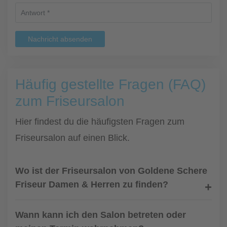
Nachricht absenden
Häufig gestellte Fragen (FAQ)
zum Friseursalon
Hier findest du die häufigsten Fragen zum
Friseursalon auf einen Blick.
Wo ist der Friseursalon von Goldene Schere
Friseur Damen & Herren zu finden?
Wann kann ich den Salon betreten oder