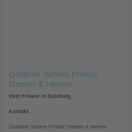
Goldene Schere Friseur
Damen & Herren
Dein Friseur in Duisburg
Kontakt
Goldene Schere Friseur Damen & Herren