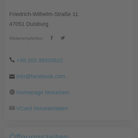
Friedrich-Wilhelm-Straße 11
47051 Duisburg
Weiterempfehlen:
+49 203 39203622
info@facebook.com
Homepage besuchen
VCard herunterladen
Öffnungszeiten