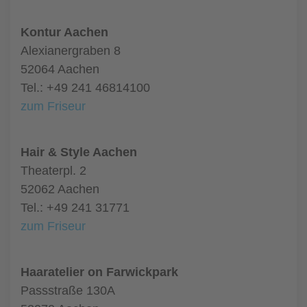
Kontur Aachen
Alexianergraben 8
52064 Aachen
Tel.: +49 241 46814100
zum Friseur
Hair & Style Aachen
Theaterpl. 2
52062 Aachen
Tel.: +49 241 31771
zum Friseur
Haaratelier on Farwickpark
Passstraße 130A