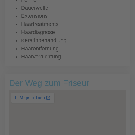
Dauerwelle
Extensions
Haartreatments
Haardiagnose
Keratinbehandlung
Haarentfernung
Haarverdichtung
Der Weg zum Friseur