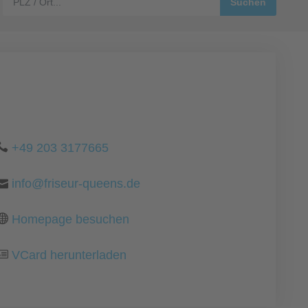
+49 203 3177665
info@friseur-queens.de
Homepage besuchen
VCard herunterladen