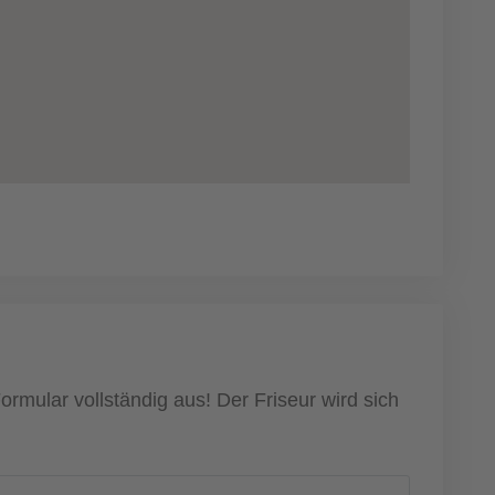
rmular vollständig aus! Der Friseur wird sich