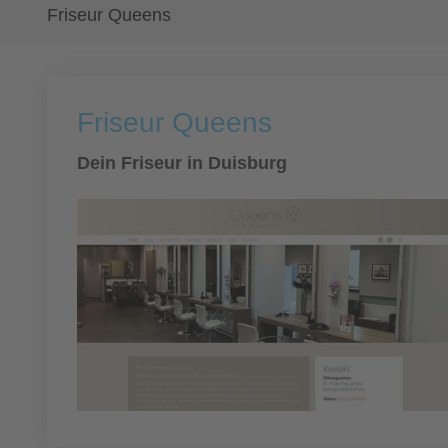
Friseur Queens
Friseur Queens
Dein Friseur in Duisburg