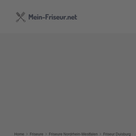
Home
Friseure
Friseure Nordrhein-Westfalen
Friseur Duisburg