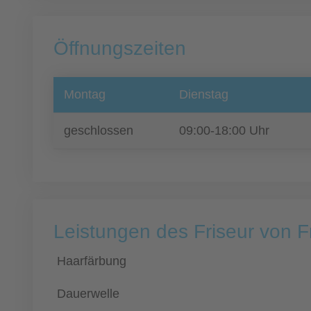
Öffnungszeiten
Montag
Dienstag
geschlossen
09:00-18:00 Uhr
Leistungen des Friseur von 
Haarfärbung
Dauerwelle