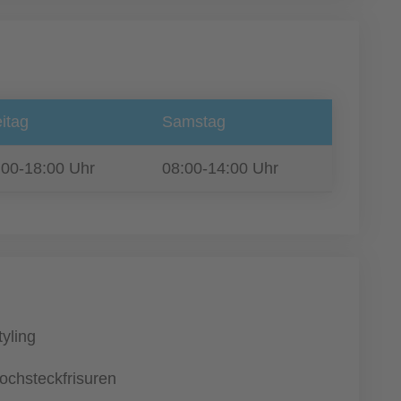
itag
Samstag
:00-18:00 Uhr
08:00-14:00 Uhr
tyling
ochsteckfrisuren