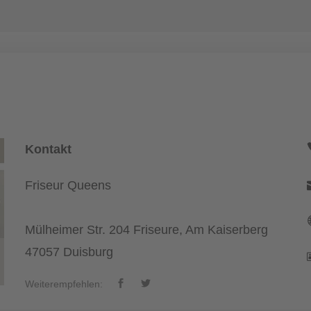
Kontakt
Friseur Queens
Mülheimer Str. 204 Friseure, Am Kaiserberg
47057 Duisburg
Weiterempfehlen: