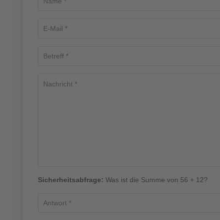
Sicherheitsabfrage:
Was ist die Summe von 56 + 12?