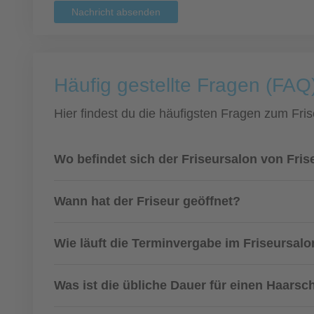
Nachricht absenden
Häufig gestellte Fragen (FAQ
Hier findest du die häufigsten Fragen zum Fris
Wo befindet sich der Friseursalon von Fri
Wann hat der Friseur geöffnet?
Wie läuft die Terminvergabe im Friseursalo
Was ist die übliche Dauer für einen Haarsch