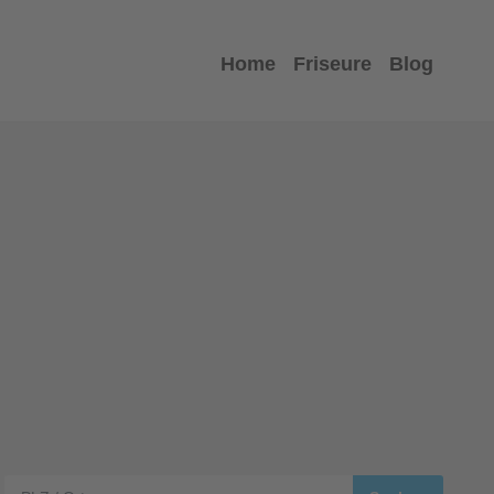
Home
Friseure
Blog