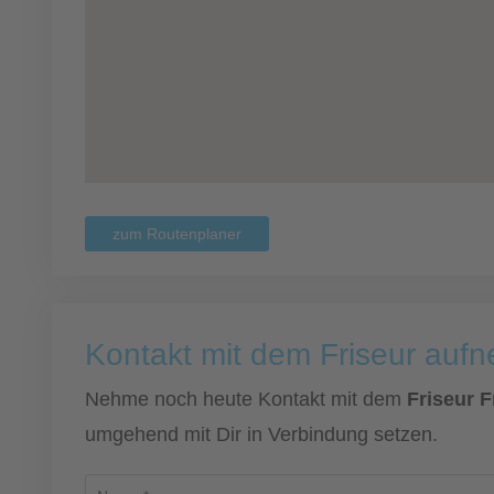
zum Routenplaner
Kontakt mit dem Friseur auf
Nehme noch heute Kontakt mit dem
Friseur 
umgehend mit Dir in Verbindung setzen.