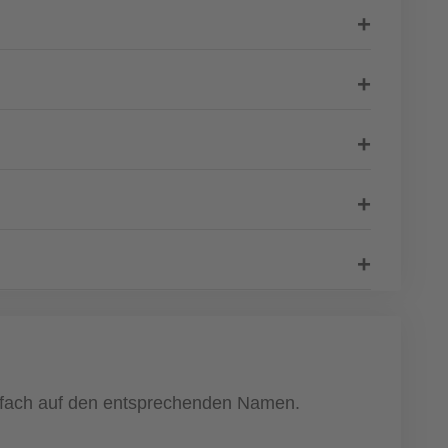
einfach auf den entsprechenden Namen.