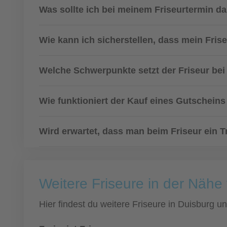
Was sollte ich bei meinem Friseurtermin d
Wie kann ich sicherstellen, dass mein Fris
Welche Schwerpunkte setzt der Friseur bei 
Wie funktioniert der Kauf eines Gutscheins
Wird erwartet, dass man beim Friseur ein T
Weitere Friseure in der Nähe
Hier findest du weitere Friseure in Duisburg 