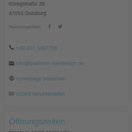
Königstraße 39
47051 Duisburg
Weiterempfehlen:
+49 203 3467766
info@boehmer-hairdesign.de
Homepage besuchen
VCard herunterladen
Öffnungszeiten