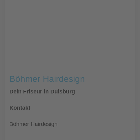
Böhmer Hairdesign
Dein Friseur in Duisburg
Kontakt
Böhmer Hairdesign