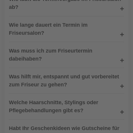
ab?
Wie lange dauert ein Termin im
Friseursalon?
Was muss ich zum Friseurtermin
dabeihaben?
Was hilft mir, entspannt und gut vorbereitet
zum Friseur zu gehen?
Welche Haarschnitte, Stylings oder
Pflegebehandlungen gibt es?
Habt Ihr Geschenkideen wie Gutscheine für