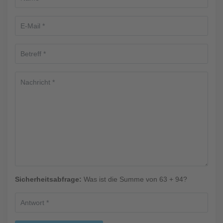
Sicherheitsabfrage:
Was ist die Summe von 63 + 94?