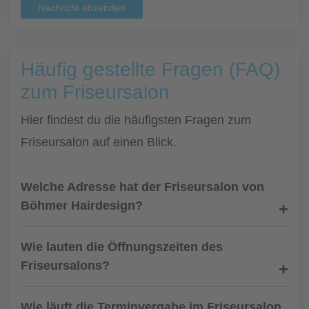
Nachricht absenden
Häufig gestellte Fragen (FAQ)
zum Friseursalon
Hier findest du die häufigsten Fragen zum
Friseursalon auf einen Blick.
Welche Adresse hat der Friseursalon von
Böhmer Hairdesign?
Wie lauten die Öffnungszeiten des
Friseursalons?
Wie läuft die Terminvergabe im Friseursalon