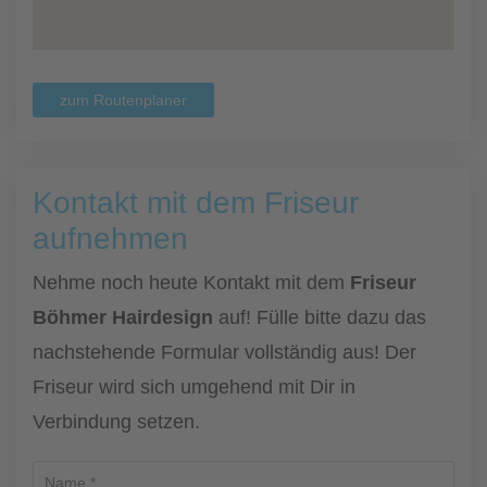
zum Routenplaner
Kontakt mit dem Friseur
aufnehmen
Nehme noch heute Kontakt mit dem
Friseur
Böhmer Hairdesign
auf! Fülle bitte dazu das
nachstehende Formular vollständig aus! Der
Friseur wird sich umgehend mit Dir in
Verbindung setzen.