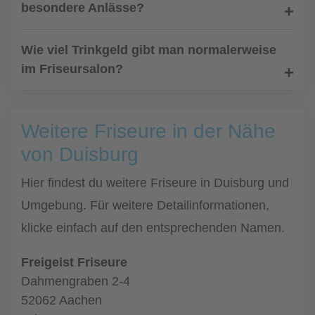
besondere Anlässe?
Wie viel Trinkgeld gibt man normalerweise
im Friseursalon?
Weitere Friseure in der Nähe
von Duisburg
Hier findest du weitere Friseure in Duisburg und
Umgebung. Für weitere Detailinformationen,
klicke einfach auf den entsprechenden Namen.
Freigeist Friseure
Dahmengraben 2-4
52062 Aachen