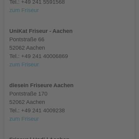
Tel.: +49 241 5591568
zum Friseur
UniKat Friseur - Aachen
Pontstraße 66
52062 Aachen
Tel.: +49 241 40006869
zum Friseur
diesein Friseure Aachen
Pontstraße 170
52062 Aachen
Tel.: +49 241 4009238
zum Friseur