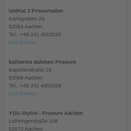
UniKat 3 Friseursalon
Karlsgraben 29
52064 Aachen
Tel.: +49 241 4012020
zum Friseur
katharina dahmen Friseure
Kapellenstraße 29
52066 Aachen
Tel.: +49 241 4450026
zum Friseur
YOU Stylist - Friseure Aachen
Lothringerstraße 108
52070 Aachen