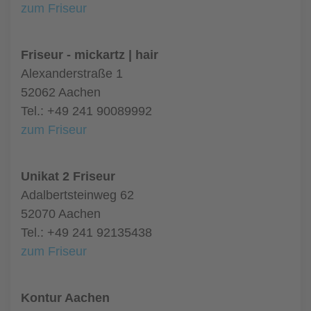
zum Friseur
Friseur - mickartz | hair
Alexanderstraße 1
52062 Aachen
Tel.: +49 241 90089992
zum Friseur
Unikat 2 Friseur
Adalbertsteinweg 62
52070 Aachen
Tel.: +49 241 92135438
zum Friseur
Kontur Aachen