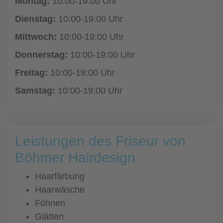
Montag:
10:00-19:00 Uhr
Dienstag:
10:00-19:00 Uhr
Mittwoch:
10:00-19:00 Uhr
Donnerstag:
10:00-19:00 Uhr
Freitag:
10:00-19:00 Uhr
Samstag:
10:00-19:00 Uhr
Leistungen des Friseur von
Böhmer Hairdesign
Haarfärbung
Haarwäsche
Föhnen
Glätten