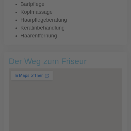
Bartpflege
Kopfmassage
Haarpflegeberatung
Keratinbehandlung
Haarentfernung
Der Weg zum Friseur