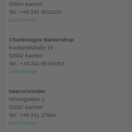
52064 Aachen
Tel.: +49 241 4012020
zum Friseur
Charlemagne Barbershop
Kockerellstraße 19
52062 Aachen
Tel.: +49 241 95180263
zum Friseur
Haarschneider
Hirschgraben 1
52062 Aachen
Tel.: +49 241 27994
zum Friseur