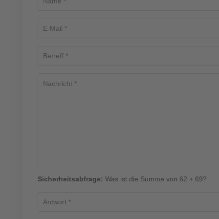
Sicherheitsabfrage:
Was ist die Summe von 62 + 69?