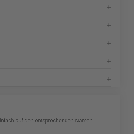
e einfach auf den entsprechenden Namen.