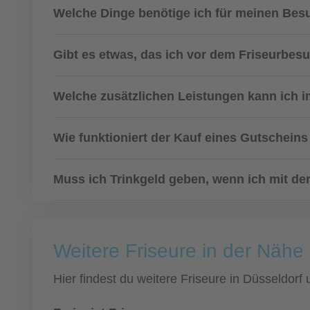
Welche Dinge benötige ich für meinen Bes
Gibt es etwas, das ich vor dem Friseurbes
Welche zusätzlichen Leistungen kann ich i
Wie funktioniert der Kauf eines Gutscheins
Muss ich Trinkgeld geben, wenn ich mit der
Weitere Friseure in der Nähe
Hier findest du weitere Friseure in Düsseldor