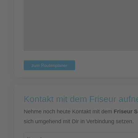
zum Routenplaner
Kontakt mit dem Friseur auf
Nehme noch heute Kontakt mit dem
Friseur
sich umgehend mit Dir in Verbindung setzen.