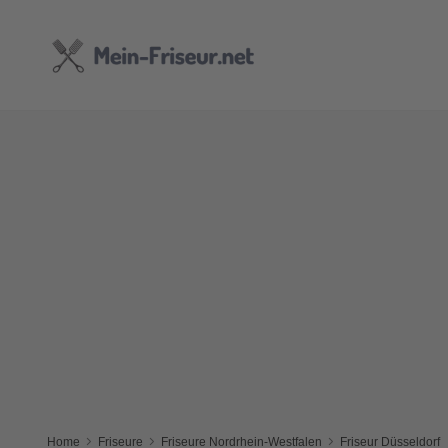
Home
Friseure
Friseure Nordrhein-Westfalen
Friseur Düsseldorf