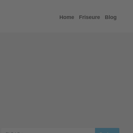
Home
Friseure
Blog