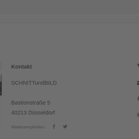
Kontakt
SCHNITTundBILD
Bastionstraße 5
40213 Düsseldorf
Weiterempfehlen: