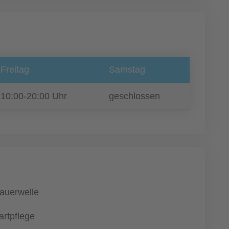
Freitag
Samstag
10:00-20:00 Uhr
geschlossen
auerwelle
artpflege