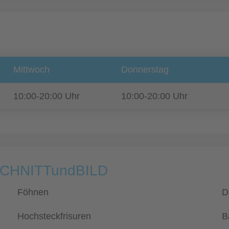
Mittwoch
Donnerstag
10:00-20:00 Uhr
10:00-20:00 Uhr
 SCHNITTundBILD
Föhnen
D
Hochsteckfrisuren
B