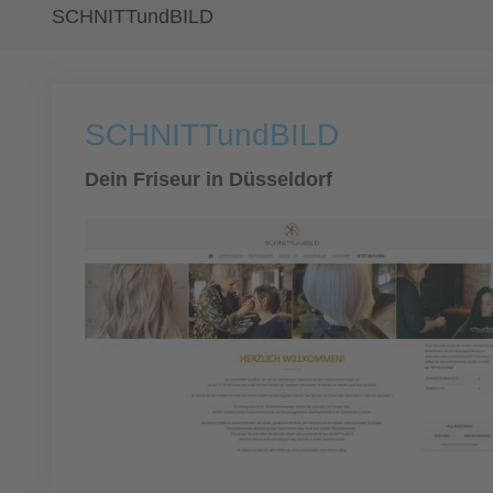
SCHNITTundBILD
SCHNITTundBILD
Dein Friseur in Düsseldorf