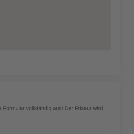
 Formular vollständig aus! Der Friseur wird