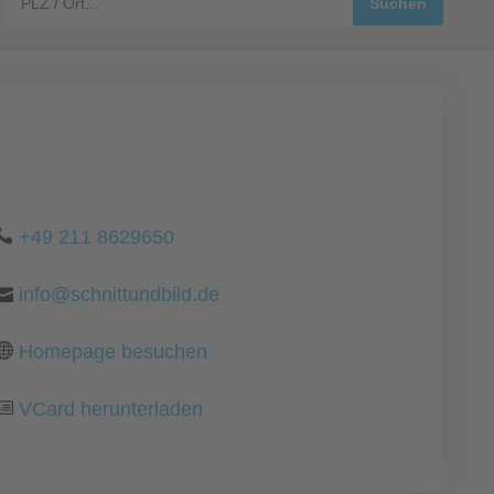
+49 211 8629650
info@schnittundbild.de
Homepage besuchen
VCard herunterladen