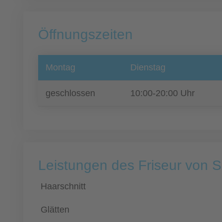
Öffnungszeiten
Montag
Dienstag
geschlossen
10:00-20:00 Uhr
Leistungen des Friseur von
Haarschnitt
Glätten