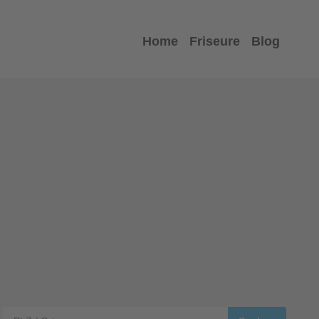
Home
Friseure
Blog