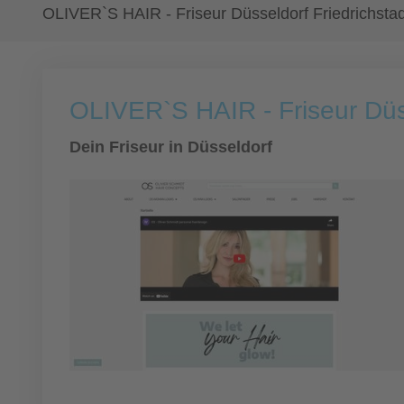
OLIVER`S HAIR - Friseur Düsseldorf Friedrichstad
OLIVER`S HAIR - Friseur Düss
Dein Friseur in Düsseldorf