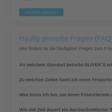
Nachricht absenden
Häufig gestellte Fragen (FAQ
Hier findest du die häufigsten Fragen zum Fris
An welchem Standort betreibt OLIVER`S HAI
Zu welchen Zeiten kann ich einen Friseurt
Was muss ich tun, um einen Friseurtermi
Wie viel Zeit dauert ein durchschnittlicher