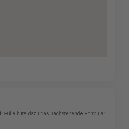
! Fülle bitte dazu das nachstehende Formular