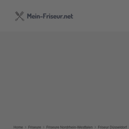
Home
Friseure
Friseure Nordrhein-Westfalen
Friseur Düsseldorf