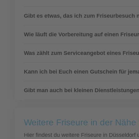
Gibt es etwas, das ich zum Friseurbesuch m
Wie läuft die Vorbereitung auf einen Friseu
Was zählt zum Serviceangebot eines Frise
Kann ich bei Euch einen Gutschein für je
Gibt man auch bei kleinen Dienstleistunge
Weitere Friseure in der Nähe
Hier findest du weitere Friseure in Düsseldor