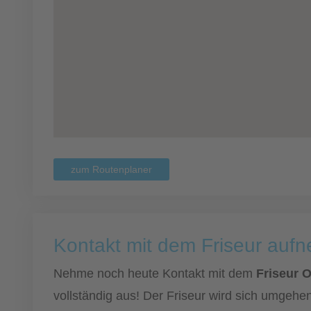
zum Routenplaner
Kontakt mit dem Friseur auf
Nehme noch heute Kontakt mit dem
Friseur 
vollständig aus! Der Friseur wird sich umgehen