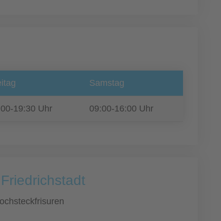
itag
Samstag
:00-19:30 Uhr
09:00-16:00 Uhr
Friedrichstadt
ochsteckfrisuren