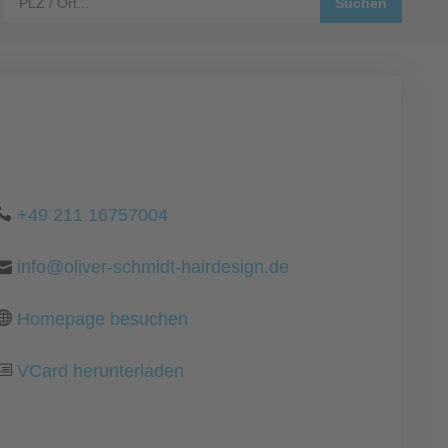
+49 211 16757004
info@oliver-schmidt-hairdesign.de
Homepage besuchen
VCard herunterladen