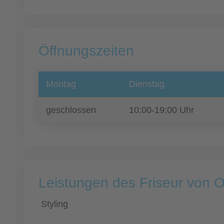
Öffnungszeiten
Montag
Dienstag
geschlossen
10:00-19:00 Uhr
Leistungen des Friseur von O
Styling