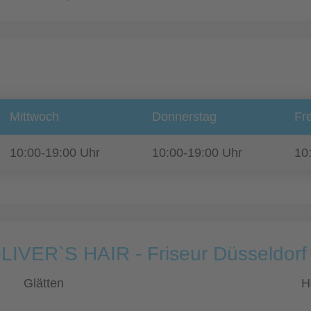
Mittwoch
Donnerstag
Fre
10:00-19:00 Uhr
10:00-19:00 Uhr
10
LIVER`S HAIR - Friseur Düsseldorf 
Glätten
H