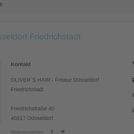
t
eldorf Friedrichstadt
Kontakt
OLIVER`S HAIR - Friseur Düsseldorf
Friedrichstadt
Friedrichstraße 40
40217 Düsseldorf
Weiterempfehlen: