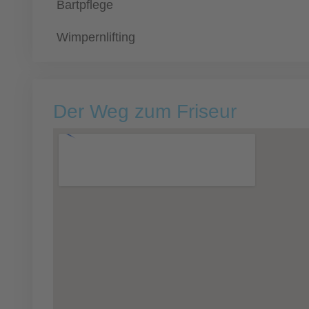
Bartpflege
Wimpernlifting
Der Weg zum Friseur