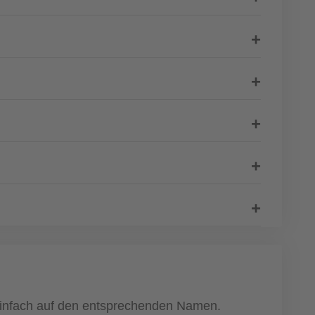
e einfach auf den entsprechenden Namen.