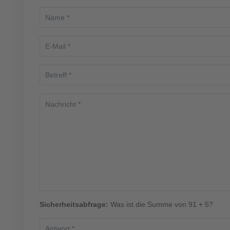
Sicherheitsabfrage:
Was ist die Summe von 91 + 5?