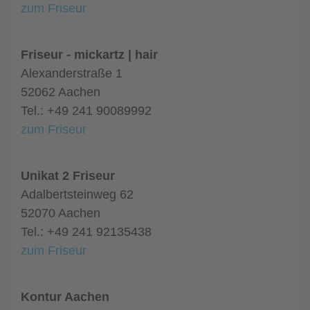
zum Friseur
Friseur - mickartz | hair
Alexanderstraße 1
52062 Aachen
Tel.: +49 241 90089992
zum Friseur
Unikat 2 Friseur
Adalbertsteinweg 62
52070 Aachen
Tel.: +49 241 92135438
zum Friseur
Kontur Aachen