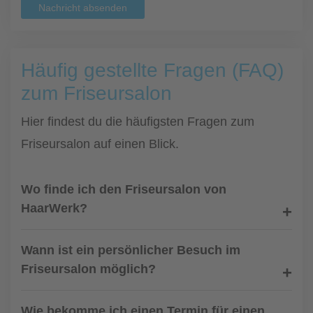
Nachricht absenden
Häufig gestellte Fragen (FAQ)
zum Friseursalon
Hier findest du die häufigsten Fragen zum
Friseursalon auf einen Blick.
Wo finde ich den Friseursalon von
HaarWerk?
Wann ist ein persönlicher Besuch im
Friseursalon möglich?
Wie bekomme ich einen Termin für einen