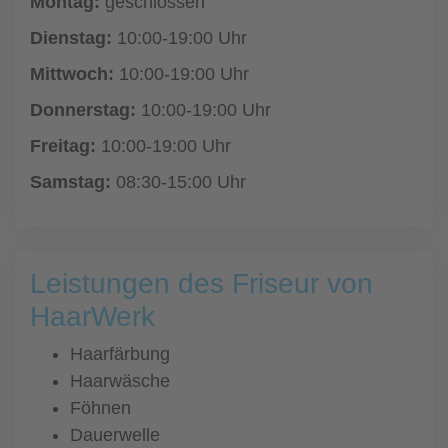
Montag:
geschlossen
Dienstag:
10:00-19:00 Uhr
Mittwoch:
10:00-19:00 Uhr
Donnerstag:
10:00-19:00 Uhr
Freitag:
10:00-19:00 Uhr
Samstag:
08:30-15:00 Uhr
Leistungen des Friseur von
HaarWerk
Haarfärbung
Haarwäsche
Föhnen
Dauerwelle