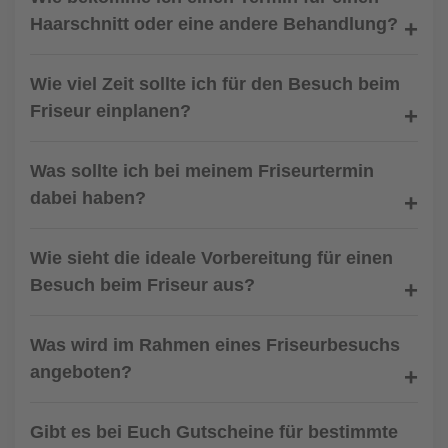
Haarschnitt oder eine andere Behandlung?
Wie viel Zeit sollte ich für den Besuch beim
Friseur einplanen?
Was sollte ich bei meinem Friseurtermin
dabei haben?
Wie sieht die ideale Vorbereitung für einen
Besuch beim Friseur aus?
Was wird im Rahmen eines Friseurbesuchs
angeboten?
Gibt es bei Euch Gutscheine für bestimmte