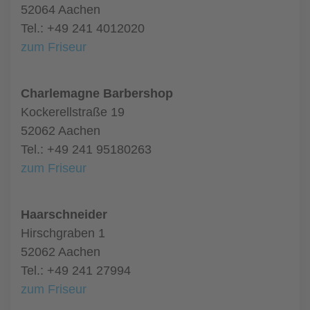
52064 Aachen
Tel.: +49 241 4012020
zum Friseur
Charlemagne Barbershop
Kockerellstraße 19
52062 Aachen
Tel.: +49 241 95180263
zum Friseur
Haarschneider
Hirschgraben 1
52062 Aachen
Tel.: +49 241 27994
zum Friseur