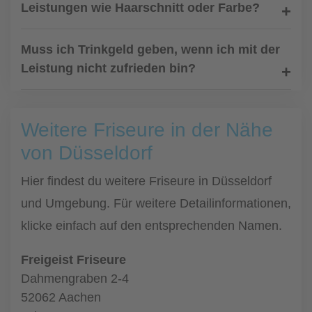
Leistungen wie Haarschnitt oder Farbe?
Muss ich Trinkgeld geben, wenn ich mit der
Leistung nicht zufrieden bin?
Weitere Friseure in der Nähe
von Düsseldorf
Hier findest du weitere Friseure in Düsseldorf
und Umgebung. Für weitere Detailinformationen,
klicke einfach auf den entsprechenden Namen.
Freigeist Friseure
Dahmengraben 2-4
52062 Aachen