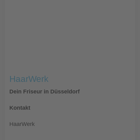
HaarWerk
Dein Friseur in Düsseldorf
Kontakt
HaarWerk