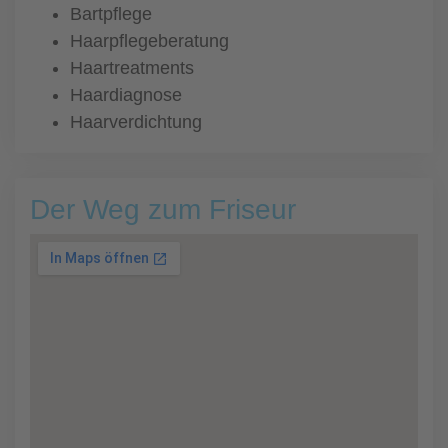
Bartpflege
Haarpflegeberatung
Haartreatments
Haardiagnose
Haarverdichtung
Der Weg zum Friseur