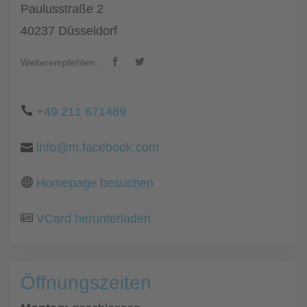
Paulusstraße 2
40237 Düsseldorf
Weiterempfehlen:
+49 211 671489
info@m.facebook.com
Homepage besuchen
VCard herunterladen
Öffnungszeiten