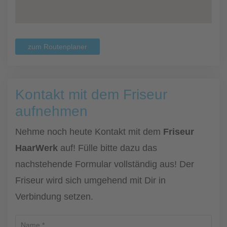
zum Routenplaner
Kontakt mit dem Friseur
aufnehmen
Nehme noch heute Kontakt mit dem
Friseur
HaarWerk
auf! Fülle bitte dazu das
nachstehende Formular vollständig aus! Der
Friseur wird sich umgehend mit Dir in
Verbindung setzen.