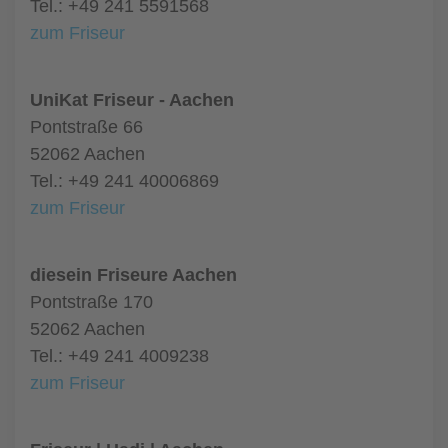
Tel.: +49 241 5591568
zum Friseur
UniKat Friseur - Aachen
Pontstraße 66
52062 Aachen
Tel.: +49 241 40006869
zum Friseur
diesein Friseure Aachen
Pontstraße 170
52062 Aachen
Tel.: +49 241 4009238
zum Friseur