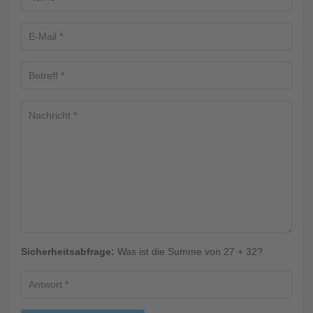
Sicherheitsabfrage:
Was ist die Summe von 27 + 32?