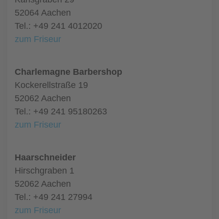
52064 Aachen
Tel.: +49 241 4012020
zum Friseur
Charlemagne Barbershop
Kockerellstraße 19
52062 Aachen
Tel.: +49 241 95180263
zum Friseur
Haarschneider
Hirschgraben 1
52062 Aachen
Tel.: +49 241 27994
zum Friseur