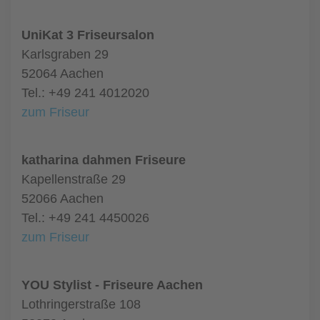
UniKat 3 Friseursalon
Karlsgraben 29
52064 Aachen
Tel.: +49 241 4012020
zum Friseur
katharina dahmen Friseure
Kapellenstraße 29
52066 Aachen
Tel.: +49 241 4450026
zum Friseur
YOU Stylist - Friseure Aachen
Lothringerstraße 108