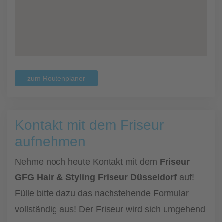
zum Routenplaner
Kontakt mit dem Friseur
aufnehmen
Nehme noch heute Kontakt mit dem
Friseur
GFG Hair & Styling Friseur Düsseldorf
auf!
Fülle bitte dazu das nachstehende Formular
vollständig aus! Der Friseur wird sich umgehend