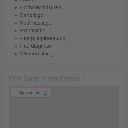
Hochsteckfrisuren
Bartpflege
Kopfmassage
Extensions
Haarpflegeberatung
Haardiagnose
Wimpernlifting
Der Weg zum Friseur