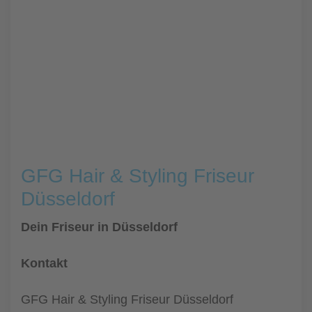
GFG Hair & Styling Friseur
Düsseldorf
Dein Friseur in Düsseldorf
Kontakt
GFG Hair & Styling Friseur Düsseldorf