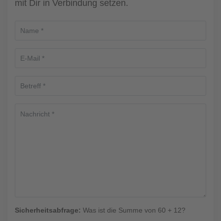
mit Dir in Verbindung setzen.
Sicherheitsabfrage:
Was ist die Summe von 60 + 12?