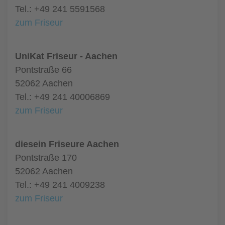
Tel.: +49 241 5591568
zum Friseur
UniKat Friseur - Aachen
Pontstraße 66
52062 Aachen
Tel.: +49 241 40006869
zum Friseur
diesein Friseure Aachen
Pontstraße 170
52062 Aachen
Tel.: +49 241 4009238
zum Friseur