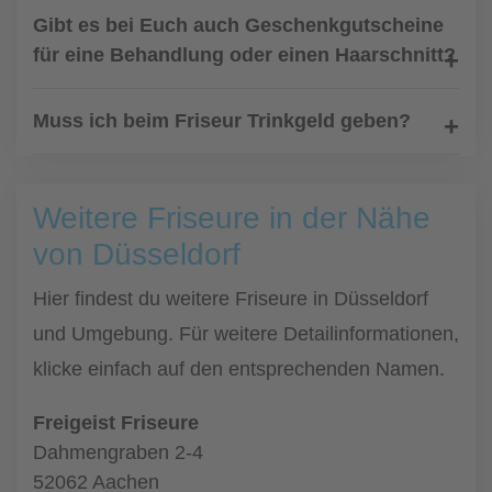
Gibt es bei Euch auch Geschenkgutscheine
für eine Behandlung oder einen Haarschnitt?
Muss ich beim Friseur Trinkgeld geben?
Weitere Friseure in der Nähe
von Düsseldorf
Hier findest du weitere Friseure in Düsseldorf
und Umgebung. Für weitere Detailinformationen,
klicke einfach auf den entsprechenden Namen.
Freigeist Friseure
Dahmengraben 2-4
52062 Aachen