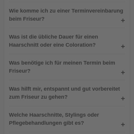
Wie komme ich zu einer Terminvereinbarung
beim Friseur?
Was ist die übliche Dauer für einen
Haarschnitt oder eine Coloration?
Was benötige ich für meinen Termin beim
Friseur?
Was hilft mir, entspannt und gut vorbereitet
zum Friseur zu gehen?
Welche Haarschnitte, Stylings oder
Pflegebehandlungen gibt es?