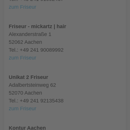
zum Friseur
Friseur - mickartz | hair
Alexanderstraße 1
52062 Aachen
Tel.: +49 241 90089992
zum Friseur
Unikat 2 Friseur
Adalbertsteinweg 62
52070 Aachen
Tel.: +49 241 92135438
zum Friseur
Kontur Aachen