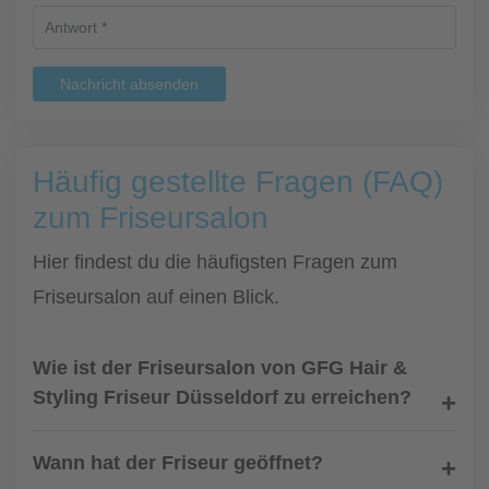
Nachricht absenden
Häufig gestellte Fragen (FAQ)
zum Friseursalon
Hier findest du die häufigsten Fragen zum
Friseursalon auf einen Blick.
Wie ist der Friseursalon von GFG Hair &
Styling Friseur Düsseldorf zu erreichen?
Wann hat der Friseur geöffnet?