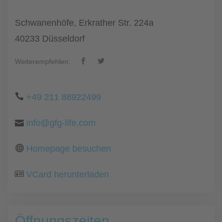
Schwanenhöfe, Erkrather Str. 224a
40233 Düsseldorf
Weiterempfehlen:
+49 211 88922499
info@gfg-life.com
Homepage besuchen
VCard herunterladen
Öffnungszeiten