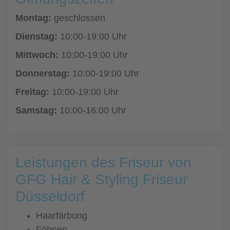
Montag:
geschlossen
Dienstag:
10:00-19:00 Uhr
Mittwoch:
10:00-19:00 Uhr
Donnerstag:
10:00-19:00 Uhr
Freitag:
10:00-19:00 Uhr
Samstag:
10:00-16:00 Uhr
Leistungen des Friseur von
GFG Hair & Styling Friseur
Düsseldorf
Haarfärbung
Föhnen