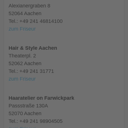
Alexianergraben 8
52064 Aachen
Tel.: +49 241 46814100
zum Friseur
Hair & Style Aachen
Theaterpl. 2
52062 Aachen
Tel.: +49 241 31771
zum Friseur
Haaratelier on Farwickpark
Passstraße 130A
52070 Aachen
Tel.: +49 241 98904505