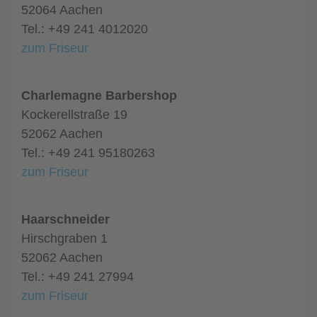
52064 Aachen
Tel.: +49 241 4012020
zum Friseur
Charlemagne Barbershop
Kockerellstraße 19
52062 Aachen
Tel.: +49 241 95180263
zum Friseur
Haarschneider
Hirschgraben 1
52062 Aachen
Tel.: +49 241 27994
zum Friseur