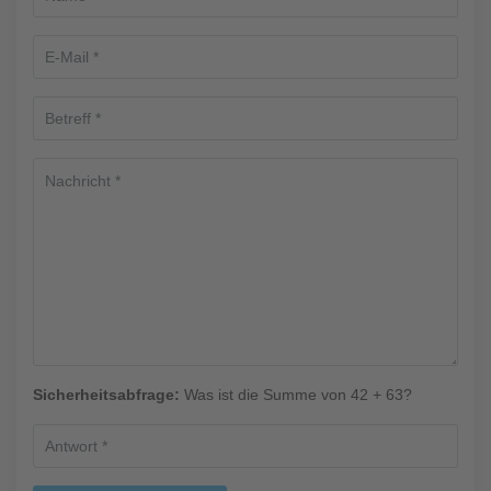
Sicherheitsabfrage:
Was ist die Summe von 42 + 63?