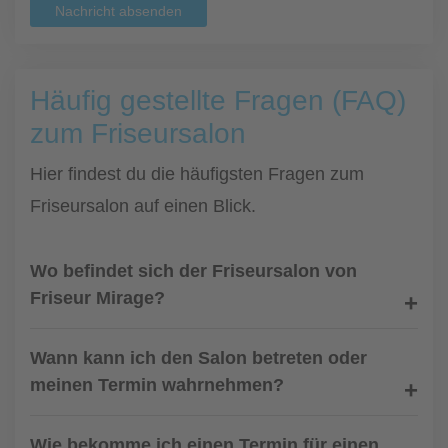
Nachricht absenden
Häufig gestellte Fragen (FAQ)
zum Friseursalon
Hier findest du die häufigsten Fragen zum
Friseursalon auf einen Blick.
Wo befindet sich der Friseursalon von
Friseur Mirage?
Wann kann ich den Salon betreten oder
meinen Termin wahrnehmen?
Wie bekomme ich einen Termin für einen