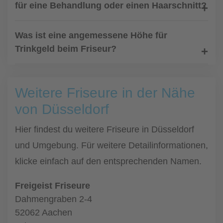
für eine Behandlung oder einen Haarschnitt?
Was ist eine angemessene Höhe für
Trinkgeld beim Friseur?
Weitere Friseure in der Nähe
von Düsseldorf
Hier findest du weitere Friseure in Düsseldorf
und Umgebung. Für weitere Detailinformationen,
klicke einfach auf den entsprechenden Namen.
Freigeist Friseure
Dahmengraben 2-4
52062 Aachen