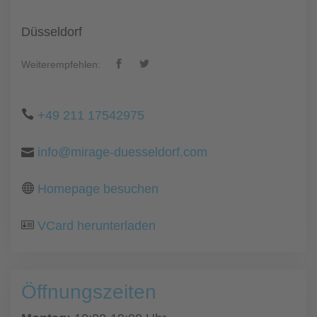
Düsseldorf
Weiterempfehlen:
+49 211 17542975
info@mirage-duesseldorf.com
Homepage besuchen
VCard herunterladen
Öffnungszeiten