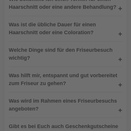
Haarschnitt oder eine andere Behandlung?
Was ist die übliche Dauer für einen
Haarschnitt oder eine Coloration?
Welche Dinge sind für den Friseurbesuch
wichtig?
Was hilft mir, entspannt und gut vorbereitet
zum Friseur zu gehen?
Was wird im Rahmen eines Friseurbesuchs
angeboten?
Gibt es bei Euch auch Geschenkgutscheine