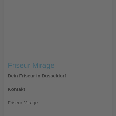
Friseur Mirage
Dein Friseur in Düsseldorf
Kontakt
Friseur Mirage