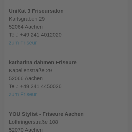
UniKat 3 Friseursalon
Karlsgraben 29
52064 Aachen
Tel.: +49 241 4012020
zum Friseur
katharina dahmen Friseure
Kapellenstraße 29
52066 Aachen
Tel.: +49 241 4450026
zum Friseur
YOU Stylist - Friseure Aachen
Lothringerstraße 108
52070 Aachen