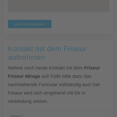
zum Routenplaner
Kontakt mit dem Friseur
aufnehmen
Nehme noch heute Kontakt mit dem
Friseur
Friseur Mirage
auf! Fülle bitte dazu das
nachstehende Formular vollständig aus! Der
Friseur wird sich umgehend mit Dir in
Verbindung setzen.