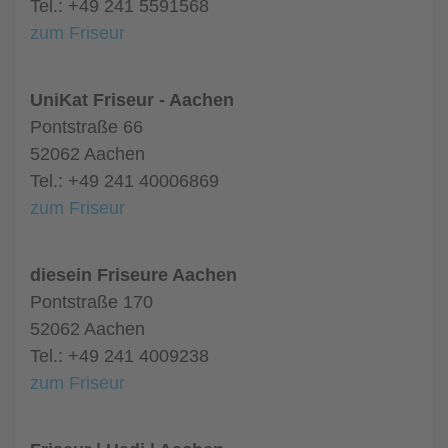
Tel.: +49 241 5591568
zum Friseur
UniKat Friseur - Aachen
Pontstraße 66
52062 Aachen
Tel.: +49 241 40006869
zum Friseur
diesein Friseure Aachen
Pontstraße 170
52062 Aachen
Tel.: +49 241 4009238
zum Friseur