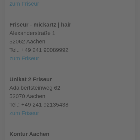
zum Friseur
Friseur - mickartz | hair
Alexanderstraße 1
52062 Aachen
Tel.: +49 241 90089992
zum Friseur
Unikat 2 Friseur
Adalbertsteinweg 62
52070 Aachen
Tel.: +49 241 92135438
zum Friseur
Kontur Aachen