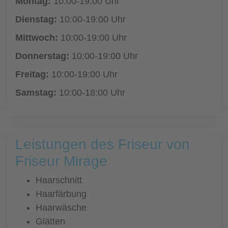
Montag:
10:00-19:00 Uhr
Dienstag:
10:00-19:00 Uhr
Mittwoch:
10:00-19:00 Uhr
Donnerstag:
10:00-19:00 Uhr
Freitag:
10:00-19:00 Uhr
Samstag:
10:00-18:00 Uhr
Leistungen des Friseur von
Friseur Mirage
Haarschnitt
Haarfärbung
Haarwäsche
Glätten