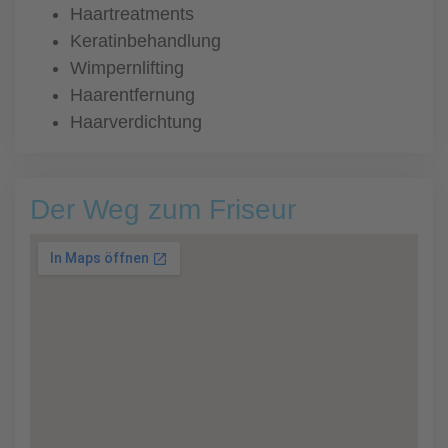
Haartreatments
Keratinbehandlung
Wimpernlifting
Haarentfernung
Haarverdichtung
Der Weg zum Friseur