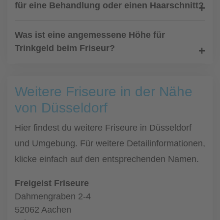
für eine Behandlung oder einen Haarschnitt?
Was ist eine angemessene Höhe für
Trinkgeld beim Friseur?
Weitere Friseure in der Nähe
von Düsseldorf
Hier findest du weitere Friseure in Düsseldorf
und Umgebung. Für weitere Detailinformationen,
klicke einfach auf den entsprechenden Namen.
Freigeist Friseure
Dahmengraben 2-4
52062 Aachen