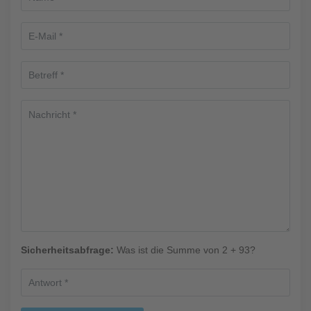
Sicherheitsabfrage:
Was ist die Summe von 2 + 93?