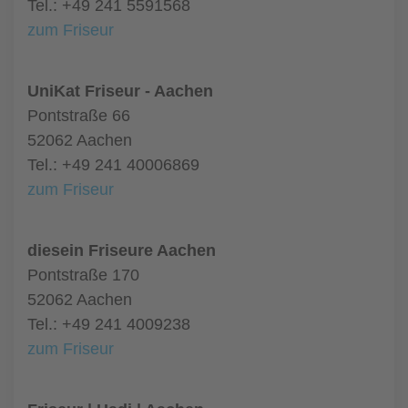
Tel.: +49 241 5591568
zum Friseur
UniKat Friseur - Aachen
Pontstraße 66
52062 Aachen
Tel.: +49 241 40006869
zum Friseur
diesein Friseure Aachen
Pontstraße 170
52062 Aachen
Tel.: +49 241 4009238
zum Friseur