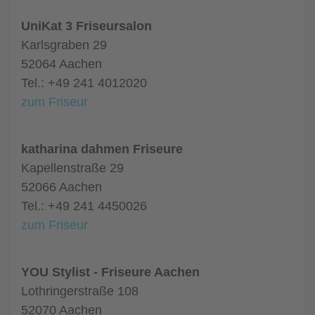
UniKat 3 Friseursalon
Karlsgraben 29
52064 Aachen
Tel.: +49 241 4012020
zum Friseur
katharina dahmen Friseure
Kapellenstraße 29
52066 Aachen
Tel.: +49 241 4450026
zum Friseur
YOU Stylist - Friseure Aachen
Lothringerstraße 108
52070 Aachen