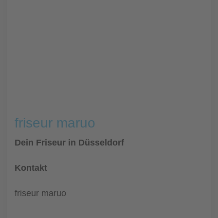
friseur maruo
Dein Friseur in Düsseldorf
Kontakt
friseur maruo