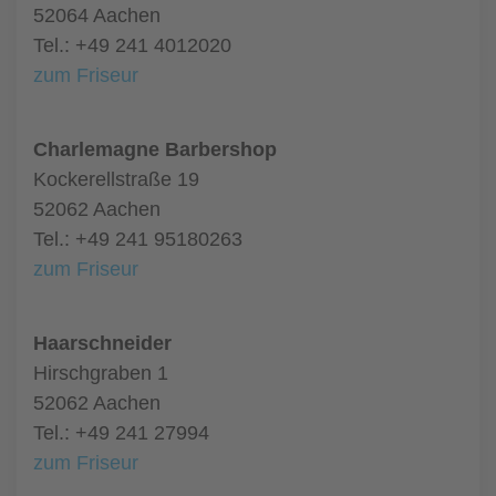
52064 Aachen
Tel.: +49 241 4012020
zum Friseur
Charlemagne Barbershop
Kockerellstraße 19
52062 Aachen
Tel.: +49 241 95180263
zum Friseur
Haarschneider
Hirschgraben 1
52062 Aachen
Tel.: +49 241 27994
zum Friseur