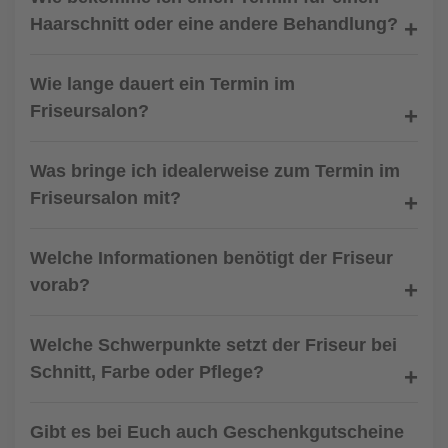
Haarschnitt oder eine andere Behandlung?
Wie lange dauert ein Termin im
Friseursalon?
Was bringe ich idealerweise zum Termin im
Friseursalon mit?
Welche Informationen benötigt der Friseur
vorab?
Welche Schwerpunkte setzt der Friseur bei
Schnitt, Farbe oder Pflege?
Gibt es bei Euch auch Geschenkgutscheine