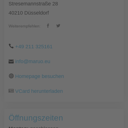
Stresemannstraße 28
40210 Düsseldorf
Weiterempfehlen:
+49 211 325161
info@maruo.eu
Homepage besuchen
VCard herunterladen
Öffnungszeiten