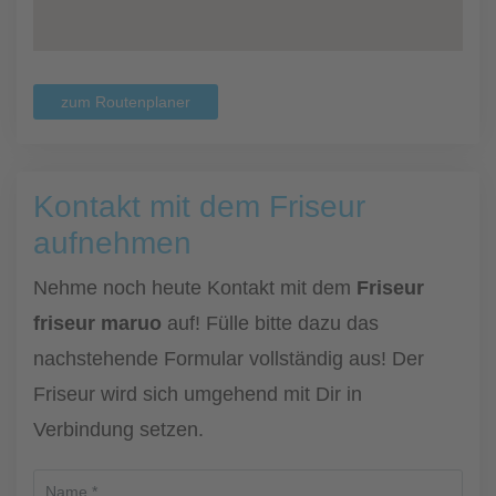
zum Routenplaner
Kontakt mit dem Friseur
aufnehmen
Nehme noch heute Kontakt mit dem
Friseur
friseur maruo
auf! Fülle bitte dazu das
nachstehende Formular vollständig aus! Der
Friseur wird sich umgehend mit Dir in
Verbindung setzen.