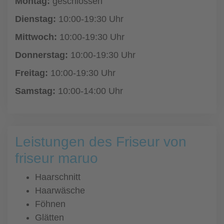
Montag:
geschlossen
Dienstag:
10:00-19:30 Uhr
Mittwoch:
10:00-19:30 Uhr
Donnerstag:
10:00-19:30 Uhr
Freitag:
10:00-19:30 Uhr
Samstag:
10:00-14:00 Uhr
Leistungen des Friseur von
friseur maruo
Haarschnitt
Haarwäsche
Föhnen
Glätten