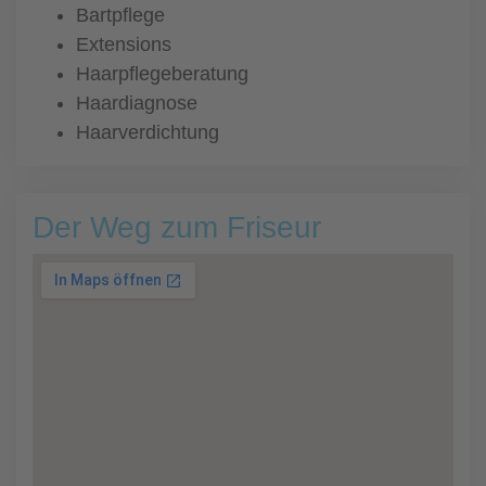
Bartpflege
Extensions
Haarpflegeberatung
Haardiagnose
Haarverdichtung
Der Weg zum Friseur