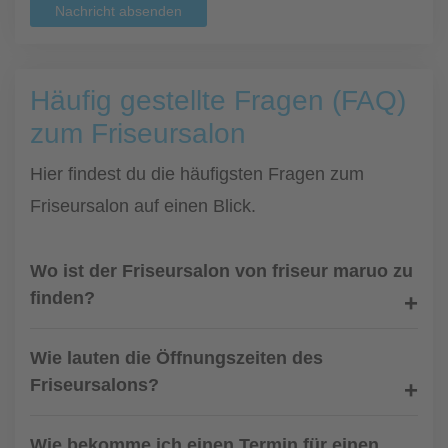
Nachricht absenden
Häufig gestellte Fragen (FAQ)
zum Friseursalon
Hier findest du die häufigsten Fragen zum
Friseursalon auf einen Blick.
Wo ist der Friseursalon von friseur maruo zu
finden?
Wie lauten die Öffnungszeiten des
Friseursalons?
Wie bekomme ich einen Termin für einen