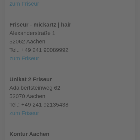
zum Friseur
Friseur - mickartz | hair
Alexanderstraße 1
52062 Aachen
Tel.: +49 241 90089992
zum Friseur
Unikat 2 Friseur
Adalbertsteinweg 62
52070 Aachen
Tel.: +49 241 92135438
zum Friseur
Kontur Aachen