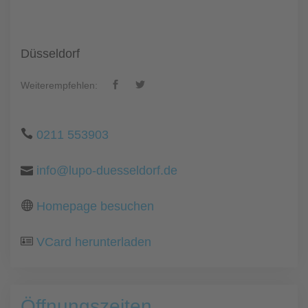
Düsseldorf
Weiterempfehlen:
0211 553903
info@lupo-duesseldorf.de
Homepage besuchen
VCard herunterladen
Öffnungszeiten