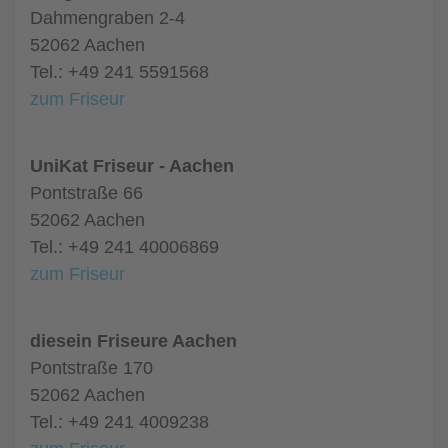
Dahmengraben 2-4
52062 Aachen
Tel.: +49 241 5591568
zum Friseur
UniKat Friseur - Aachen
Pontstraße 66
52062 Aachen
Tel.: +49 241 40006869
zum Friseur
diesein Friseure Aachen
Pontstraße 170
52062 Aachen
Tel.: +49 241 4009238