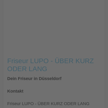
Friseur LUPO - ÜBER KURZ
ODER LANG
Dein Friseur in Düsseldorf
Kontakt
Friseur LUPO - ÜBER KURZ ODER LANG