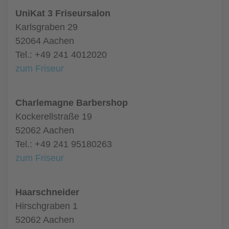
UniKat 3 Friseursalon
Karlsgraben 29
52064 Aachen
Tel.: +49 241 4012020
zum Friseur
Charlemagne Barbershop
Kockerellstraße 19
52062 Aachen
Tel.: +49 241 95180263
zum Friseur
Haarschneider
Hirschgraben 1
52062 Aachen