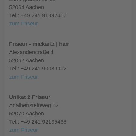
52064 Aachen
Tel.: +49 241 91992467
zum Friseur
Friseur - mickartz | hair
Alexanderstraße 1
52062 Aachen
Tel.: +49 241 90089992
zum Friseur
Unikat 2 Friseur
Adalbertsteinweg 62
52070 Aachen
Tel.: +49 241 92135438
zum Friseur