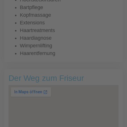
Bartpflege
Kopfmassage
Extensions
Haartreatments
Haardiagnose
Wimpernlifting
Haarentfernung
Der Weg zum Friseur