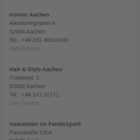
Kontur Aachen
Alexianergraben 8
52064 Aachen
Tel.: +49 241 46814100
zum Friseur
Hair & Style Aachen
Theaterpl. 2
52062 Aachen
Tel.: +49 241 31771
zum Friseur
Haaratelier on Farwickpark
Passstraße 130A