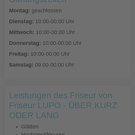
Montag:
geschlossen
Dienstag:
10:00-00:00 Uhr
Mittwoch:
10:00-00:00 Uhr
Donnerstag:
10:00-00:00 Uhr
Freitag:
10:00-00:00 Uhr
Samstag:
09:00-00:00 Uhr
Leistungen des Friseur von
Friseur LUPO - ÜBER KURZ
ODER LANG
Glätten
Hochsteckfrisuren