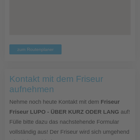
zum Routenplaner
Kontakt mit dem Friseur
aufnehmen
Nehme noch heute Kontakt mit dem
Friseur
Friseur LUPO - ÜBER KURZ ODER LANG
auf!
Fülle bitte dazu das nachstehende Formular
vollständig aus! Der Friseur wird sich umgehend