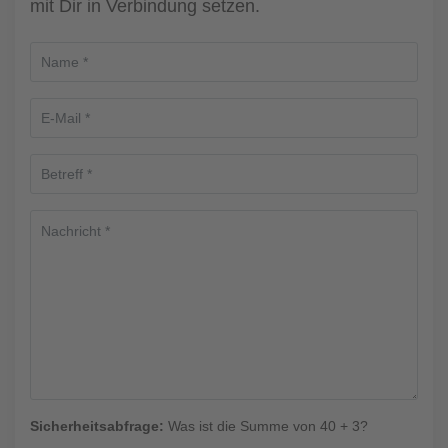
mit Dir in Verbindung setzen.
Sicherheitsabfrage:
Was ist die Summe von 40 + 3?