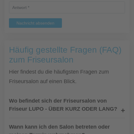
Nachricht absenden
Häufig gestellte Fragen (FAQ)
zum Friseursalon
Hier findest du die häufigsten Fragen zum
Friseursalon auf einen Blick.
Wo befindet sich der Friseursalon von
Friseur LUPO - ÜBER KURZ ODER LANG?
Wann kann ich den Salon betreten oder