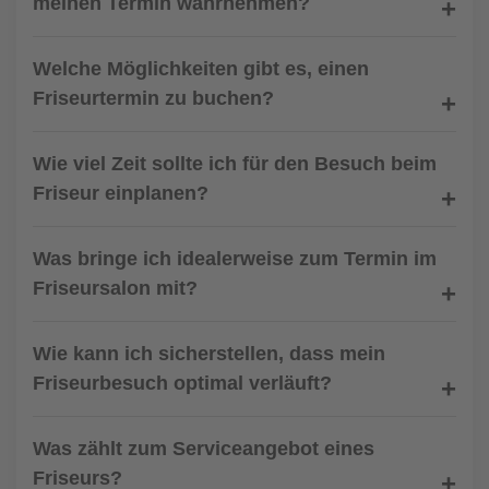
meinen Termin wahrnehmen?
Welche Möglichkeiten gibt es, einen
Friseurtermin zu buchen?
Wie viel Zeit sollte ich für den Besuch beim
Friseur einplanen?
Was bringe ich idealerweise zum Termin im
Friseursalon mit?
Wie kann ich sicherstellen, dass mein
Friseurbesuch optimal verläuft?
Was zählt zum Serviceangebot eines
Friseurs?