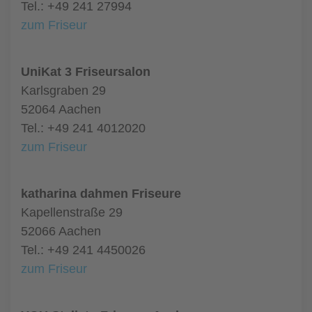
Tel.: +49 241 27994
zum Friseur
UniKat 3 Friseursalon
Karlsgraben 29
52064 Aachen
Tel.: +49 241 4012020
zum Friseur
katharina dahmen Friseure
Kapellenstraße 29
52066 Aachen
Tel.: +49 241 4450026
zum Friseur