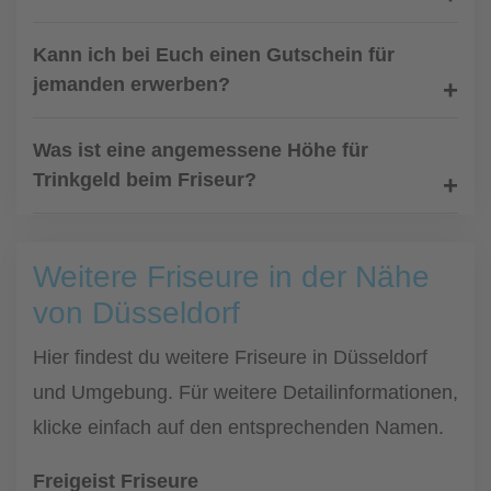
Kann ich bei Euch einen Gutschein für
jemanden erwerben?
Was ist eine angemessene Höhe für
Trinkgeld beim Friseur?
Weitere Friseure in der Nähe
von Düsseldorf
Hier findest du weitere Friseure in Düsseldorf
und Umgebung. Für weitere Detailinformationen,
klicke einfach auf den entsprechenden Namen.
Freigeist Friseure