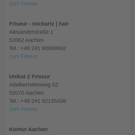
zum Friseur
Friseur - mickartz | hair
Alexanderstraße 1
52062 Aachen
Tel.: +49 241 90089992
zum Friseur
Unikat 2 Friseur
Adalbertsteinweg 62
52070 Aachen
Tel.: +49 241 92135438
zum Friseur
Kontur Aachen