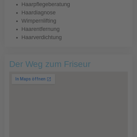
Haarpflegeberatung
Haardiagnose
Wimpernlifting
Haarentfernung
Haarverdichtung
Der Weg zum Friseur