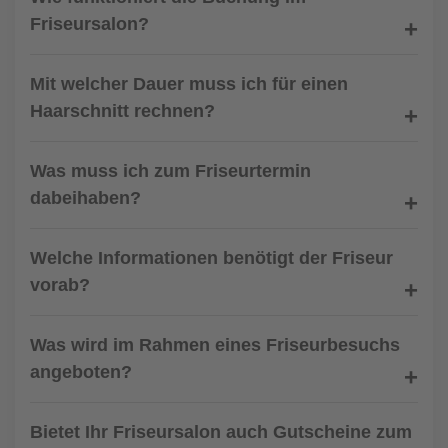
Friseursalon?
Mit welcher Dauer muss ich für einen
Haarschnitt rechnen?
Was muss ich zum Friseurtermin
dabeihaben?
Welche Informationen benötigt der Friseur
vorab?
Was wird im Rahmen eines Friseurbesuchs
angeboten?
Bietet Ihr Friseursalon auch Gutscheine zum