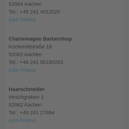
52064 Aachen
Tel.: +49 241 4012020
zum Friseur
Charlemagne Barbershop
Kockerellstraße 19
52062 Aachen
Tel.: +49 241 95180263
zum Friseur
Haarschneider
Hirschgraben 1
52062 Aachen
Tel.: +49 241 27994
zum Friseur