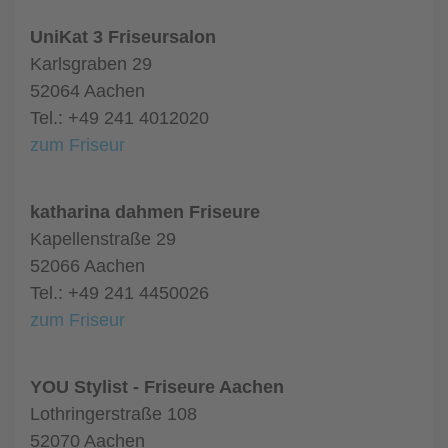
UniKat 3 Friseursalon
Karlsgraben 29
52064 Aachen
Tel.: +49 241 4012020
zum Friseur
katharina dahmen Friseure
Kapellenstraße 29
52066 Aachen
Tel.: +49 241 4450026
zum Friseur
YOU Stylist - Friseure Aachen
Lothringerstraße 108
52070 Aachen