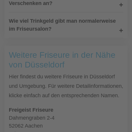
Verschenken an?
Wie viel Trinkgeld gibt man normalerweise
im Friseursalon?
Weitere Friseure in der Nähe
von Düsseldorf
Hier findest du weitere Friseure in Düsseldorf
und Umgebung. Für weitere Detailinformationen,
klicke einfach auf den entsprechenden Namen.
Freigeist Friseure
Dahmengraben 2-4
52062 Aachen