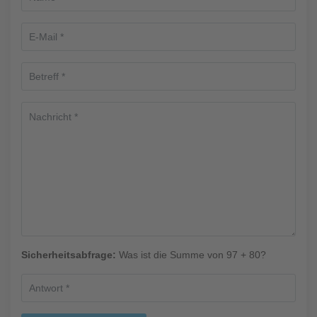
Sicherheitsabfrage:
Was ist die Summe von 97 + 80?