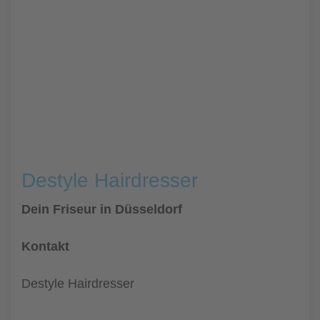
Destyle Hairdresser
Dein Friseur in Düsseldorf
Kontakt
Destyle Hairdresser