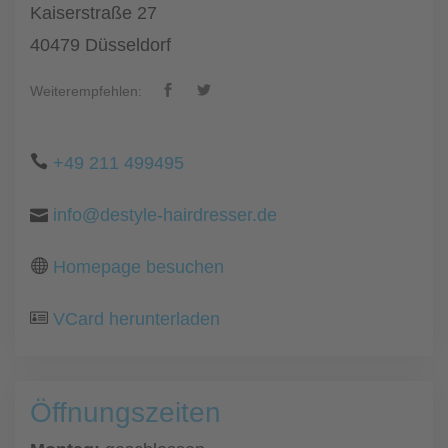
Kaiserstraße 27
40479 Düsseldorf
Weiterempfehlen:
+49 211 499495
info@destyle-hairdresser.de
Homepage besuchen
VCard herunterladen
Öffnungszeiten