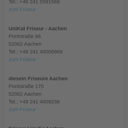
Tel.: +49 241 5591568
zum Friseur
UniKat Friseur - Aachen
Pontstraße 66
52062 Aachen
Tel.: +49 241 40006869
zum Friseur
diesein Friseure Aachen
Pontstraße 170
52062 Aachen
Tel.: +49 241 4009238
zum Friseur