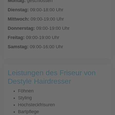
Montag:
geschlossen
Dienstag:
09:00-18:00 Uhr
Mittwoch:
09:00-19:00 Uhr
Donnerstag:
09:00-19:00 Uhr
Freitag:
09:00-19:00 Uhr
Samstag:
09:00-16:00 Uhr
Leistungen des Friseur von
Destyle Hairdresser
Föhnen
Styling
Hochsteckfrisuren
Bartpflege