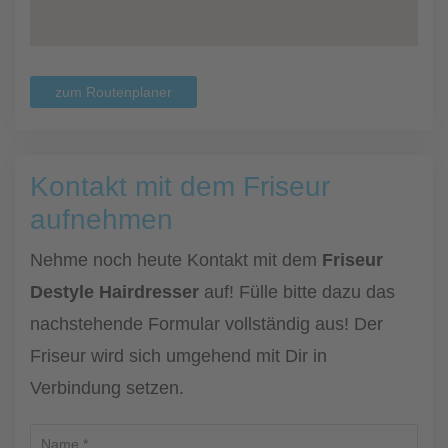
zum Routenplaner
Kontakt mit dem Friseur
aufnehmen
Nehme noch heute Kontakt mit dem
Friseur
Destyle Hairdresser
auf! Fülle bitte dazu das
nachstehende Formular vollständig aus! Der
Friseur wird sich umgehend mit Dir in
Verbindung setzen.