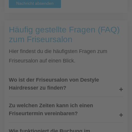
Nachricht absenden
Häufig gestellte Fragen (FAQ)
zum Friseursalon
Hier findest du die häufigsten Fragen zum
Friseursalon auf einen Blick.
Wo ist der Friseursalon von Destyle
Hairdresser zu finden?
Zu welchen Zeiten kann ich einen
Friseurtermin vereinbaren?
Wie funktioniert die Buchung im