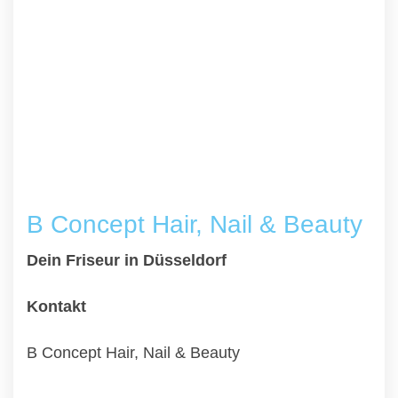
B Concept Hair, Nail & Beauty
Dein Friseur in Düsseldorf
Kontakt
B Concept Hair, Nail & Beauty