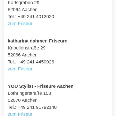
Karlsgraben 29
52064 Aachen
Tel.: +49 241 4012020
zum Friseur
katharina dahmen Friseure
Kapellenstraße 29
52066 Aachen
Tel.: +49 241 4450026
zum Friseur
YOU Stylist - Friseure Aachen
Lothringerstraße 108
52070 Aachen
Tel.: +49 241 91792148
zum Friseur