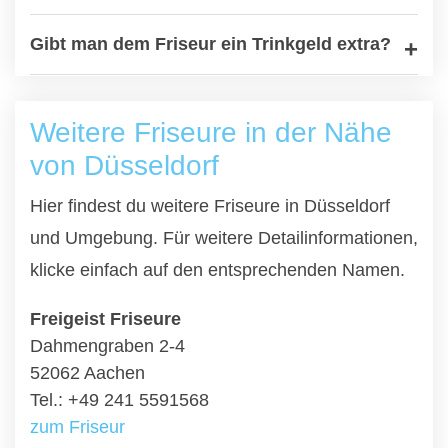
Gibt man dem Friseur ein Trinkgeld extra?
Weitere Friseure in der Nähe
von Düsseldorf
Hier findest du weitere Friseure in Düsseldorf
und Umgebung. Für weitere Detailinformationen,
klicke einfach auf den entsprechenden Namen.
Freigeist Friseure
Dahmengraben 2-4
52062 Aachen
Tel.: +49 241 5591568
zum Friseur