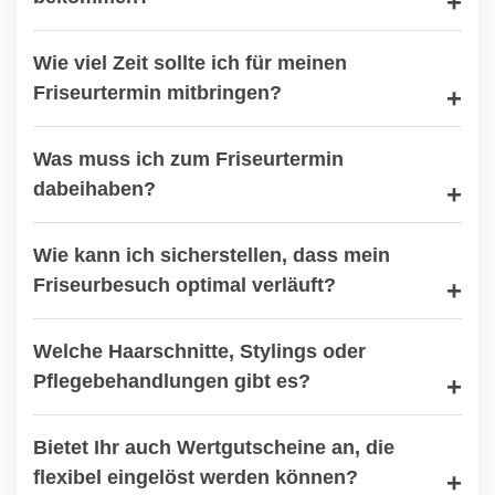
Wie viel Zeit sollte ich für meinen
Friseurtermin mitbringen?
Was muss ich zum Friseurtermin
dabeihaben?
Wie kann ich sicherstellen, dass mein
Friseurbesuch optimal verläuft?
Welche Haarschnitte, Stylings oder
Pflegebehandlungen gibt es?
Bietet Ihr auch Wertgutscheine an, die
flexibel eingelöst werden können?