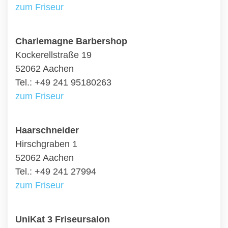
zum Friseur
Charlemagne Barbershop
Kockerellstraße 19
52062 Aachen
Tel.: +49 241 95180263
zum Friseur
Haarschneider
Hirschgraben 1
52062 Aachen
Tel.: +49 241 27994
zum Friseur
UniKat 3 Friseursalon