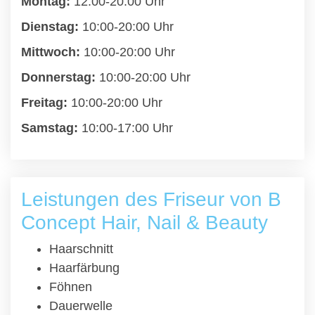
Montag:
12:00-20:00 Uhr
Dienstag:
10:00-20:00 Uhr
Mittwoch:
10:00-20:00 Uhr
Donnerstag:
10:00-20:00 Uhr
Freitag:
10:00-20:00 Uhr
Samstag:
10:00-17:00 Uhr
Leistungen des Friseur von B
Concept Hair, Nail & Beauty
Haarschnitt
Haarfärbung
Föhnen
Dauerwelle