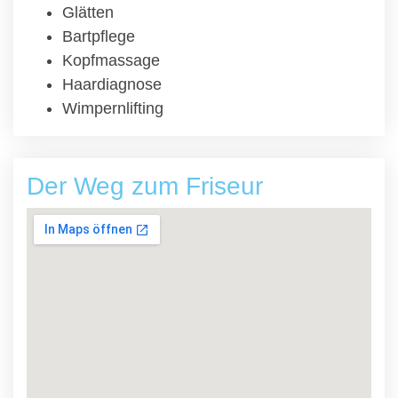
Glätten
Bartpflege
Kopfmassage
Haardiagnose
Wimpernlifting
Der Weg zum Friseur