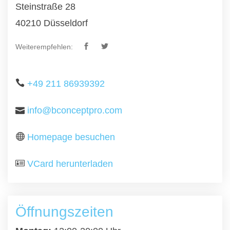
Steinstraße 28
40210 Düsseldorf
Weiterempfehlen:
+49 211 86939392
info@bconceptpro.com
Homepage besuchen
VCard herunterladen
Öffnungszeiten