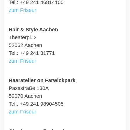
Tel.: +49 241 46814100
zum Friseur
Hair & Style Aachen
Theaterpl. 2
52062 Aachen
Tel.: +49 241 31771
zum Friseur
Haaratelier on Farwickpark
Passstraße 130A
52070 Aachen
Tel.: +49 241 98904505
zum Friseur