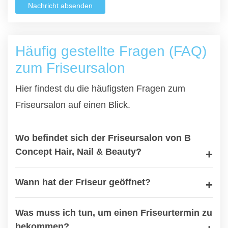
Nachricht absenden
Häufig gestellte Fragen (FAQ)
zum Friseursalon
Hier findest du die häufigsten Fragen zum
Friseursalon auf einen Blick.
Wo befindet sich der Friseursalon von B
Concept Hair, Nail & Beauty?
Wann hat der Friseur geöffnet?
Was muss ich tun, um einen Friseurtermin zu
bekommen?