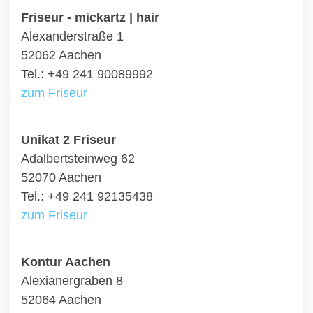
Friseur - mickartz | hair
Alexanderstraße 1
52062 Aachen
Tel.: +49 241 90089992
zum Friseur
Unikat 2 Friseur
Adalbertsteinweg 62
52070 Aachen
Tel.: +49 241 92135438
zum Friseur
Kontur Aachen
Alexianergraben 8
52064 Aachen