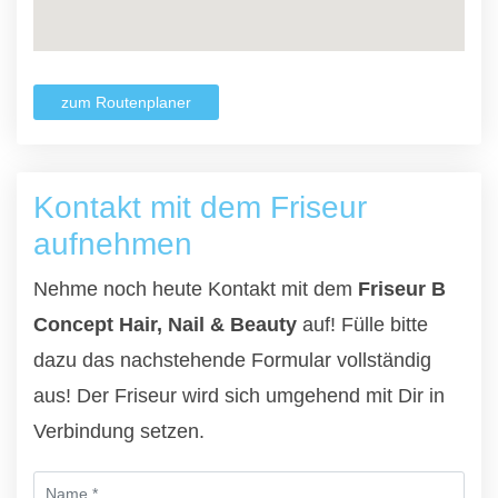
zum Routenplaner
Kontakt mit dem Friseur
aufnehmen
Nehme noch heute Kontakt mit dem
Friseur B
Concept Hair, Nail & Beauty
auf! Fülle bitte
dazu das nachstehende Formular vollständig
aus! Der Friseur wird sich umgehend mit Dir in
Verbindung setzen.