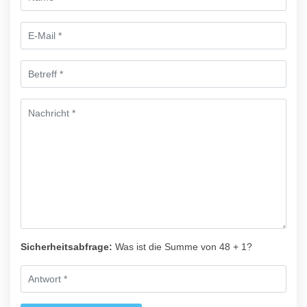
Sicherheitsabfrage:
Was ist die Summe von 48 + 1?