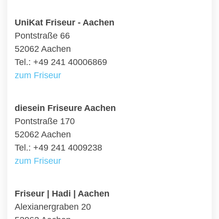
UniKat Friseur - Aachen
Pontstraße 66
52062 Aachen
Tel.: +49 241 40006869
zum Friseur
diesein Friseure Aachen
Pontstraße 170
52062 Aachen
Tel.: +49 241 4009238
zum Friseur
Friseur | Hadi | Aachen
Alexianergraben 20