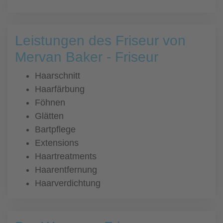
Leistungen des Friseur von
Mervan Baker - Friseur
Haarschnitt
Haarfärbung
Föhnen
Glätten
Bartpflege
Extensions
Haartreatments
Haarentfernung
Haarverdichtung