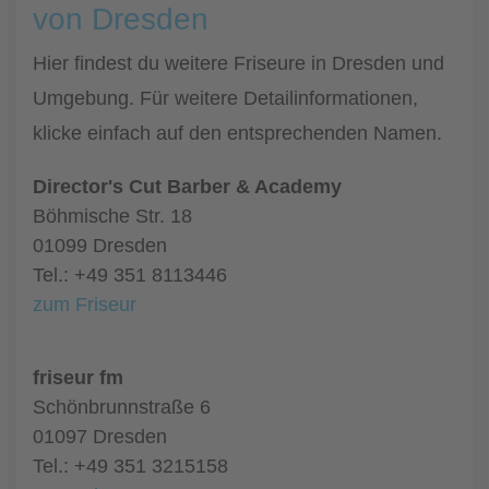
von Dresden
Hier findest du weitere Friseure in Dresden und
Umgebung. Für weitere Detailinformationen,
klicke einfach auf den entsprechenden Namen.
Director's Cut Barber & Academy
Böhmische Str. 18
01099 Dresden
Tel.: +49 351 8113446
zum Friseur
friseur fm
Schönbrunnstraße 6
01097 Dresden
Tel.: +49 351 3215158