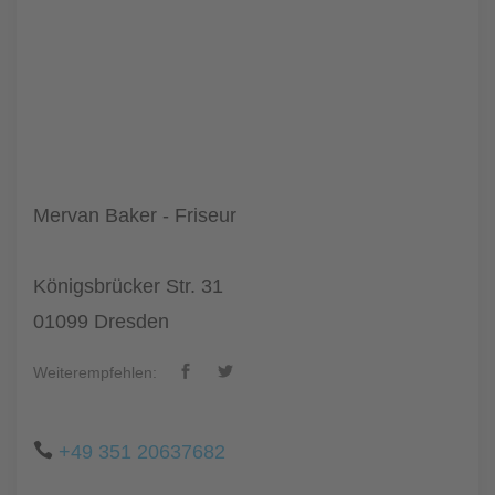
Mervan Baker - Friseur
Königsbrücker Str. 31
01099 Dresden
Weiterempfehlen:
+49 351 20637682