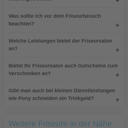
Was sollte ich vor dem Friseurbesuch
beachten?
Welche Leistungen bietet der Friseursalon
an?
Bietet Ihr Friseursalon auch Gutscheine zum
Verschenken an?
Gibt man auch bei kleinen Dienstleistungen
wie Pony schneiden ein Trinkgeld?
Weitere Friseure in der Nähe