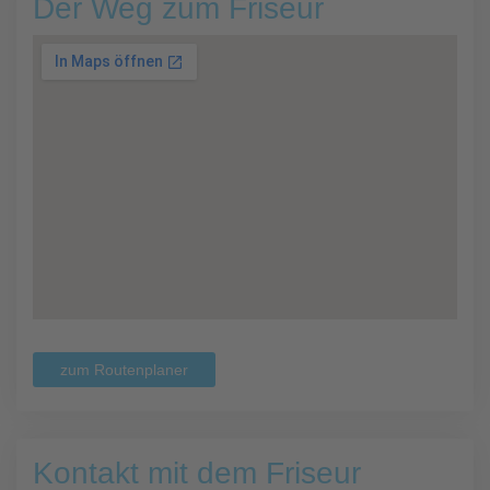
Der Weg zum Friseur
zum Routenplaner
Kontakt mit dem Friseur