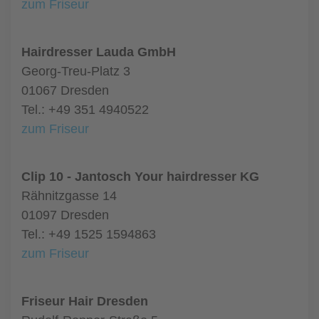
zum Friseur
Hairdresser Lauda GmbH
Georg-Treu-Platz 3
01067 Dresden
Tel.: +49 351 4940522
zum Friseur
Clip 10 - Jantosch Your hairdresser KG
Rähnitzgasse 14
01097 Dresden
Tel.: +49 1525 1594863
zum Friseur
Friseur Hair Dresden