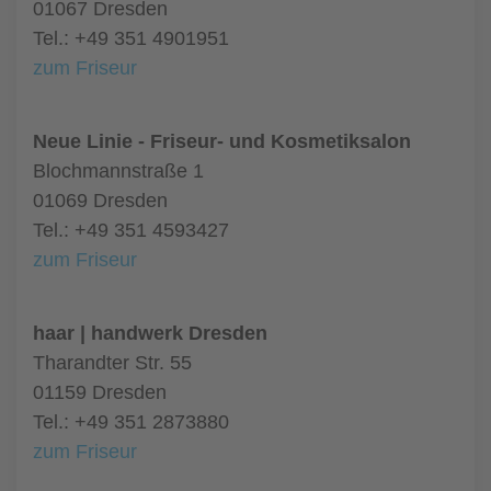
01067 Dresden
Tel.: +49 351 4901951
zum Friseur
Neue Linie - Friseur- und Kosmetiksalon
Blochmannstraße 1
01069 Dresden
Tel.: +49 351 4593427
zum Friseur
haar | handwerk Dresden
Tharandter Str. 55
01159 Dresden
Tel.: +49 351 2873880
zum Friseur