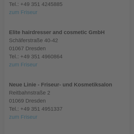
Tel.: +49 351 4245885
zum Friseur
Elite hairdresser and cosmetic GmbH
Schäferstraße 40-42
01067 Dresden
Tel.: +49 351 4960864
zum Friseur
Neue Linie - Friseur- und Kosmetiksalon
Reitbahnstraße 2
01069 Dresden
Tel.: +49 351 4951337
zum Friseur