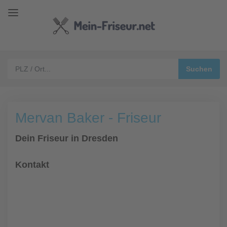
Mervan Baker - Friseur
Dein Friseur in Dresden
Kontakt