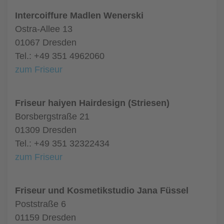
Intercoiffure Madlen Wenerski
Ostra-Allee 13
01067 Dresden
Tel.: +49 351 4962060
zum Friseur
Friseur haiyen Hairdesign (Striesen)
Borsbergstraße 21
01309 Dresden
Tel.: +49 351 32322434
zum Friseur
Friseur und Kosmetikstudio Jana Füssel
Poststraße 6
01159 Dresden