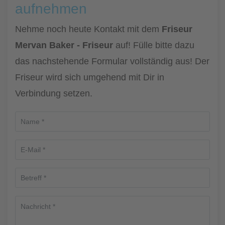
aufnehmen
Nehme noch heute Kontakt mit dem
Friseur
Mervan Baker - Friseur
auf! Fülle bitte dazu
das nachstehende Formular vollständig aus! Der
Friseur wird sich umgehend mit Dir in
Verbindung setzen.