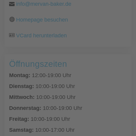
info@mervan-baker.de
Homepage besuchen
VCard herunterladen
Öffnungszeiten
Montag:
12:00-19:00 Uhr
Dienstag:
10:00-19:00 Uhr
Mittwoch:
10:00-19:00 Uhr
Donnerstag:
10:00-19:00 Uhr
Freitag:
10:00-19:00 Uhr
Samstag:
10:00-17:00 Uhr