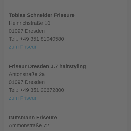
Tobias Schneider Friseure
Heinrichstraße 10
01097 Dresden
Tel.: +49 351 81040580
zum Friseur
Friseur Dresden J.7 hairstyling
Antonstraße 2a
01097 Dresden
Tel.: +49 351 20672800
zum Friseur
Gutsmann Friseure
Ammonstraße 72