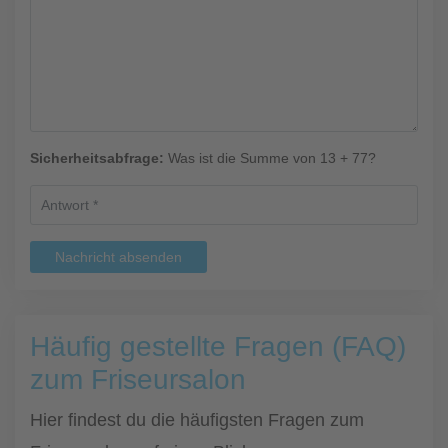
Sicherheitsabfrage:
Was ist die Summe von 13 + 77?
Nachricht absenden
Häufig gestellte Fragen (FAQ)
zum Friseursalon
Hier findest du die häufigsten Fragen zum