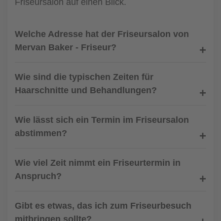
Friseursalon auf einen Blick.
Welche Adresse hat der Friseursalon von
Mervan Baker - Friseur?
Wie sind die typischen Zeiten für
Haarschnitte und Behandlungen?
Wie lässt sich ein Termin im Friseursalon
abstimmen?
Wie viel Zeit nimmt ein Friseurtermin in
Anspruch?
Gibt es etwas, das ich zum Friseurbesuch
mitbringen sollte?