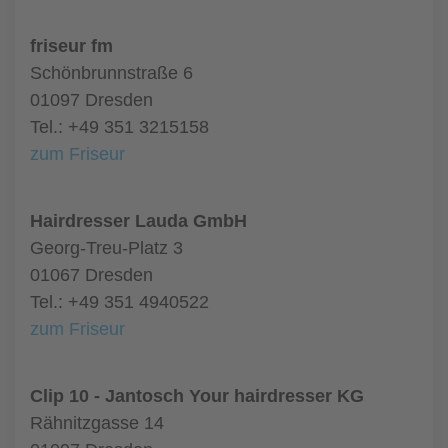
friseur fm
Schönbrunnstraße 6
01097 Dresden
Tel.: +49 351 3215158
zum Friseur
Hairdresser Lauda GmbH
Georg-Treu-Platz 3
01067 Dresden
Tel.: +49 351 4940522
zum Friseur
Clip 10 - Jantosch Your hairdresser KG
Rähnitzgasse 14