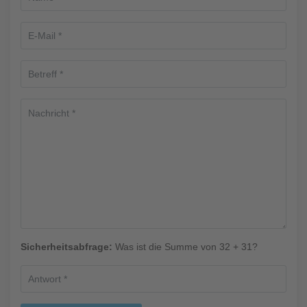
Sicherheitsabfrage:
Was ist die Summe von 32 + 31?