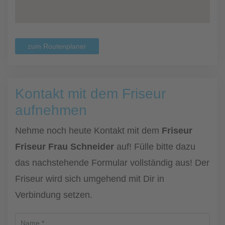
zum Routenplaner
Kontakt mit dem Friseur
aufnehmen
Nehme noch heute Kontakt mit dem
Friseur
Friseur Frau Schneider
auf! Fülle bitte dazu
das nachstehende Formular vollständig aus! Der
Friseur wird sich umgehend mit Dir in
Verbindung setzen.