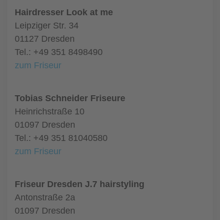
Hairdresser Look at me
Leipziger Str. 34
01127 Dresden
Tel.: +49 351 8498490
zum Friseur
Tobias Schneider Friseure
Heinrichstraße 10
01097 Dresden
Tel.: +49 351 81040580
zum Friseur
Friseur Dresden J.7 hairstyling
Antonstraße 2a
01097 Dresden