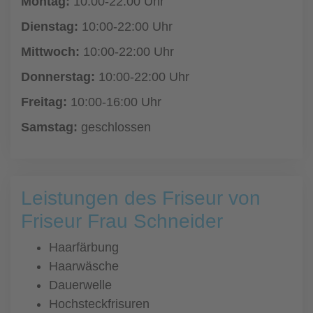
Montag:
10:00-22:00 Uhr
Dienstag:
10:00-22:00 Uhr
Mittwoch:
10:00-22:00 Uhr
Donnerstag:
10:00-22:00 Uhr
Freitag:
10:00-16:00 Uhr
Samstag:
geschlossen
Leistungen des Friseur von
Friseur Frau Schneider
Haarfärbung
Haarwäsche
Dauerwelle
Hochsteckfrisuren