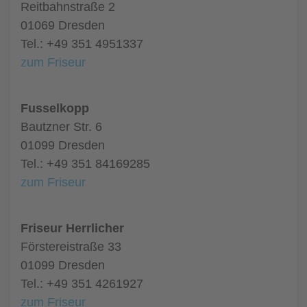
Reitbahnstraße 2
01069 Dresden
Tel.: +49 351 4951337
zum Friseur
Fusselkopp
Bautzner Str. 6
01099 Dresden
Tel.: +49 351 84169285
zum Friseur
Friseur Herrlicher
Förstereistraße 33
01099 Dresden
Tel.: +49 351 4261927
zum Friseur