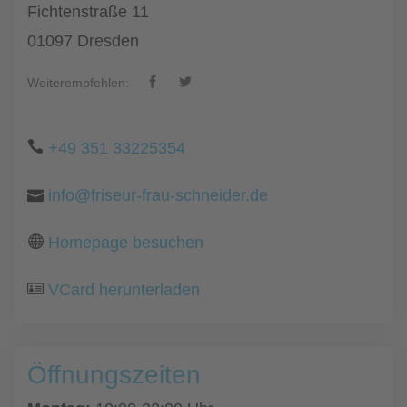
Fichtenstraße 11
01097 Dresden
Weiterempfehlen:
+49 351 33225354
info@friseur-frau-schneider.de
Homepage besuchen
VCard herunterladen
Öffnungszeiten