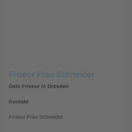
Friseur Frau Schneider
Dein Friseur in Dresden
Kontakt
Friseur Frau Schneider