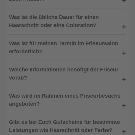
Was ist die übliche Dauer für einen
Haarschnitt oder eine Coloration?
Was ist für meinen Termin im Friseursalon
erforderlich?
Welche Informationen benötigt der Friseur
vorab?
Was wird im Rahmen eines Friseurbesuchs
angeboten?
Gibt es bei Euch Gutscheine für bestimmte
Leistungen wie Haarschnitt oder Farbe?