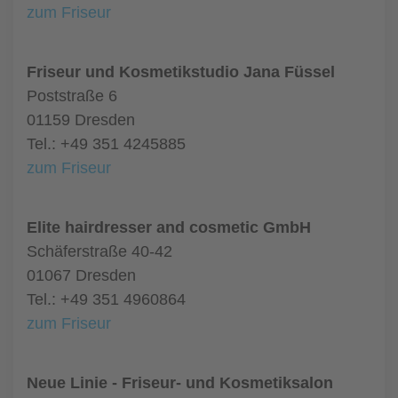
zum Friseur
Friseur und Kosmetikstudio Jana Füssel
Poststraße 6
01159 Dresden
Tel.: +49 351 4245885
zum Friseur
Elite hairdresser and cosmetic GmbH
Schäferstraße 40-42
01067 Dresden
Tel.: +49 351 4960864
zum Friseur
Neue Linie - Friseur- und Kosmetiksalon