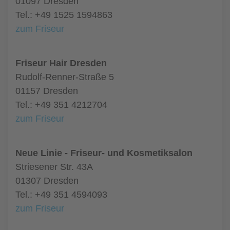
01097 Dresden
Tel.: +49 1525 1594863
zum Friseur
Friseur Hair Dresden
Rudolf-Renner-Straße 5
01157 Dresden
Tel.: +49 351 4212704
zum Friseur
Neue Linie - Friseur- und Kosmetiksalon
Striesener Str. 43A
01307 Dresden
Tel.: +49 351 4594093
zum Friseur