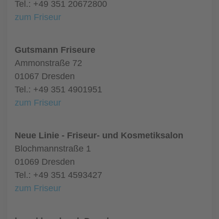
Tel.: +49 351 20672800
zum Friseur
Gutsmann Friseure
Ammonstraße 72
01067 Dresden
Tel.: +49 351 4901951
zum Friseur
Neue Linie - Friseur- und Kosmetiksalon
Blochmannstraße 1
01069 Dresden
Tel.: +49 351 4593427
zum Friseur