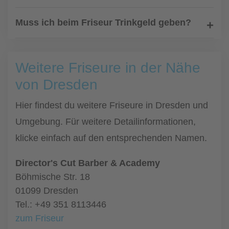
Muss ich beim Friseur Trinkgeld geben?
Weitere Friseure in der Nähe
von Dresden
Hier findest du weitere Friseure in Dresden und
Umgebung. Für weitere Detailinformationen,
klicke einfach auf den entsprechenden Namen.
Director's Cut Barber & Academy
Böhmische Str. 18
01099 Dresden
Tel.: +49 351 8113446
zum Friseur