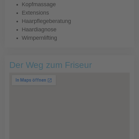
Kopfmassage
Extensions
Haarpflegeberatung
Haardiagnose
Wimpernlifting
Der Weg zum Friseur