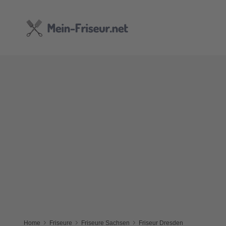
Home
Friseure
Friseure Sachsen
Friseur Dresden