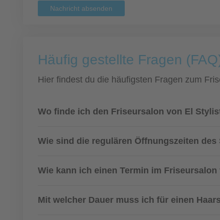
Nachricht absenden
Häufig gestellte Fragen (FAQ
Hier findest du die häufigsten Fragen zum Fris
Wo finde ich den Friseursalon von El Stylis
Wie sind die regulären Öffnungszeiten des
Wie kann ich einen Termin im Friseursalon
Mit welcher Dauer muss ich für einen Haar