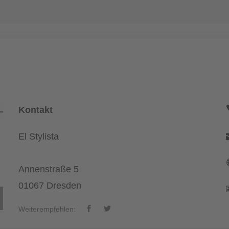
Kontakt
El Stylista
Annenstraße 5
01067 Dresden
Weiterempfehlen: