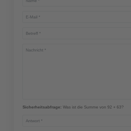
Sicherheitsabfrage:
Was ist die Summe von 92 + 63?