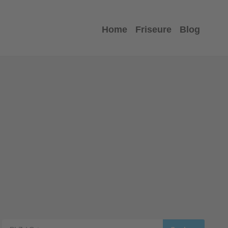
Home
Friseure
Blog