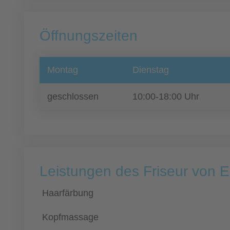
Öffnungszeiten
Montag
Dienstag
geschlossen
10:00-18:00 Uhr
Leistungen des Friseur von El
Haarfärbung
Kopfmassage