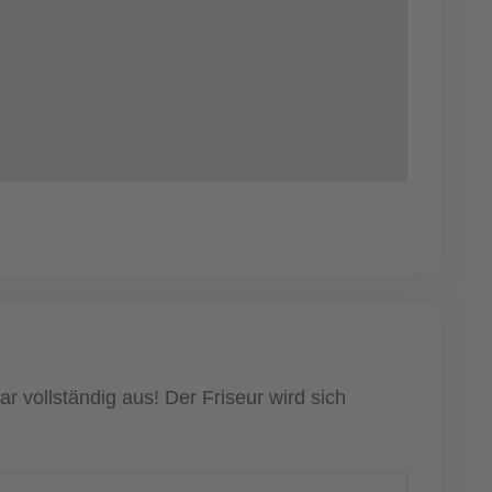
r vollständig aus! Der Friseur wird sich