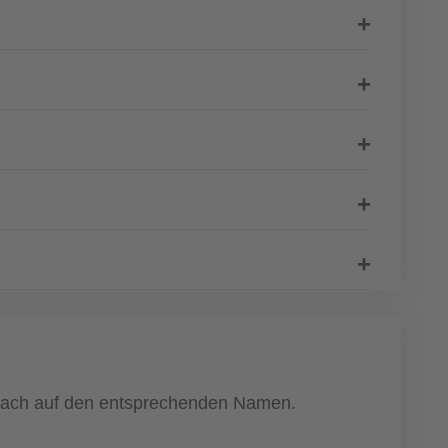
infach auf den entsprechenden Namen.