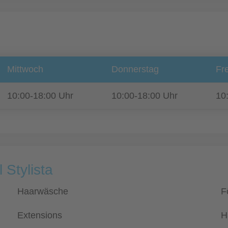
Mittwoch
Donnerstag
Fre
10:00-18:00 Uhr
10:00-18:00 Uhr
10
 Stylista
Haarwäsche
F
Extensions
H