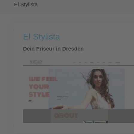
El Stylista
El Stylista
Dein Friseur in Dresden