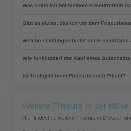
Was sollte ich bei meinem Friseurtermin d
Gibt es etwas, das ich vor dem Friseurbes
Welche Leistungen bietet der Friseursalon
Wie funktioniert der Kauf eines Gutscheins
Ist Trinkgeld beim Friseurbesuch Pflicht?
Weitere Friseure in der Näh
Hier findest du weitere Friseure in Dresden 