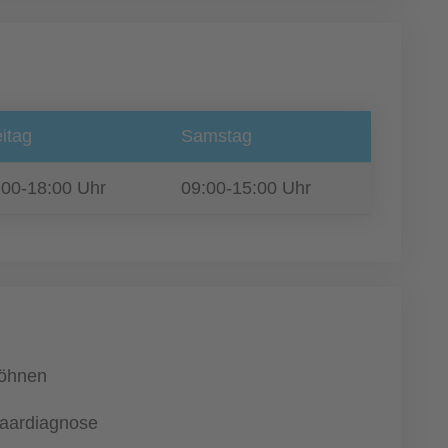
itag
Samstag
:00-18:00 Uhr
09:00-15:00 Uhr
öhnen
aardiagnose