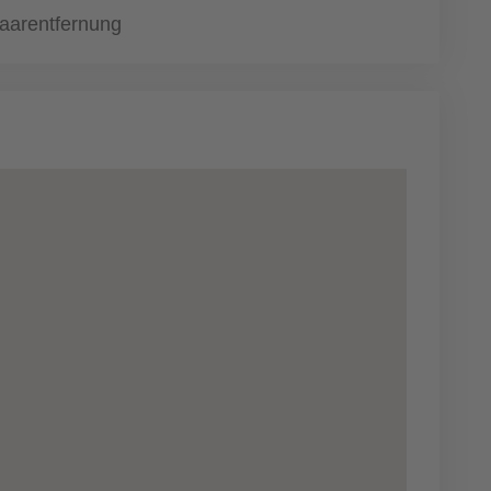
aarentfernung