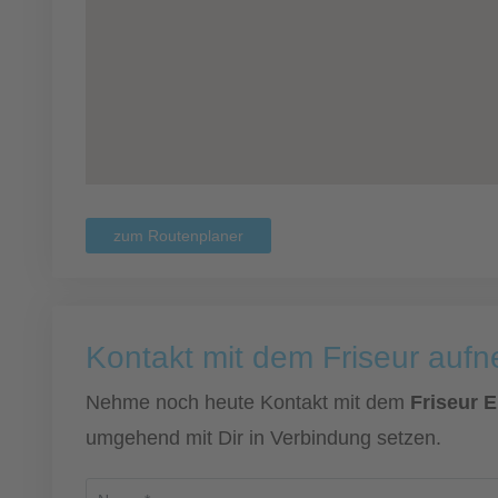
zum Routenplaner
Kontakt mit dem Friseur auf
Nehme noch heute Kontakt mit dem
Friseur E
umgehend mit Dir in Verbindung setzen.