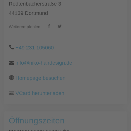
Redtenbacherstraße 3
44139 Dortmund
Weiterempfehlen:
+49 231 105060
info@niko-hairdesign.de
Homepage besuchen
VCard herunterladen
Öffnungszeiten