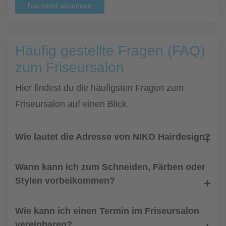
Nachricht absenden
Häufig gestellte Fragen (FAQ)
zum Friseursalon
Hier findest du die häufigsten Fragen zum
Friseursalon auf einen Blick.
Wie lautet die Adresse von NIKO Hairdesign?
Wann kann ich zum Schneiden, Färben oder
Stylen vorbeikommen?
Wie kann ich einen Termin im Friseursalon
vereinbaren?