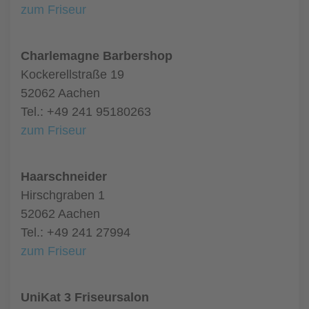
zum Friseur
Charlemagne Barbershop
Kockerellstraße 19
52062 Aachen
Tel.: +49 241 95180263
zum Friseur
Haarschneider
Hirschgraben 1
52062 Aachen
Tel.: +49 241 27994
zum Friseur
UniKat 3 Friseursalon