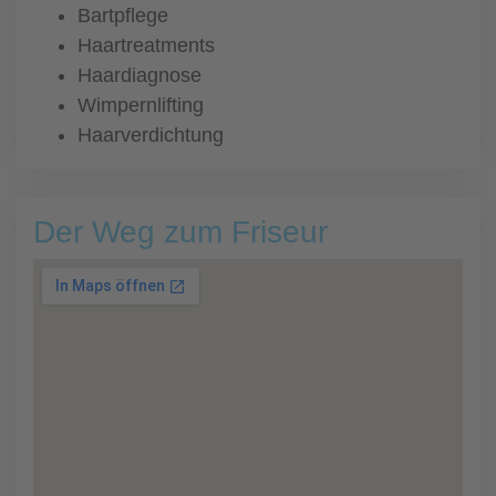
Bartpflege
Haartreatments
Haardiagnose
Wimpernlifting
Haarverdichtung
Der Weg zum Friseur