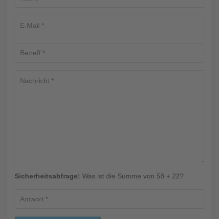
Sicherheitsabfrage:
Was ist die Summe von 58 + 22?