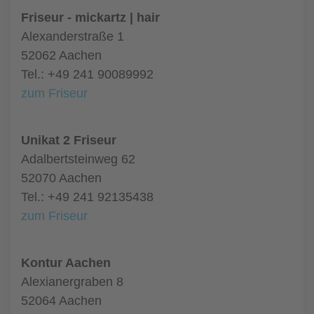
Friseur - mickartz | hair
Alexanderstraße 1
52062 Aachen
Tel.: +49 241 90089992
zum Friseur
Unikat 2 Friseur
Adalbertsteinweg 62
52070 Aachen
Tel.: +49 241 92135438
zum Friseur
Kontur Aachen
Alexianergraben 8
52064 Aachen