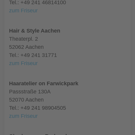
Tel.: +49 241 46814100
zum Friseur
Hair & Style Aachen
Theaterpl. 2
52062 Aachen
Tel.: +49 241 31771
zum Friseur
Haaratelier on Farwickpark
Passstraße 130A
52070 Aachen
Tel.: +49 241 98904505
zum Friseur