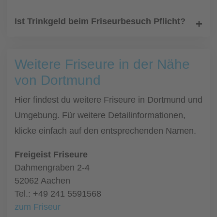
Ist Trinkgeld beim Friseurbesuch Pflicht?
Weitere Friseure in der Nähe
von Dortmund
Hier findest du weitere Friseure in Dortmund und
Umgebung. Für weitere Detailinformationen,
klicke einfach auf den entsprechenden Namen.
Freigeist Friseure
Dahmengraben 2-4
52062 Aachen
Tel.: +49 241 5591568
zum Friseur