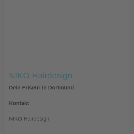
NIKO Hairdesign
Dein Friseur in Dortmund
Kontakt
NIKO Hairdesign