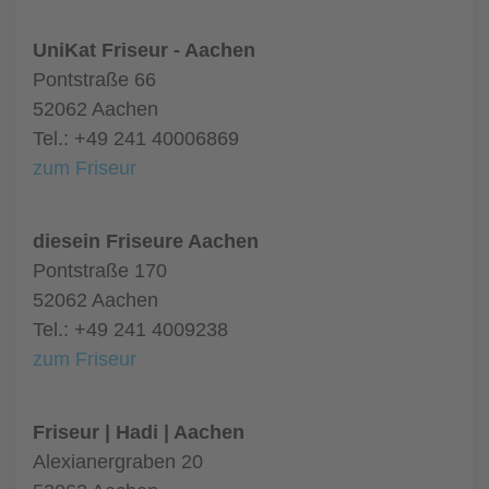
UniKat Friseur - Aachen
Pontstraße 66
52062 Aachen
Tel.: +49 241 40006869
zum Friseur
diesein Friseure Aachen
Pontstraße 170
52062 Aachen
Tel.: +49 241 4009238
zum Friseur
Friseur | Hadi | Aachen
Alexianergraben 20