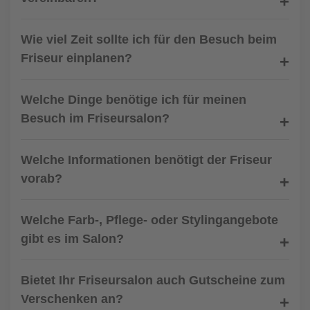
Wie viel Zeit sollte ich für den Besuch beim
Friseur einplanen?
Welche Dinge benötige ich für meinen
Besuch im Friseursalon?
Welche Informationen benötigt der Friseur
vorab?
Welche Farb-, Pflege- oder Stylingangebote
gibt es im Salon?
Bietet Ihr Friseursalon auch Gutscheine zum
Verschenken an?