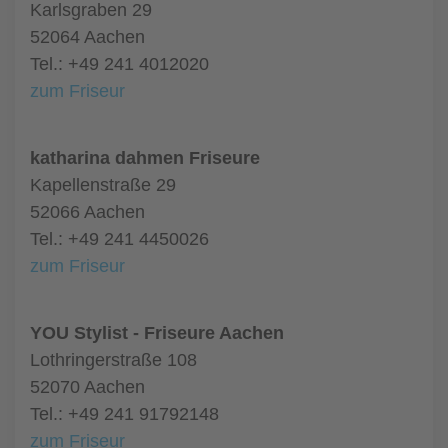
Karlsgraben 29
52064 Aachen
Tel.: +49 241 4012020
zum Friseur
katharina dahmen Friseure
Kapellenstraße 29
52066 Aachen
Tel.: +49 241 4450026
zum Friseur
YOU Stylist - Friseure Aachen
Lothringerstraße 108
52070 Aachen
Tel.: +49 241 91792148
zum Friseur