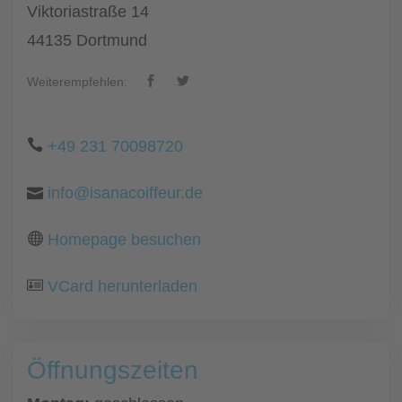
Viktoriastraße 14
44135 Dortmund
Weiterempfehlen:
+49 231 70098720
info@isanacoiffeur.de
Homepage besuchen
VCard herunterladen
Öffnungszeiten