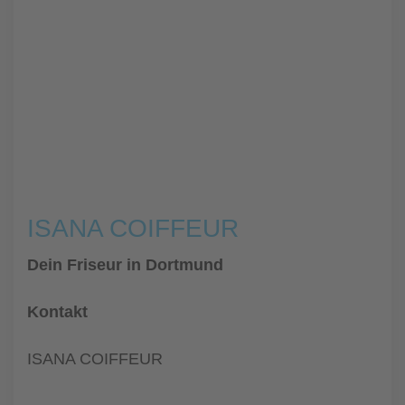
ISANA COIFFEUR
Dein Friseur in Dortmund
Kontakt
ISANA COIFFEUR