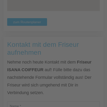
zum Routenplaner
Kontakt mit dem Friseur
aufnehmen
Nehme noch heute Kontakt mit dem
Friseur
ISANA COIFFEUR
auf! Fülle bitte dazu das
nachstehende Formular vollständig aus! Der
Friseur wird sich umgehend mit Dir in
Verbindung setzen.