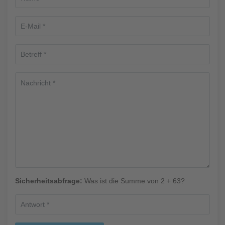
Sicherheitsabfrage:
Was ist die Summe von 2 + 63?