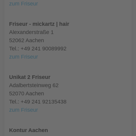
zum Friseur
Friseur - mickartz | hair
Alexanderstraße 1
52062 Aachen
Tel.: +49 241 90089992
zum Friseur
Unikat 2 Friseur
Adalbertsteinweg 62
52070 Aachen
Tel.: +49 241 92135438
zum Friseur
Kontur Aachen