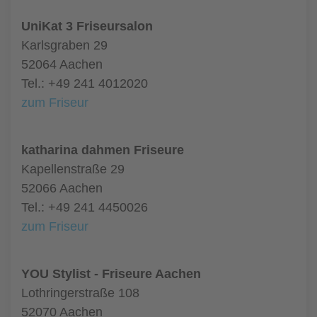
UniKat 3 Friseursalon
Karlsgraben 29
52064 Aachen
Tel.: +49 241 4012020
zum Friseur
katharina dahmen Friseure
Kapellenstraße 29
52066 Aachen
Tel.: +49 241 4450026
zum Friseur
YOU Stylist - Friseure Aachen
Lothringerstraße 108
52070 Aachen