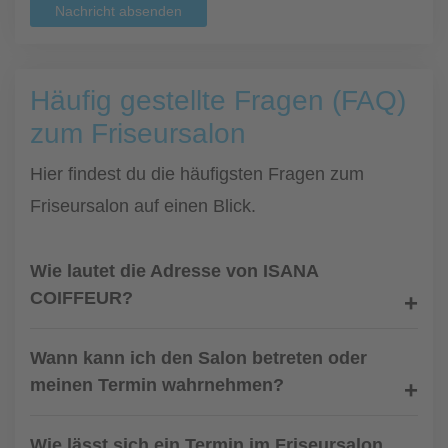
Nachricht absenden
Häufig gestellte Fragen (FAQ)
zum Friseursalon
Hier findest du die häufigsten Fragen zum
Friseursalon auf einen Blick.
Wie lautet die Adresse von ISANA
COIFFEUR?
Wann kann ich den Salon betreten oder
meinen Termin wahrnehmen?
Wie lässt sich ein Termin im Friseursalon