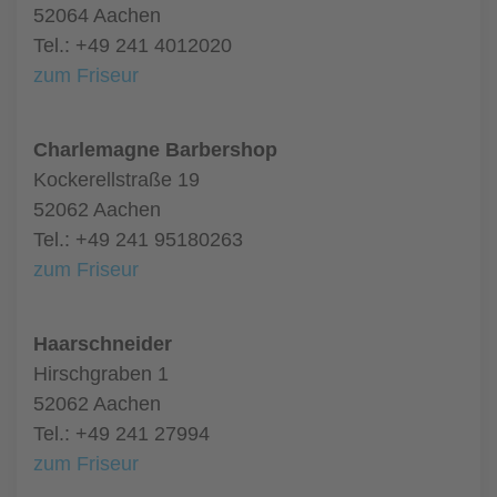
52064 Aachen
Tel.: +49 241 4012020
zum Friseur
Charlemagne Barbershop
Kockerellstraße 19
52062 Aachen
Tel.: +49 241 95180263
zum Friseur
Haarschneider
Hirschgraben 1
52062 Aachen
Tel.: +49 241 27994
zum Friseur