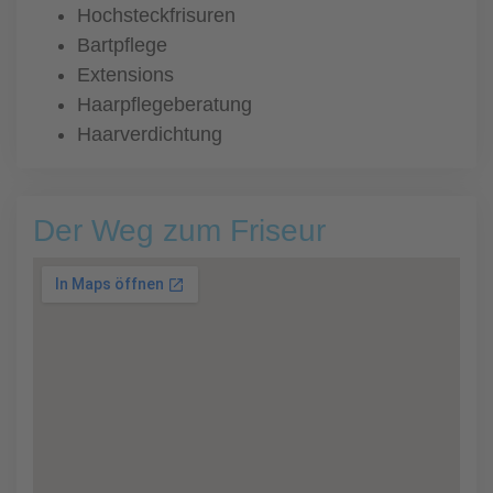
Hochsteckfrisuren
Bartpflege
Extensions
Haarpflegeberatung
Haarverdichtung
Der Weg zum Friseur