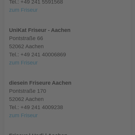
Tel.: +49 241 5591568
zum Friseur
UniKat Friseur - Aachen
Pontstraße 66
52062 Aachen
Tel.: +49 241 40006869
zum Friseur
diesein Friseure Aachen
Pontstraße 170
52062 Aachen
Tel.: +49 241 4009238
zum Friseur