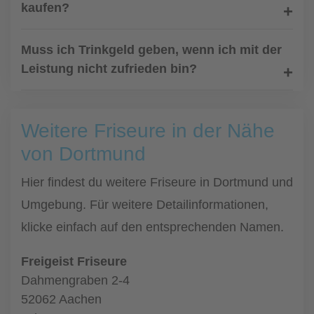
kaufen?
Muss ich Trinkgeld geben, wenn ich mit der
Leistung nicht zufrieden bin?
Weitere Friseure in der Nähe
von Dortmund
Hier findest du weitere Friseure in Dortmund und
Umgebung. Für weitere Detailinformationen,
klicke einfach auf den entsprechenden Namen.
Freigeist Friseure
Dahmengraben 2-4
52062 Aachen