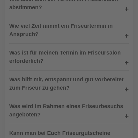
abstimmen?
Wie viel Zeit nimmt ein Friseurtermin in
Anspruch?
Was ist für meinen Termin im Friseursalon
erforderlich?
Was hilft mir, entspannt und gut vorbereitet
zum Friseur zu gehen?
Was wird im Rahmen eines Friseurbesuchs
angeboten?
Kann man bei Euch Friseurgutscheine