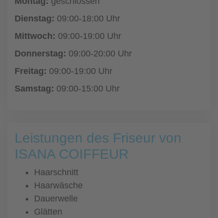
Montag:
geschlossen
Dienstag:
09:00-18:00 Uhr
Mittwoch:
09:00-19:00 Uhr
Donnerstag:
09:00-20:00 Uhr
Freitag:
09:00-19:00 Uhr
Samstag:
09:00-15:00 Uhr
Leistungen des Friseur von
ISANA COIFFEUR
Haarschnitt
Haarwäsche
Dauerwelle
Glätten