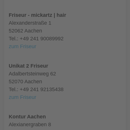
Friseur - mickartz | hair
Alexanderstraße 1
52062 Aachen
Tel.: +49 241 90089992
zum Friseur
Unikat 2 Friseur
Adalbertsteinweg 62
52070 Aachen
Tel.: +49 241 92135438
zum Friseur
Kontur Aachen
Alexianergraben 8