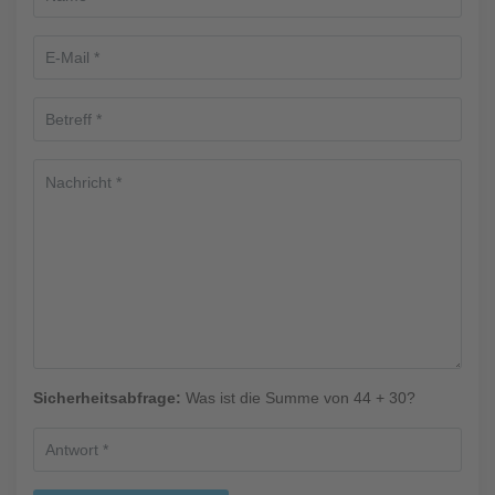
Sicherheitsabfrage:
Was ist die Summe von 44 + 30?