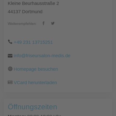
Kleine Beurhausstraße 2
44137 Dortmund
Weiterempfehlen:
+49 231 13715251
info@friseursalon-medis.de
Homepage besuchen
VCard herunterladen
Öffnungszeiten