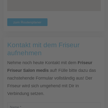
zum Routenplaner
Kontakt mit dem Friseur
aufnehmen
Nehme noch heute Kontakt mit dem
Friseur
Friseur Salon medis
auf! Fülle bitte dazu das
nachstehende Formular vollständig aus! Der
Friseur wird sich umgehend mit Dir in
Verbindung setzen.