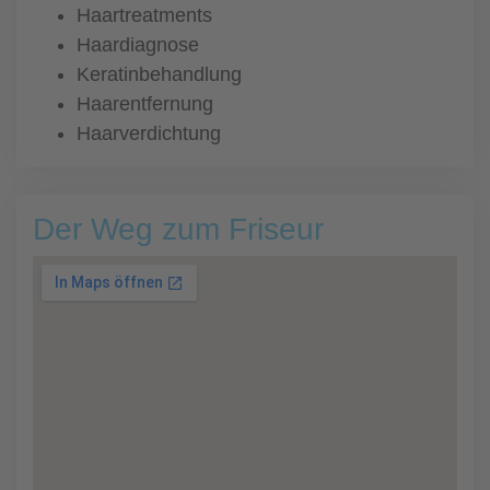
Haartreatments
Haardiagnose
Keratinbehandlung
Haarentfernung
Haarverdichtung
Der Weg zum Friseur