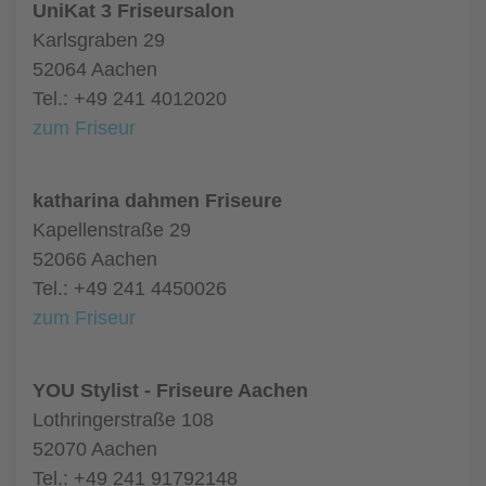
UniKat 3 Friseursalon
Karlsgraben 29
52064 Aachen
Tel.: +49 241 4012020
zum Friseur
katharina dahmen Friseure
Kapellenstraße 29
52066 Aachen
Tel.: +49 241 4450026
zum Friseur
YOU Stylist - Friseure Aachen
Lothringerstraße 108
52070 Aachen
Tel.: +49 241 91792148