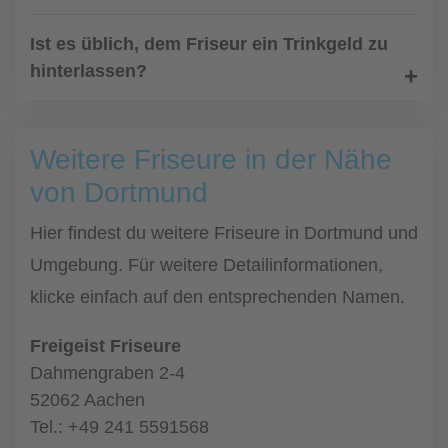
Ist es üblich, dem Friseur ein Trinkgeld zu
hinterlassen?
Weitere Friseure in der Nähe
von Dortmund
Hier findest du weitere Friseure in Dortmund und
Umgebung. Für weitere Detailinformationen,
klicke einfach auf den entsprechenden Namen.
Freigeist Friseure
Dahmengraben 2-4
52062 Aachen
Tel.: +49 241 5591568