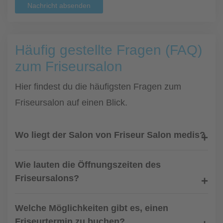
Nachricht absenden
Häufig gestellte Fragen (FAQ)
zum Friseursalon
Hier findest du die häufigsten Fragen zum
Friseursalon auf einen Blick.
Wo liegt der Salon von Friseur Salon medis?
Wie lauten die Öffnungszeiten des
Friseursalons?
Welche Möglichkeiten gibt es, einen
Friseurtermin zu buchen?