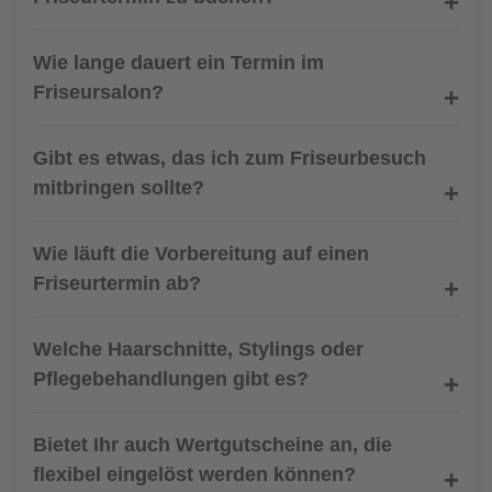
Wie lange dauert ein Termin im
Friseursalon?
Gibt es etwas, das ich zum Friseurbesuch
mitbringen sollte?
Wie läuft die Vorbereitung auf einen
Friseurtermin ab?
Welche Haarschnitte, Stylings oder
Pflegebehandlungen gibt es?
Bietet Ihr auch Wertgutscheine an, die
flexibel eingelöst werden können?