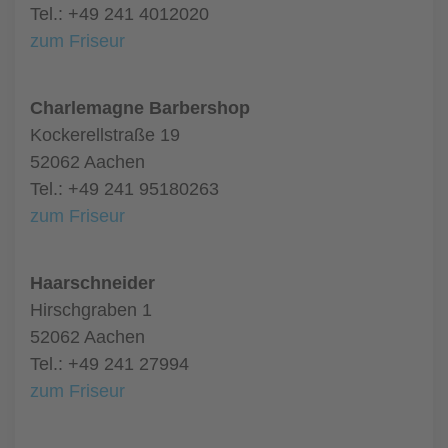
Tel.: +49 241 4012020
zum Friseur
Charlemagne Barbershop
Kockerellstraße 19
52062 Aachen
Tel.: +49 241 95180263
zum Friseur
Haarschneider
Hirschgraben 1
52062 Aachen
Tel.: +49 241 27994
zum Friseur