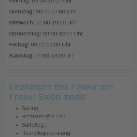
Montag:
09:00-19:00 Uhr
Dienstag:
09:00-19:00 Uhr
Mittwoch:
09:00-19:00 Uhr
Donnerstag:
09:00-19:00 Uhr
Freitag:
09:00-19:00 Uhr
Samstag:
09:00-16:00 Uhr
Leistungen des Friseur von
Friseur Salon medis
Styling
Hochsteckfrisuren
Bartpflege
Haarpflegeberatung