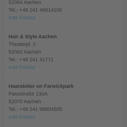
52064 Aachen
Tel.: +49 241 46814100
zum Friseur
Hair & Style Aachen
Theaterpl. 2
52062 Aachen
Tel.: +49 241 31771
zum Friseur
Haaratelier on Farwickpark
Passstraße 130A
52070 Aachen
Tel.: +49 241 98904505
zum Friseur