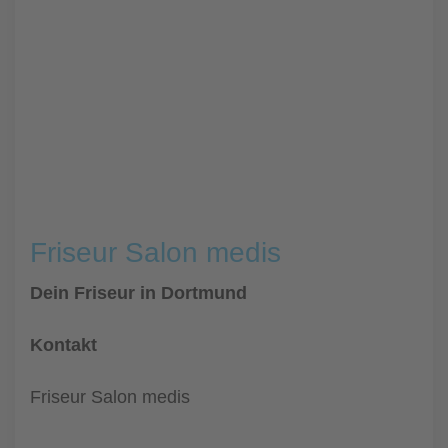
Friseur Salon medis
Dein Friseur in Dortmund
Kontakt
Friseur Salon medis