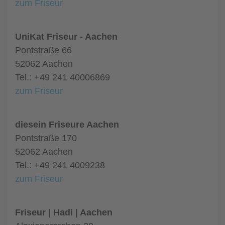
zum Friseur
UniKat Friseur - Aachen
Pontstraße 66
52062 Aachen
Tel.: +49 241 40006869
zum Friseur
diesein Friseure Aachen
Pontstraße 170
52062 Aachen
Tel.: +49 241 4009238
zum Friseur
Friseur | Hadi | Aachen