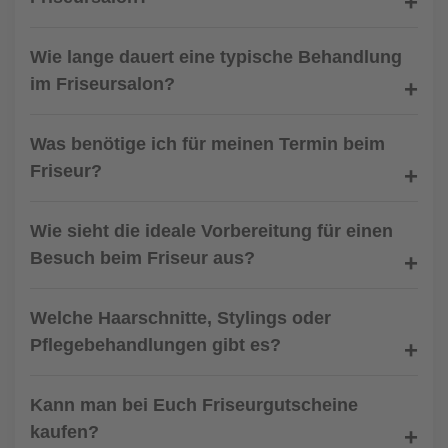
Wie lange dauert eine typische Behandlung
im Friseursalon?
Was benötige ich für meinen Termin beim
Friseur?
Wie sieht die ideale Vorbereitung für einen
Besuch beim Friseur aus?
Welche Haarschnitte, Stylings oder
Pflegebehandlungen gibt es?
Kann man bei Euch Friseurgutscheine
kaufen?