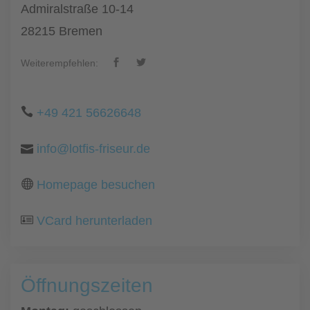
Admiralstraße 10-14
28215 Bremen
Weiterempfehlen:
+49 421 56626648
info@lotfis-friseur.de
Homepage besuchen
VCard herunterladen
Öffnungszeiten