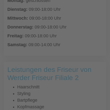
Montag:
geschlossen
Dienstag:
09:00-18:00 Uhr
Mittwoch:
09:00-18:00 Uhr
Donnerstag:
09:00-18:00 Uhr
Freitag:
09:00-18:00 Uhr
Samstag:
09:00-14:00 Uhr
Leistungen des Friseur von
Werder Friseur Filiale 2
Haarschnitt
Styling
Bartpflege
Kopfmassage