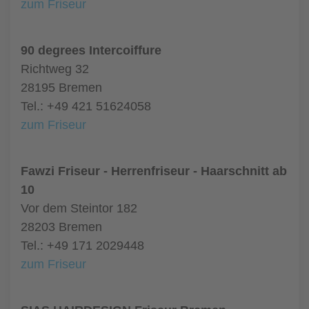
zum Friseur
90 degrees Intercoiffure
Richtweg 32
28195 Bremen
Tel.: +49 421 51624058
zum Friseur
Fawzi Friseur - Herrenfriseur - Haarschnitt ab
10
Vor dem Steintor 182
28203 Bremen
Tel.: +49 171 2029448
zum Friseur