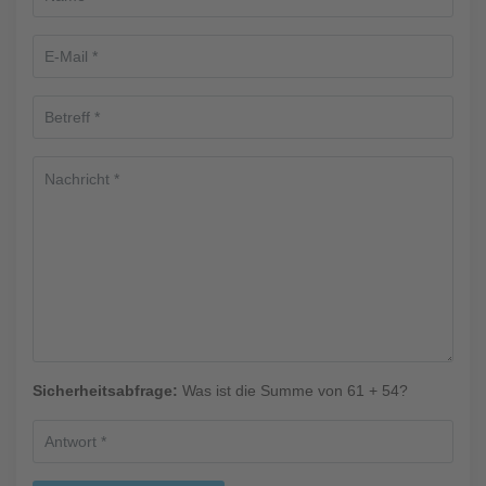
Sicherheitsabfrage:
Was ist die Summe von 61 + 54?