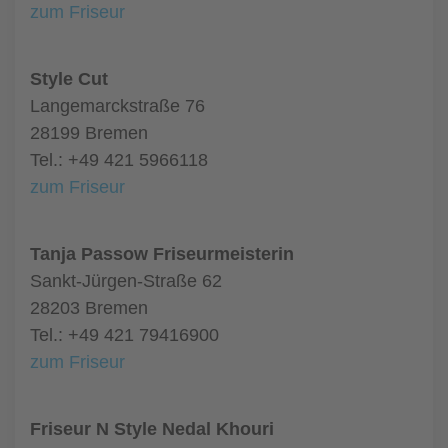
zum Friseur
Style Cut
Langemarckstraße 76
28199 Bremen
Tel.: +49 421 5966118
zum Friseur
Tanja Passow Friseurmeisterin
Sankt-Jürgen-Straße 62
28203 Bremen
Tel.: +49 421 79416900
zum Friseur
Friseur N Style Nedal Khouri