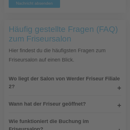
Nachricht absenden
Häufig gestellte Fragen (FAQ)
zum Friseursalon
Hier findest du die häufigsten Fragen zum
Friseursalon auf einen Blick.
Wo liegt der Salon von Werder Friseur Filiale
2?
Wann hat der Friseur geöffnet?
Wie funktioniert die Buchung im
Friseursalon?