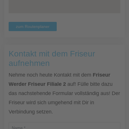
zum Routenplaner
Kontakt mit dem Friseur
aufnehmen
Nehme noch heute Kontakt mit dem
Friseur
Werder Friseur Filiale 2
auf! Fülle bitte dazu
das nachstehende Formular vollständig aus! Der
Friseur wird sich umgehend mit Dir in
Verbindung setzen.