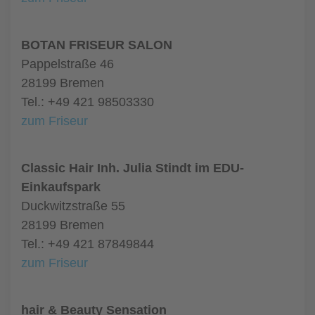
BOTAN FRISEUR SALON
Pappelstraße 46
28199 Bremen
Tel.: +49 421 98503330
zum Friseur
Classic Hair Inh. Julia Stindt im EDU-
Einkaufspark
Duckwitzstraße 55
28199 Bremen
Tel.: +49 421 87849844
zum Friseur
hair & Beauty Sensation