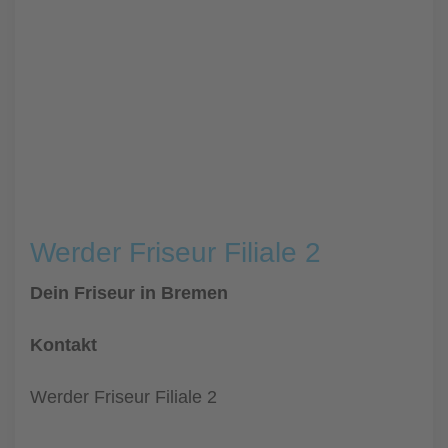
Werder Friseur Filiale 2
Dein Friseur in Bremen
Kontakt
Werder Friseur Filiale 2