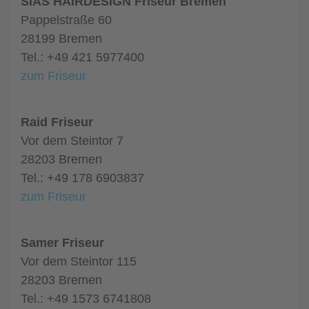
SIAS HAIRDESIGN Friseur Bremen
Pappelstraße 60
28199 Bremen
Tel.: +49 421 5977400
zum Friseur
Raid Friseur
Vor dem Steintor 7
28203 Bremen
Tel.: +49 178 6903837
zum Friseur
Samer Friseur
Vor dem Steintor 115
28203 Bremen
Tel.: +49 1573 6741808