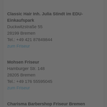
Classic Hair Inh. Julia Stindt im EDU-
Einkaufspark
Duckwitzstraße 55
28199 Bremen
Tel.: +49 421 87849844
zum Friseur
Mohsen Friseur
Hamburger Str. 148
28205 Bremen
Tel.: +49 176 55595045
zum Friseur
Charisma Barbershop Friseur Bremen