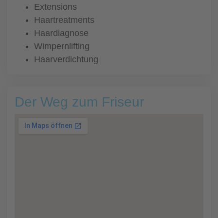
Extensions
Haartreatments
Haardiagnose
Wimpernlifting
Haarverdichtung
Der Weg zum Friseur