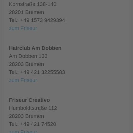
Kornstraße 138-140
28201 Bremen
Tel.: +49 1573 9429394
zum Friseur
Hairclub Am Dobben
Am Dobben 133
28203 Bremen
Tel.: +49 421 32255583
zum Friseur
Friseur Creativo
Humboldtstraße 112
28203 Bremen
Tel.: +49 421 74520
zum Friseur