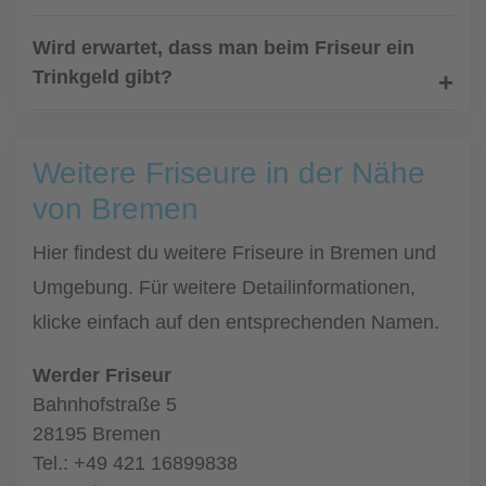
Wird erwartet, dass man beim Friseur ein
Trinkgeld gibt?
Weitere Friseure in der Nähe
von Bremen
Hier findest du weitere Friseure in Bremen und
Umgebung. Für weitere Detailinformationen,
klicke einfach auf den entsprechenden Namen.
Werder Friseur
Bahnhofstraße 5
28195 Bremen
Tel.: +49 421 16899838