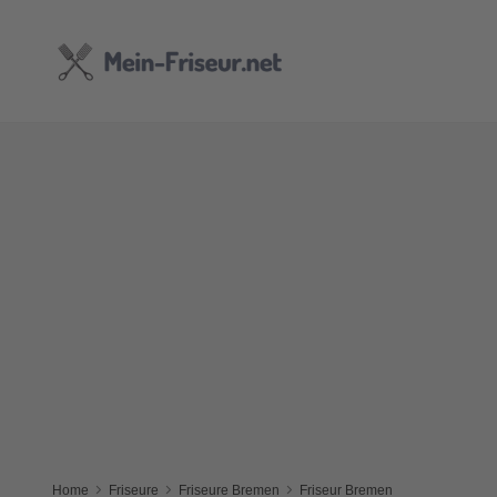
Home
Friseure
Friseure Bremen
Friseur Bremen