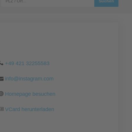
+49 421 32255583
info@instagram.com
Homepage besuchen
VCard herunterladen