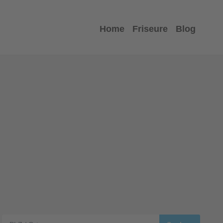
Home
Friseure
Blog