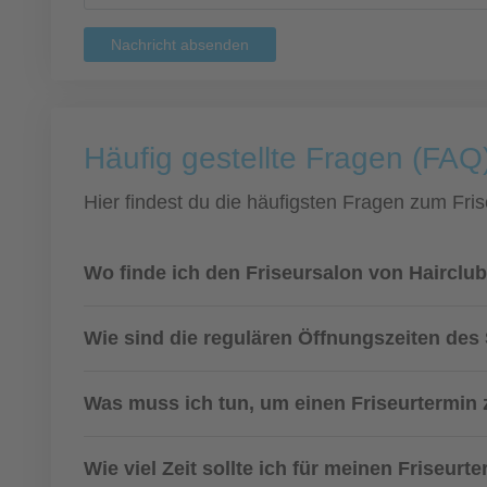
Nachricht absenden
Häufig gestellte Fragen (FAQ
Hier findest du die häufigsten Fragen zum Fris
Wo finde ich den Friseursalon von Haircl
Wie sind die regulären Öffnungszeiten des
Was muss ich tun, um einen Friseurtermi
Wie viel Zeit sollte ich für meinen Friseurt