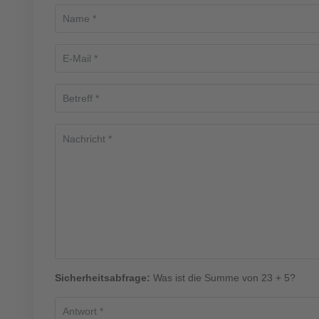
Sicherheitsabfrage:
Was ist die Summe von 23 + 5?