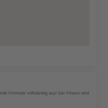
nde Formular vollständig aus! Der Friseur wird