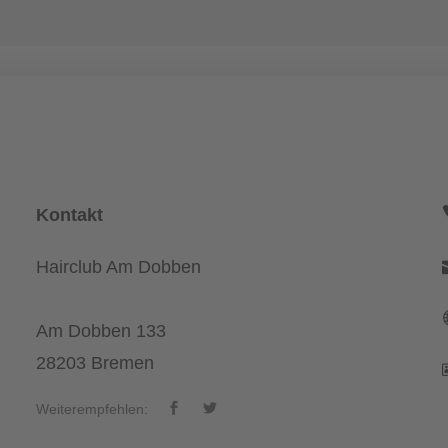
Kontakt
Hairclub Am Dobben
Am Dobben 133
28203 Bremen
Weiterempfehlen: