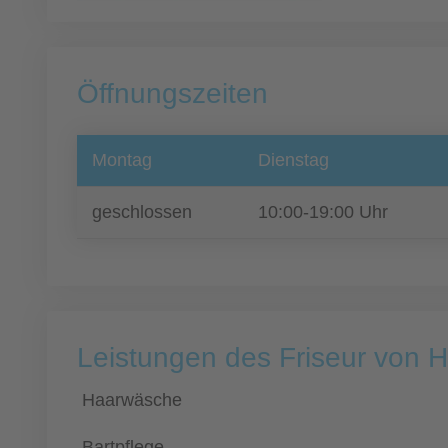
Öffnungszeiten
Montag
Dienstag
geschlossen
10:00-19:00 Uhr
Leistungen des Friseur von 
Haarwäsche
Bartpflege