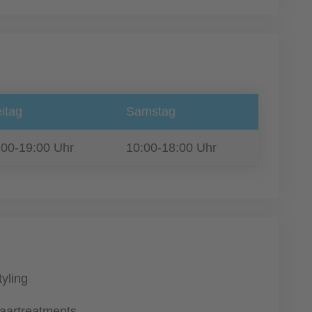
itag
Samstag
:00-19:00 Uhr
10:00-18:00 Uhr
tyling
aartreatments