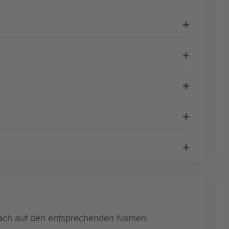
infach auf den entsprechenden Namen.