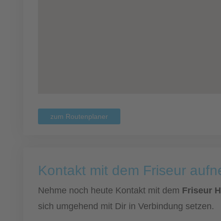
zum Routenplaner
Kontakt mit dem Friseur auf
Nehme noch heute Kontakt mit dem
Friseur 
sich umgehend mit Dir in Verbindung setzen.