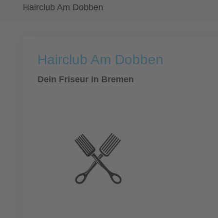
Hairclub Am Dobben
Hairclub Am Dobben
Dein Friseur in Bremen