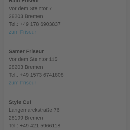
Raid Friseur
Vor dem Steintor 7
28203 Bremen
Tel.: +49 178 6903837
zum Friseur
Samer Friseur
Vor dem Steintor 115
28203 Bremen
Tel.: +49 1573 6741808
zum Friseur
Style Cut
Langemarckstraße 76
28199 Bremen
Tel.: +49 421 5966118