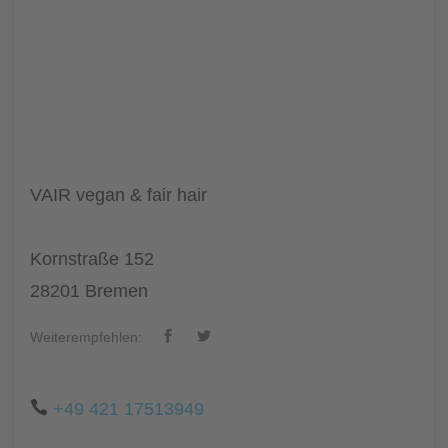
VAIR vegan & fair hair
Kornstraße 152
28201 Bremen
Weiterempfehlen:
+49 421 17513949