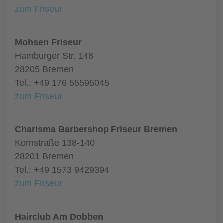
zum Friseur
Mohsen Friseur
Hamburger Str. 148
28205 Bremen
Tel.: +49 176 55595045
zum Friseur
Charisma Barbershop Friseur Bremen
Kornstraße 138-140
28201 Bremen
Tel.: +49 1573 9429394
zum Friseur
Hairclub Am Dobben