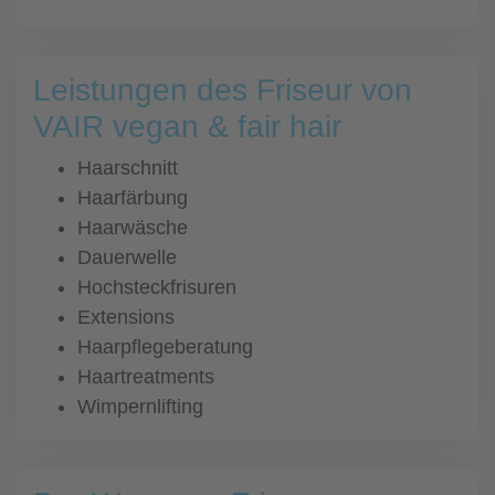
Leistungen des Friseur von
VAIR vegan & fair hair
Haarschnitt
Haarfärbung
Haarwäsche
Dauerwelle
Hochsteckfrisuren
Extensions
Haarpflegeberatung
Haartreatments
Wimpernlifting