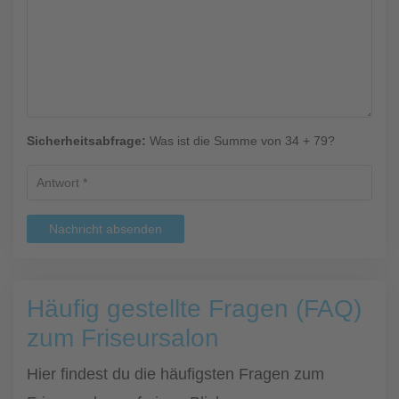
Sicherheitsabfrage:
Was ist die Summe von 34 + 79?
Nachricht absenden
Häufig gestellte Fragen (FAQ)
zum Friseursalon
Hier findest du die häufigsten Fragen zum