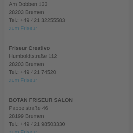
Am Dobben 133
28203 Bremen
Tel.: +49 421 32255583
zum Friseur
Friseur Creativo
Humboldtstraße 112
28203 Bremen
Tel.: +49 421 74520
zum Friseur
BOTAN FRISEUR SALON
Pappelstraße 46
28199 Bremen
Tel.: +49 421 98503330
zum Friseur