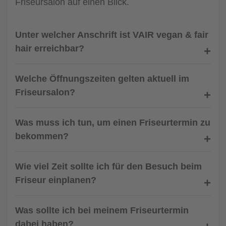
Friseursalon auf einen Blick.
Unter welcher Anschrift ist VAIR vegan & fair
hair erreichbar?
Welche Öffnungszeiten gelten aktuell im
Friseursalon?
Was muss ich tun, um einen Friseurtermin zu
bekommen?
Wie viel Zeit sollte ich für den Besuch beim
Friseur einplanen?
Was sollte ich bei meinem Friseurtermin
dabei haben?