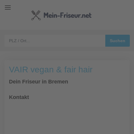
VAIR vegan & fair hair
Dein Friseur in Bremen
Kontakt