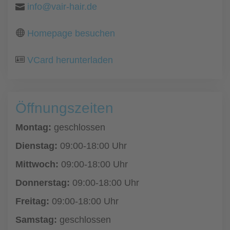
info@vair-hair.de
Homepage besuchen
VCard herunterladen
Öffnungszeiten
Montag:
geschlossen
Dienstag:
09:00-18:00 Uhr
Mittwoch:
09:00-18:00 Uhr
Donnerstag:
09:00-18:00 Uhr
Freitag:
09:00-18:00 Uhr
Samstag:
geschlossen