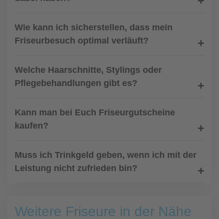
Wie kann ich sicherstellen, dass mein
Friseurbesuch optimal verläuft?
Welche Haarschnitte, Stylings oder
Pflegebehandlungen gibt es?
Kann man bei Euch Friseurgutscheine
kaufen?
Muss ich Trinkgeld geben, wenn ich mit der
Leistung nicht zufrieden bin?
Weitere Friseure in der Nähe