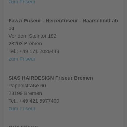
zum Friseur
Fawzi Friseur - Herrenfriseur - Haarschnitt ab
10
Vor dem Steintor 182
28203 Bremen
Tel.: +49 171 2029448
zum Friseur
SIAS HAIRDESIGN Friseur Bremen
Pappelstraße 60
28199 Bremen
Tel.: +49 421 5977400
zum Friseur