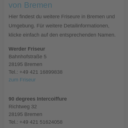
von Bremen
Hier findest du weitere Friseure in Bremen und
Umgebung. Für weitere Detailinformationen,
klicke einfach auf den entsprechenden Namen.
Werder Friseur
Bahnhofstraße 5
28195 Bremen
Tel.: +49 421 16899838
zum Friseur
90 degrees Intercoiffure
Richtweg 32
28195 Bremen
Tel.: +49 421 51624058