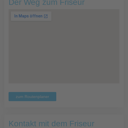
Der Weg zum Friseur
zum Routenplaner
Kontakt mit dem Friseur