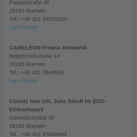
Pappelstraße 46
28199 Bremen
Tel.: +49 421 98503330
zum Friseur
CAMELEON Friseur Kosmetik
Balgebrückstraße 14
28195 Bremen
Tel.: +49 421 3649536
zum Friseur
Classic Hair Inh. Julia Stindt im EDU-
Einkaufspark
Duckwitzstraße 55
28199 Bremen
Tel.: +49 421 87849844