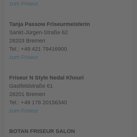
zum Friseur
Tanja Passow Friseurmeisterin
Sankt-Jürgen-Straße 62
28203 Bremen
Tel.: +49 421 79416900
zum Friseur
Friseur N Style Nedal Khouri
Gastfeldstraße 61
28201 Bremen
Tel.: +49 176 20156340
zum Friseur
BOTAN FRISEUR SALON