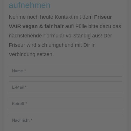
aufnehmen
Nehme noch heute Kontakt mit dem
Friseur
VAIR vegan & fair hair
auf! Fülle bitte dazu das
nachstehende Formular vollständig aus! Der
Friseur wird sich umgehend mit Dir in
Verbindung setzen.